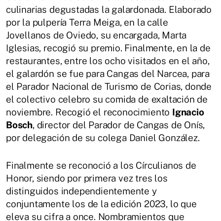
culinarias degustadas la galardonada. Elaborado
por la pulpería Terra Meiga, en la calle
Jovellanos de Oviedo, su encargada, Marta
Iglesias, recogió su premio. Finalmente, en la de
restaurantes, entre los ocho visitados en el año,
el galardón se fue para Cangas del Narcea, para
el Parador Nacional de Turismo de Corias, donde
el colectivo celebro su comida de exaltación de
noviembre. Recogió el reconocimiento
Ignacio
Bosch
, director del Parador de Cangas de Onís,
por delegación de su colega Daniel González.
Finalmente se reconoció a los Círculianos de
Honor, siendo por primera vez tres los
distinguidos independientemente y
conjuntamente los de la edición 2023, lo que
eleva su cifra a once. Nombramientos que