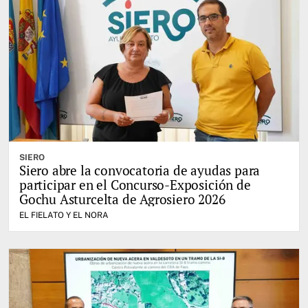
SIERO
Siero abre la convocatoria de ayudas para
participar en el Concurso-Exposición de
Gochu Asturcelta de Agrosiero 2026
EL FIELATO Y EL NORA