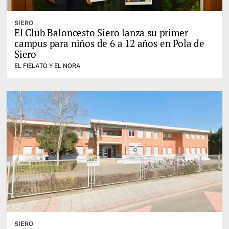
SIERO
El Club Baloncesto Siero lanza su primer
campus para niños de 6 a 12 años en Pola de
Siero
EL FIELATO Y EL NORA
SIERO