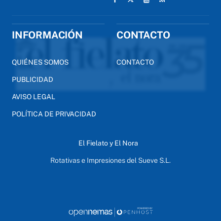
INFORMACIÓN
CONTACTO
QUIÉNES SOMOS
CONTACTO
PUBLICIDAD
AVISO LEGAL
POLÍTICA DE PRIVACIDAD
El Fielato y El Nora
Rotativas e Impresiones del Sueve S.L.