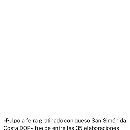
«Pulpo a feira gratinado con queso San Simón da
Costa DOP» fue de entre las 35 elaboraciones