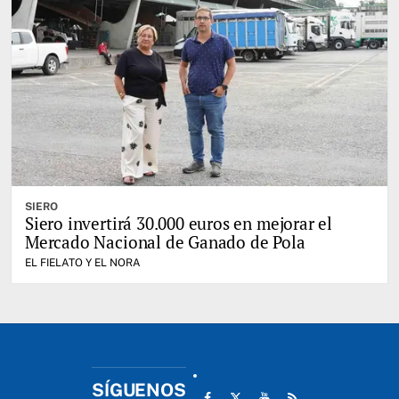
SIERO
Siero invertirá 30.000 euros en mejorar el
Mercado Nacional de Ganado de Pola
EL FIELATO Y EL NORA
SÍGUENOS