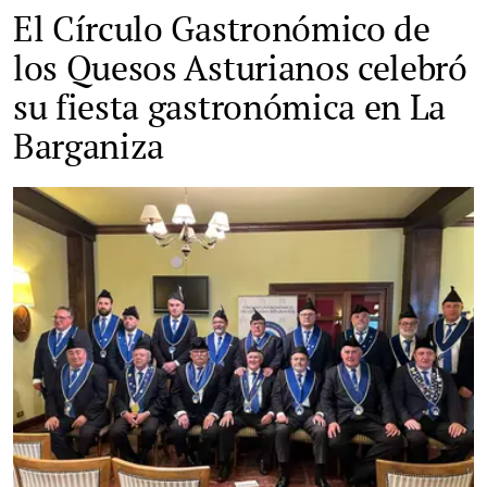
El Círculo Gastronómico de
los Quesos Asturianos celebró
su fiesta gastronómica en La
Barganiza