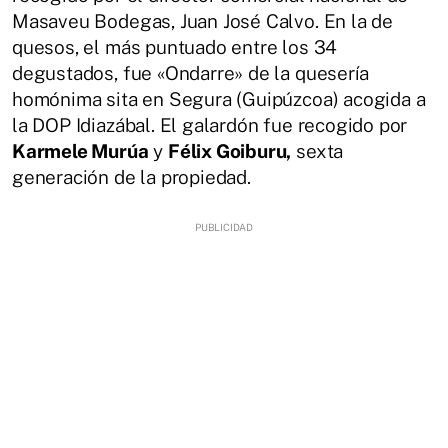
Masaveu Bodegas, Juan José Calvo. En la de
quesos, el más puntuado entre los 34
degustados, fue «Ondarre» de la quesería
homónima sita en Segura (Guipúzcoa) acogida a
la DOP Idiazábal. El galardón fue recogido por
Karmele Murúa
y
Félix Goiburu,
sexta
generación de la propiedad.