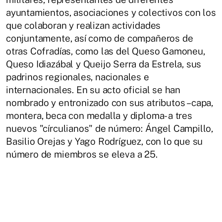
ayuntamientos, asociaciones y colectivos con los
que colaboran y realizan actividades
conjuntamente, así como de compañeros de
otras Cofradías, como las del Queso Gamoneu,
Queso Idiazábal y Queijo Serra da Estrela, sus
padrinos regionales, nacionales e
internacionales. En su acto oficial se han
nombrado y entronizado con sus atributos –capa,
montera, beca con medalla y diploma- a tres
nuevos "círculianos" de número: Ángel Campillo,
Basilio Orejas y Yago Rodríguez, con lo que su
número de miembros se eleva a 25.