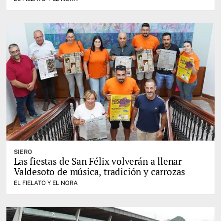
SIERO
Las fiestas de San Félix volverán a llenar
Valdesoto de música, tradición y carrozas
EL FIELATO Y EL NORA