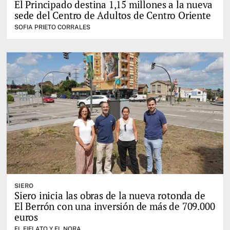
El Principado destina 1,15 millones a la nueva
sede del Centro de Adultos de Centro Oriente
SOFIA PRIETO CORRALES
SIERO
Siero inicia las obras de la nueva rotonda de
El Berrón con una inversión de más de 709.000
euros
EL FIELATO Y EL NORA