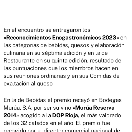
En el encuentro se entregaron los
«Reconocimientos Enogastronómicos 2023»
en
las categorías de bebidas, quesos y elaboración
culinaria en su séptima edición y en la de
Restaurante en su quinta edición, resultado de
las puntuaciones que los miembros hacen en
sus reuniones ordinarias y en sus Comidas de
exaltación al queso.
En la de Bebidas el premio recayó en Bodegas
Murúa, S.A. por ser su vino
«Murúa Reserva
2014»
acogido a la
DOP Rioja,
el más valorado
de los 32 catados en el año. El premio fue
recogido por el director comercial nacional de