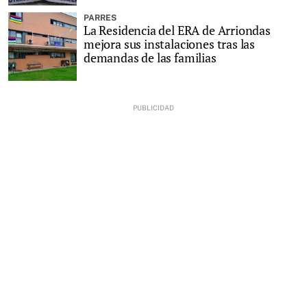
PARRES
La Residencia del ERA de Arriondas
mejora sus instalaciones tras las
demandas de las familias