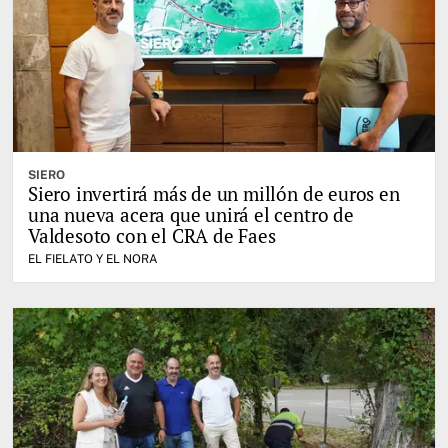
SIERO
Siero invertirá más de un millón de euros en
una nueva acera que unirá el centro de
Valdesoto con el CRA de Faes
EL FIELATO Y EL NORA