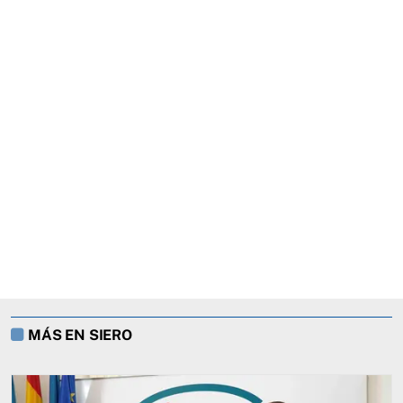
MÁS EN SIERO