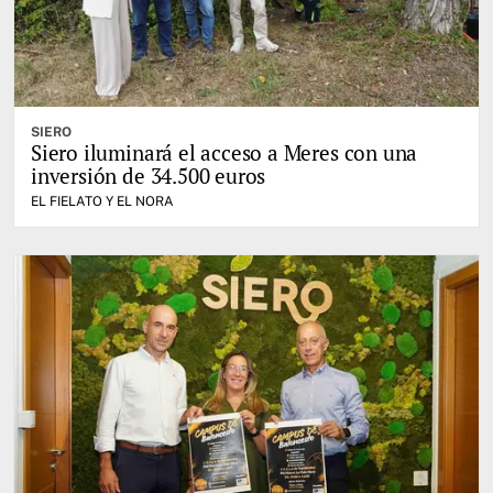
SIERO
Siero iluminará el acceso a Meres con una
inversión de 34.500 euros
EL FIELATO Y EL NORA