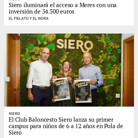
Siero iluminará el acceso a Meres con una
inversión de 34.500 euros
EL FIELATO Y EL NORA
SIERO
El Club Baloncesto Siero lanza su primer
campus para niños de 6 a 12 años en Pola de
Siero