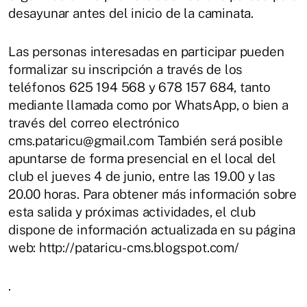
desayunar antes del inicio de la caminata.
Las personas interesadas en participar pueden
formalizar su inscripción a través de los
teléfonos 625 194 568 y 678 157 684, tanto
mediante llamada como por WhatsApp, o bien a
través del correo electrónico
cms.pataricu@gmail.com También será posible
apuntarse de forma presencial en el local del
club el jueves 4 de junio, entre las 19.00 y las
20.00 horas. Para obtener más información sobre
esta salida y próximas actividades, el club
dispone de información actualizada en su página
web: http://pataricu-cms.blogspot.com/
.