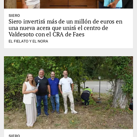
SIERO
Siero invertirá más de un millón de euros en
una nueva acera que unirá el centro de
Valdesoto con el CRA de Faes
EL FIELATO Y EL NORA
SIERO