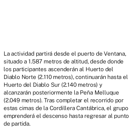
La actividad partirá desde el puerto de Ventana,
situado a 1.587 metros de altitud, desde donde
los participantes ascenderán al Huerto del
Diablo Norte (2.110 metros), continuarán hasta el
Huerto del Diablo Sur (2.140 metros) y
alcanzarán posteriormente la Peña Melluque
(2.049 metros). Tras completar el recorrido por
estas cimas de la Cordillera Cantábrica, el grupo
emprenderá el descenso hasta regresar al punto
de partida.