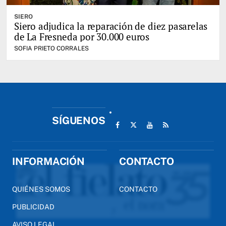
SIERO
Siero adjudica la reparación de diez pasarelas
de La Fresneda por 30.000 euros
SOFIA PRIETO CORRALES
SÍGUENOS
INFORMACIÓN
CONTACTO
QUIÉNES SOMOS
CONTACTO
PUBLICIDAD
AVISO LEGAL