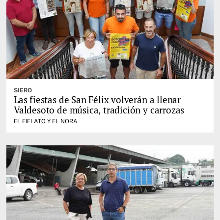
SIERO
Las fiestas de San Félix volverán a llenar
Valdesoto de música, tradición y carrozas
EL FIELATO Y EL NORA