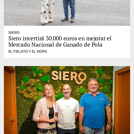
SIERO
Siero invertirá 30.000 euros en mejorar el
Mercado Nacional de Ganado de Pola
EL FIELATO Y EL NORA