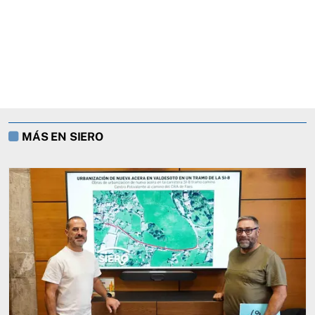
MÁS EN SIERO