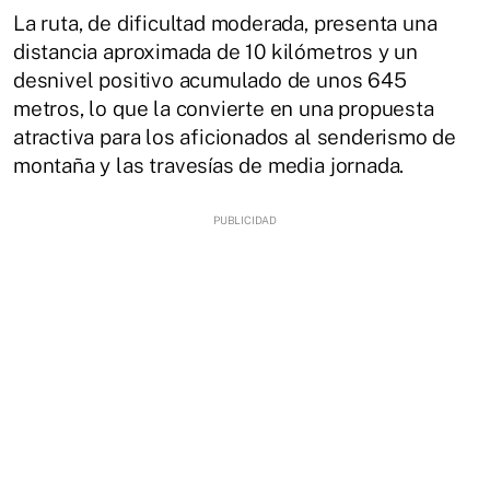
La ruta, de dificultad moderada, presenta una
distancia aproximada de 10 kilómetros y un
desnivel positivo acumulado de unos 645
metros, lo que la convierte en una propuesta
atractiva para los aficionados al senderismo de
montaña y las travesías de media jornada.