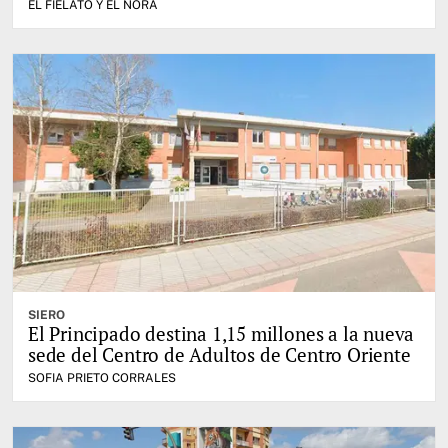
EL FIELATO Y EL NORA
SIERO
El Principado destina 1,15 millones a la nueva
sede del Centro de Adultos de Centro Oriente
SOFIA PRIETO CORRALES