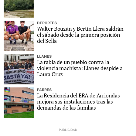
DEPORTES
Walter Bouzán y Bertín Llera saldrán
el sábado desde la primera posición
del Sella
LLANES
La rabia de un pueblo contra la
violencia machista: Llanes despide a
Laura Cruz
PARRES
La Residencia del ERA de Arriondas
mejora sus instalaciones tras las
demandas de las familias