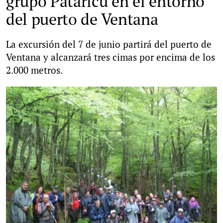
grupo Pataricu en el entorno
del puerto de Ventana
La excursión del 7 de junio partirá del puerto de
Ventana y alcanzará tres cimas por encima de los
2.000 metros.