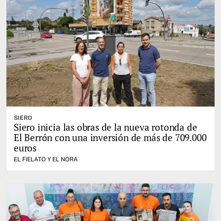
SIERO
Siero inicia las obras de la nueva rotonda de
El Berrón con una inversión de más de 709.000
euros
EL FIELATO Y EL NORA