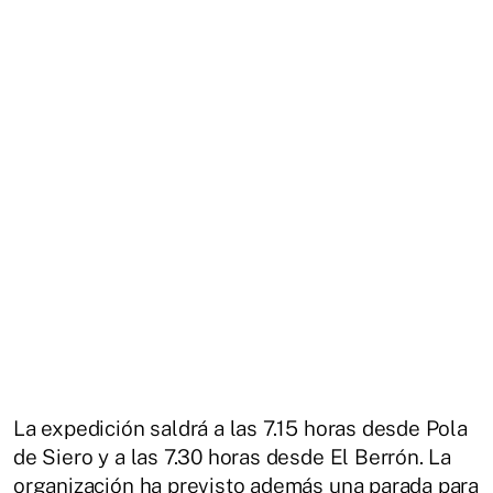
La expedición saldrá a las 7.15 horas desde Pola
de Siero y a las 7.30 horas desde El Berrón. La
organización ha previsto además una parada para