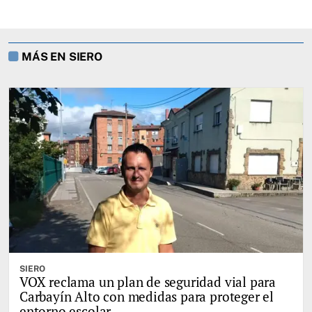
MÁS EN SIERO
SIERO
VOX reclama un plan de seguridad vial para
Carbayín Alto con medidas para proteger el
entorno escolar