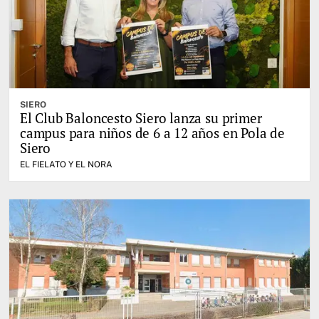
SIERO
El Club Baloncesto Siero lanza su primer
campus para niños de 6 a 12 años en Pola de
Siero
EL FIELATO Y EL NORA