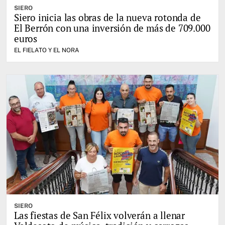
SIERO
Siero inicia las obras de la nueva rotonda de
El Berrón con una inversión de más de 709.000
euros
EL FIELATO Y EL NORA
SIERO
Las fiestas de San Félix volverán a llenar