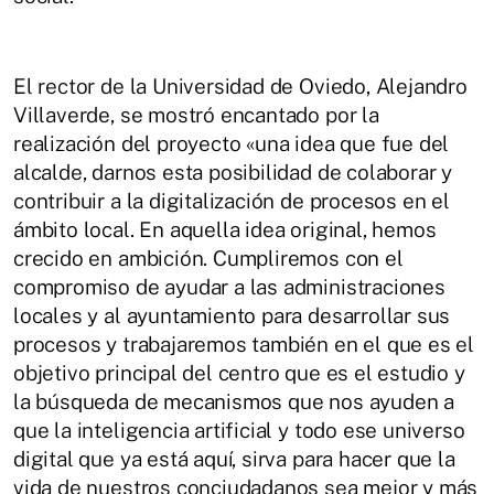
El rector de la Universidad de Oviedo, Alejandro
Villaverde, se mostró encantado por la
realización del proyecto «una idea que fue del
alcalde, darnos esta posibilidad de colaborar y
contribuir a la digitalización de procesos en el
ámbito local. En aquella idea original, hemos
crecido en ambición. Cumpliremos con el
compromiso de ayudar a las administraciones
locales y al ayuntamiento para desarrollar sus
procesos y trabajaremos también en el que es el
objetivo principal del centro que es el estudio y
la búsqueda de mecanismos que nos ayuden a
que la inteligencia artificial y todo ese universo
digital que ya está aquí, sirva para hacer que la
vida de nuestros conciudadanos sea mejor y más