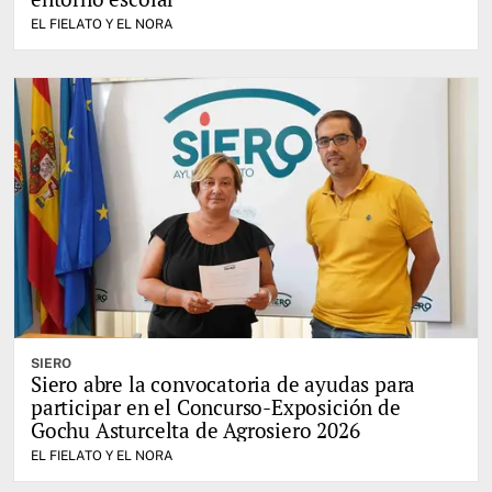
EL FIELATO Y EL NORA
SIERO
Siero abre la convocatoria de ayudas para
participar en el Concurso-Exposición de
Gochu Asturcelta de Agrosiero 2026
EL FIELATO Y EL NORA