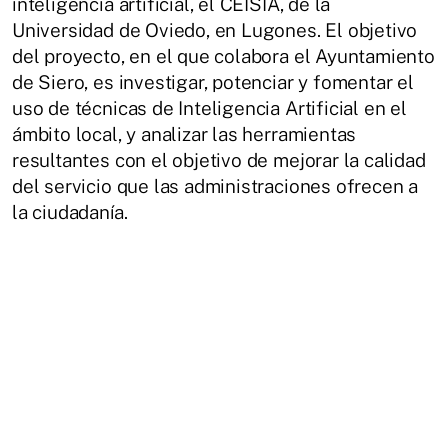
inteligencia artificial, el CEISIA, de la
Universidad de Oviedo, en Lugones. El objetivo
del proyecto, en el que colabora el Ayuntamiento
de Siero, es investigar, potenciar y fomentar el
uso de técnicas de Inteligencia Artificial en el
ámbito local, y analizar las herramientas
resultantes con el objetivo de mejorar la calidad
del servicio que las administraciones ofrecen a
la ciudadanía.