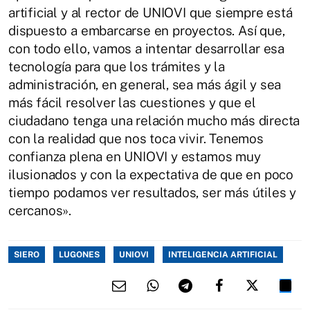
artificial y al rector de UNIOVI que siempre está
dispuesto a embarcarse en proyectos. Así que,
con todo ello, vamos a intentar desarrollar esa
tecnología para que los trámites y la
administración, en general, sea más ágil y sea
más fácil resolver las cuestiones y que el
ciudadano tenga una relación mucho más directa
con la realidad que nos toca vivir. Tenemos
confianza plena en UNIOVI y estamos muy
ilusionados y con la expectativa de que en poco
tiempo podamos ver resultados, ser más útiles y
cercanos».
SIERO
LUGONES
UNIOVI
INTELIGENCIA ARTIFICIAL