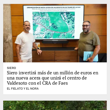
SIERO
Siero invertirá más de un millón de euros en
una nueva acera que unirá el centro de
Valdesoto con el CRA de Faes
EL FIELATO Y EL NORA