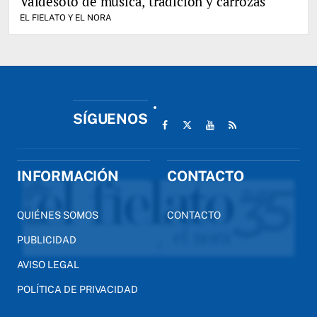
Valdesoto de música, tradición y carrozas
EL FIELATO Y EL NORA
SÍGUENOS
INFORMACIÓN
CONTACTO
QUIÉNES SOMOS
CONTACTO
PUBLICIDAD
AVISO LEGAL
POLÍTICA DE PRIVACIDAD