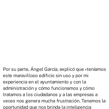
Por su parte, Ángel García, explicó que «teníamos
este maravilloso edificio sin uso y por mi
experiencia en el ayuntamiento y con la
administración y cómo funcionamos y cómo
tratamos a los ciudadanos y a las empresas a
veces nos genera mucha frustración. Tenemos la
oportunidad que nos brinda la inteligencia