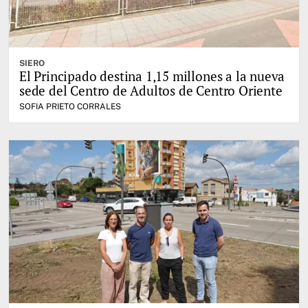
SIERO
El Principado destina 1,15 millones a la nueva
sede del Centro de Adultos de Centro Oriente
SOFIA PRIETO CORRALES