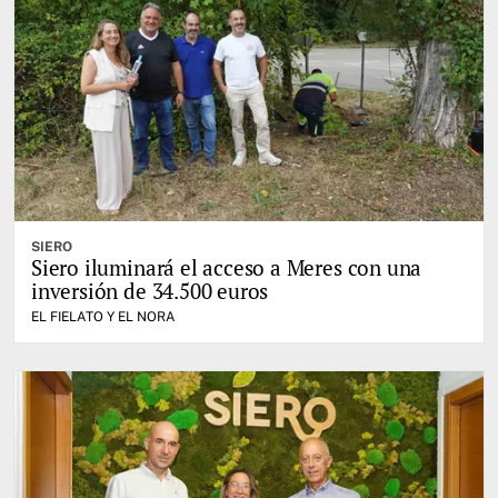
SIERO
Siero iluminará el acceso a Meres con una
inversión de 34.500 euros
EL FIELATO Y EL NORA