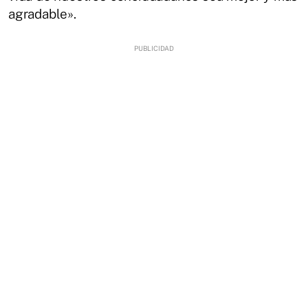
agradable».