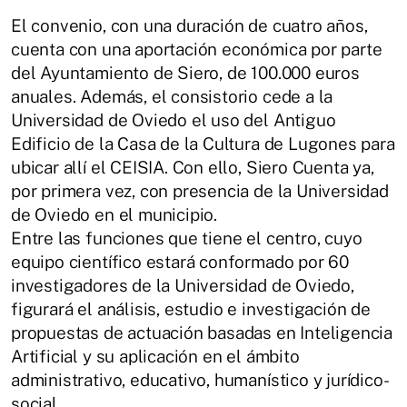
El convenio, con una duración de cuatro años,
cuenta con una aportación económica por parte
del Ayuntamiento de Siero, de 100.000 euros
anuales. Además, el consistorio cede a la
Universidad de Oviedo el uso del Antiguo
Edificio de la Casa de la Cultura de Lugones para
ubicar allí el CEISIA. Con ello, Siero Cuenta ya,
por primera vez, con presencia de la Universidad
de Oviedo en el municipio.
Entre las funciones que tiene el centro, cuyo
equipo científico estará conformado por 60
investigadores de la Universidad de Oviedo,
figurará el análisis, estudio e investigación de
propuestas de actuación basadas en Inteligencia
Artificial y su aplicación en el ámbito
administrativo, educativo, humanístico y jurídico-
social.