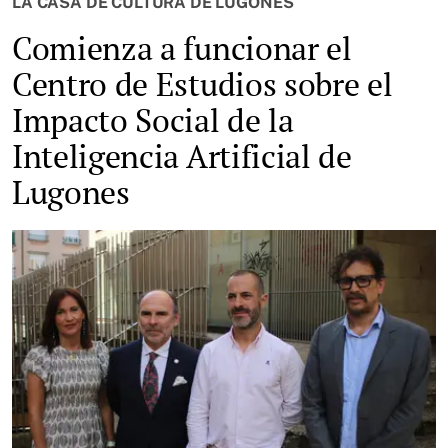
LA CASA DE CULTURA DE LUGONES
Comienza a funcionar el
Centro de Estudios sobre el
Impacto Social de la
Inteligencia Artificial de
Lugones