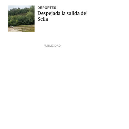
DEPORTES
Despejada la salida del
Sella