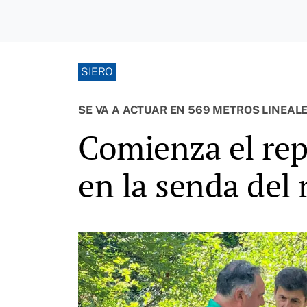
SIERO
SE VA A ACTUAR EN 569 METROS LINEAL
Comienza el rep
en la senda del 