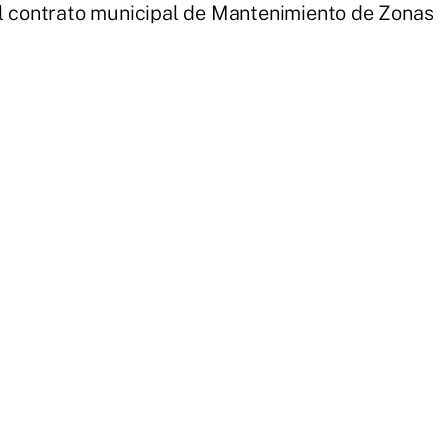
el contrato municipal de Mantenimiento de Zonas