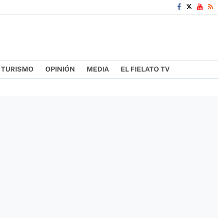
TURISMO
OPINIÓN
MEDIA
EL FIELATO TV