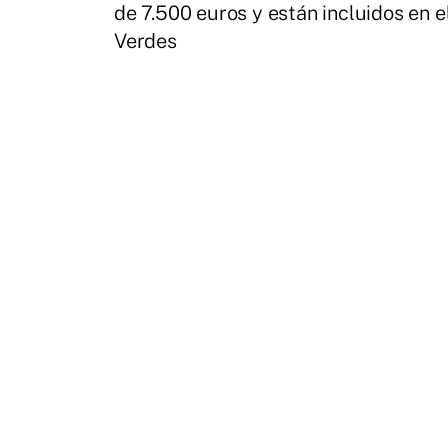
de 7.500 euros y están incluidos en 
Verdes