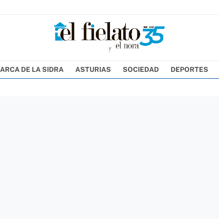
ARCA DE LA SIDRA
ASTURIAS
SOCIEDAD
DEPORTES