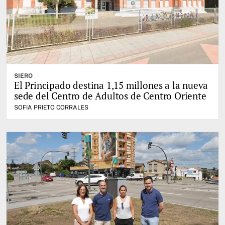
SIERO
El Principado destina 1,15 millones a la nueva
sede del Centro de Adultos de Centro Oriente
SOFIA PRIETO CORRALES