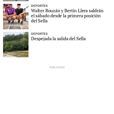
DEPORTES
Walter Bouzán y Bertín Llera saldrán
el sábado desde la primera posición
del Sella
DEPORTES
Despejada la salida del Sella