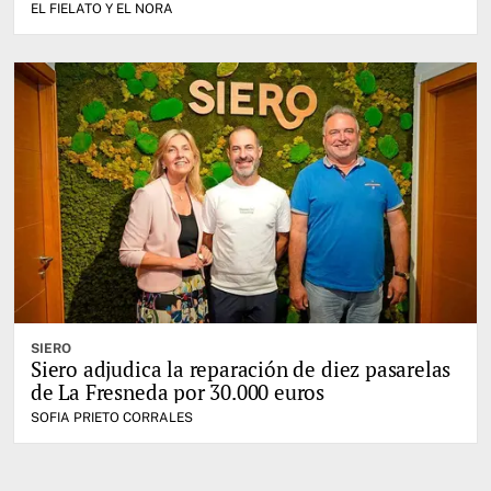
EL FIELATO Y EL NORA
SIERO
Siero adjudica la reparación de diez pasarelas
de La Fresneda por 30.000 euros
SOFIA PRIETO CORRALES