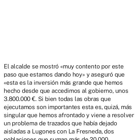
El alcalde se mostró «muy contento por este
paso que estamos dando hoy» y aseguró que
«esta es la inversión más grande que hemos
hecho desde que accedimos al gobierno, unos
3.800.000 €. Si bien todas las obras que
ejecutamos son importantes esta es, quizá, más
singular que hemos afrontado y viene a resolver
un problema de trazados que había dejado
aisladas a Lugones con La Fresneda, dos
poblaciones que suman más de 20.000