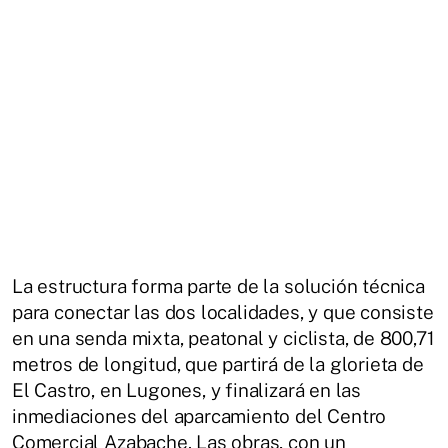
La estructura forma parte de la solución técnica
para conectar las dos localidades, y que consiste
en una senda mixta, peatonal y ciclista, de 800,71
metros de longitud, que partirá de la glorieta de
El Castro, en Lugones, y finalizará en las
inmediaciones del aparcamiento del Centro
Comercial Azabache. Las obras, con un