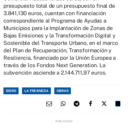
presupuesto total de un presupuesto final de
3.841,130 euros, cuentan con financiación
correspondiente al Programa de Ayudas a
Municipios para la Implantación de Zonas de
Bajas Emisiones y la Transformación Digital y
Sostenible del Transporte Urbano, en el marco
del Plan de Recuperación, Transformación y
Resiliencia, financiado por la Unión Europea a
través de los Fondos Next Generation. La
subvención asciende a 2.144.711,97 euros.
SIERO
LA FRESNEDA
OBRAS