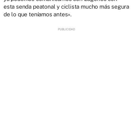
esta senda peatonal y ciclista mucho más segura
de lo que teníamos antes».