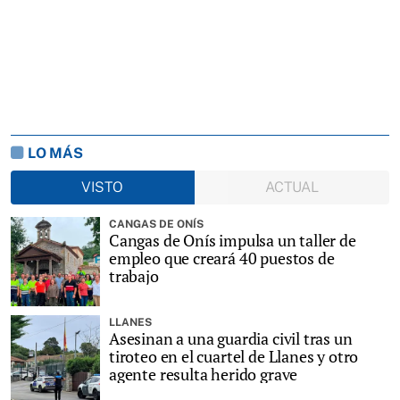
LO MÁS
VISTO
ACTUAL
CANGAS DE ONÍS
Cangas de Onís impulsa un taller de
empleo que creará 40 puestos de
trabajo
LLANES
Asesinan a una guardia civil tras un
tiroteo en el cuartel de Llanes y otro
agente resulta herido grave