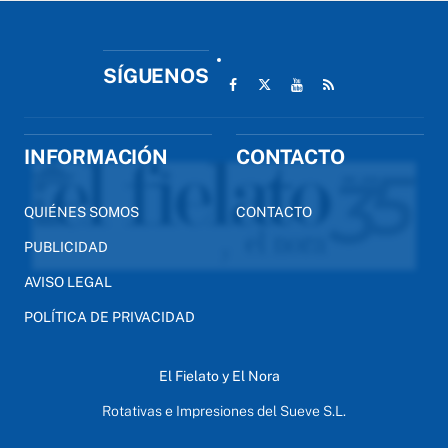
SÍGUENOS
INFORMACIÓN
CONTACTO
QUIÉNES SOMOS
CONTACTO
PUBLICIDAD
AVISO LEGAL
POLÍTICA DE PRIVACIDAD
El Fielato y El Nora
Rotativas e Impresiones del Sueve S.L.