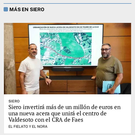
MÁS EN SIERO
SIERO
Siero invertirá más de un millón de euros en
una nueva acera que unirá el centro de
Valdesoto con el CRA de Faes
EL FIELATO Y EL NORA