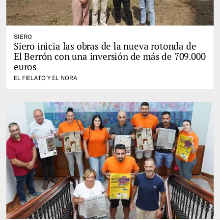
SIERO
Siero inicia las obras de la nueva rotonda de
El Berrón con una inversión de más de 709.000
euros
EL FIELATO Y EL NORA