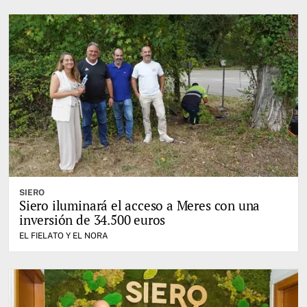
SIERO
Siero iluminará el acceso a Meres con una
inversión de 34.500 euros
EL FIELATO Y EL NORA