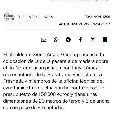
EL FIELATO Y EL NORA
20/JUN/24
- 13:01
ACTUALIZADO:
20/JUN/24 - 13:57
El alcalde de Siero, Ángel García, presenció la
colocación de la de la pasarela de madera sobre
el río Noreña, acompañado por Tony Gómez,
representante de la Plataforma vecinal de La
Fresneda y miembros de la oficina técnica del
ayuntamiento. La actuación ha contado con un
presupuesto de 150.000 euros y tiene unas
dimensiones de 20 metros de largo y 3 de ancho
con un peso de 8 toneladas.