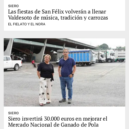
SIERO
Las fiestas de San Félix volverán a llenar
Valdesoto de música, tradición y carrozas
EL FIELATO Y EL NORA
SIERO
Siero invertirá 30.000 euros en mejorar el
Mercado Nacional de Ganado de Pola