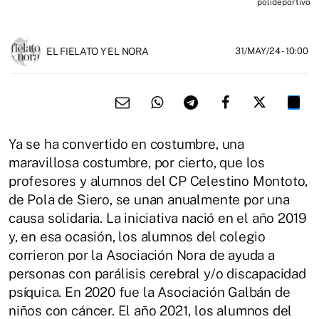
polideportivo
EL FIELATO Y EL NORA
31/MAY/24
- 10:00
Ya se ha convertido en costumbre, una
maravillosa costumbre, por cierto, que los
profesores y alumnos del CP Celestino Montoto,
de Pola de Siero, se unan anualmente por una
causa solidaria. La iniciativa nació en el año 2019
y, en esa ocasión, los alumnos del colegio
corrieron por la Asociación Nora de ayuda a
personas con parálisis cerebral y/o discapacidad
psíquica. En 2020 fue la Asociación Galbán de
niños con cáncer. El año 2021, los alumnos del