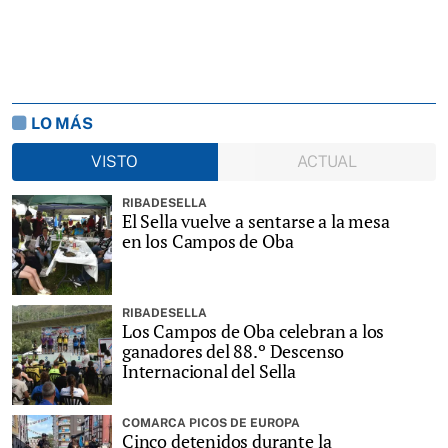
LO MÁS
VISTO
ACTUAL
RIBADESELLA
El Sella vuelve a sentarse a la mesa
en los Campos de Oba
RIBADESELLA
Los Campos de Oba celebran a los
ganadores del 88.º Descenso
Internacional del Sella
COMARCA PICOS DE EUROPA
Cinco detenidos durante la