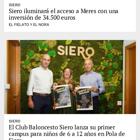
SIERO
Siero iluminará el acceso a Meres con una
inversión de 34.500 euros
EL FIELATO Y EL NORA
SIERO
El Club Baloncesto Siero lanza su primer
campus para niños de 6 a 12 años en Pola de