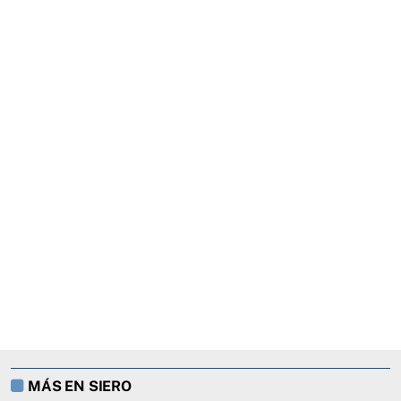
MÁS EN SIERO