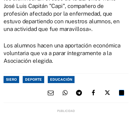
José Luis Capitán "Capi", compañero de
profesión afectado por la enfermedad, que
estuvo departiendo con nuestros alumnos, en
una actividad que fue maravillosa».
Los alumnos hacen una aportación económica
voluntaria que va a parar íntegramente a la
Asociación elegida.
SIERO
DEPORTE
EDUCACIÓN