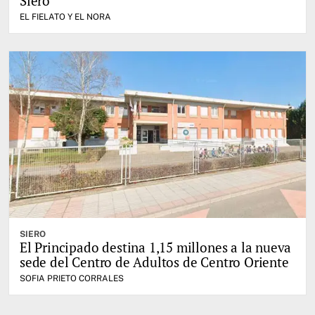
Siero
EL FIELATO Y EL NORA
SIERO
El Principado destina 1,15 millones a la nueva
sede del Centro de Adultos de Centro Oriente
SOFIA PRIETO CORRALES