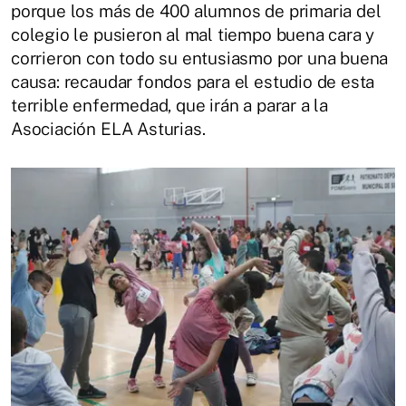
porque los más de 400 alumnos de primaria del
colegio le pusieron al mal tiempo buena cara y
corrieron con todo su entusiasmo por una buena
causa: recaudar fondos para el estudio de esta
terrible enfermedad, que irán a parar a la
Asociación ELA Asturias.