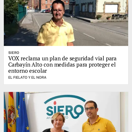
SIERO
VOX reclama un plan de seguridad vial para
Carbayín Alto con medidas para proteger el
entorno escolar
EL FIELATO Y EL NORA