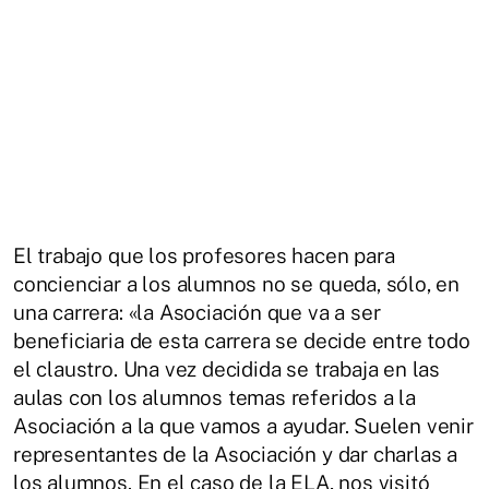
El trabajo que los profesores hacen para
concienciar a los alumnos no se queda, sólo, en
una carrera: «la Asociación que va a ser
beneficiaria de esta carrera se decide entre todo
el claustro. Una vez decidida se trabaja en las
aulas con los alumnos temas referidos a la
Asociación a la que vamos a ayudar. Suelen venir
representantes de la Asociación y dar charlas a
los alumnos. En el caso de la ELA, nos visitó