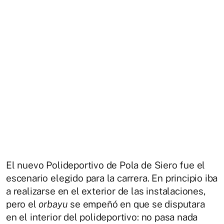
El nuevo Polideportivo de Pola de Siero fue el
escenario elegido para la carrera. En principio iba
a realizarse en el exterior de las instalaciones,
pero el
orbayu
se empeñó en que se disputara
en el interior del polideportivo: no pasa nada