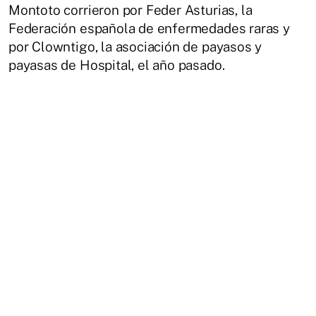
Montoto corrieron por Feder Asturias, la
Federación española de enfermedades raras y
por Clowntigo, la asociación de payasos y
payasas de Hospital, el año pasado.