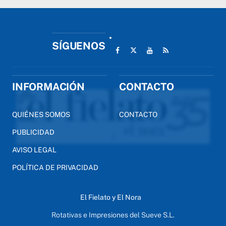
SÍGUENOS
INFORMACIÓN
CONTACTO
QUIÉNES SOMOS
CONTACTO
PUBLICIDAD
AVISO LEGAL
POLÍTICA DE PRIVACIDAD
El Fielato y El Nora
Rotativas e Impresiones del Sueve S.L.