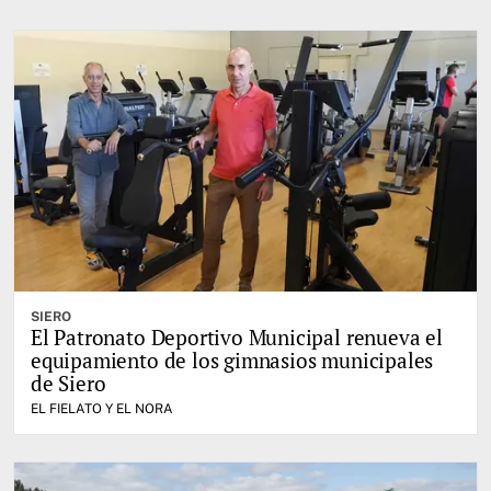
SIERO
El Patronato Deportivo Municipal renueva el
equipamiento de los gimnasios municipales
de Siero
EL FIELATO Y EL NORA