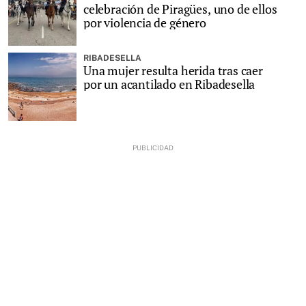
celebración de Piragües, uno de ellos
por violencia de género
RIBADESELLA
Una mujer resulta herida tras caer
por un acantilado en Ribadesella