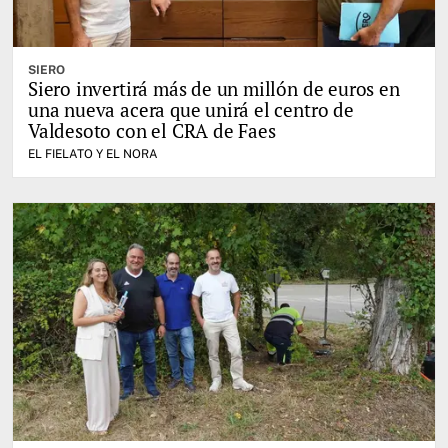
SIERO
Siero invertirá más de un millón de euros en
una nueva acera que unirá el centro de
Valdesoto con el CRA de Faes
EL FIELATO Y EL NORA