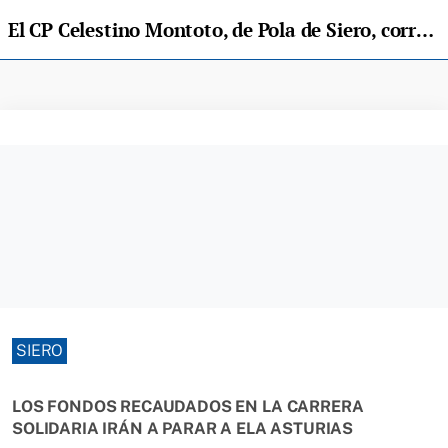
El CP Celestino Montoto, de Pola de Siero, corre contra la ELA
SIERO
LOS FONDOS RECAUDADOS EN LA CARRERA
SOLIDARIA IRÁN A PARAR A ELA ASTURIAS