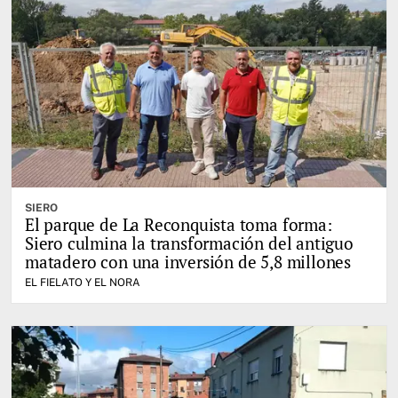
SIERO
El parque de La Reconquista toma forma:
Siero culmina la transformación del antiguo
matadero con una inversión de 5,8 millones
EL FIELATO Y EL NORA