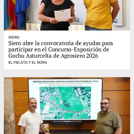
SIERO
Siero abre la convocatoria de ayudas para
participar en el Concurso-Exposición de
Gochu Asturcelta de Agrosiero 2026
EL FIELATO Y EL NORA