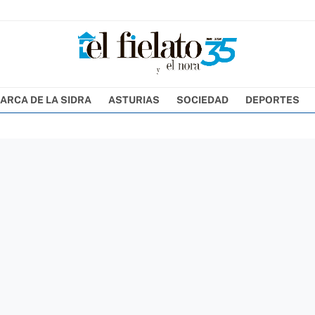
ARCA DE LA SIDRA
ASTURIAS
SOCIEDAD
DEPORTES