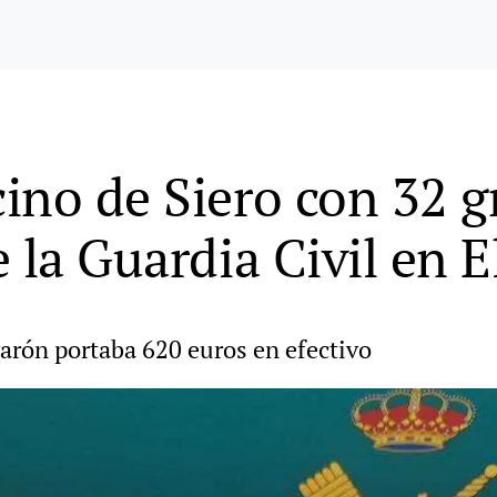
ino de Siero con 32 
 la Guardia Civil en E
varón portaba 620 euros en efectivo