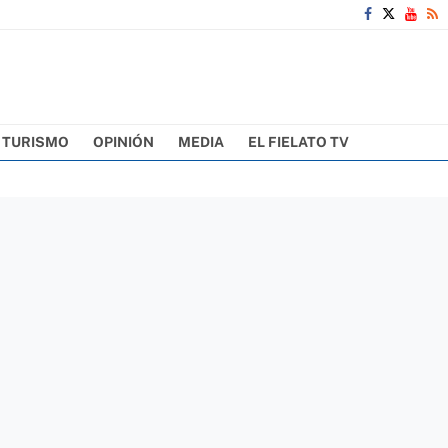
TURISMO
OPINIÓN
MEDIA
EL FIELATO TV