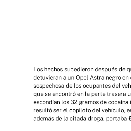
Los hechos sucedieron después de qu
detuvieran a un Opel Astra negro en 
sospechosa de los ocupantes del vehí
que se encontró en la parte trasera u
escondían los 32 gramos de cocaína i
resultó ser el copiloto del vehículo, 
además de la citada droga, portaba