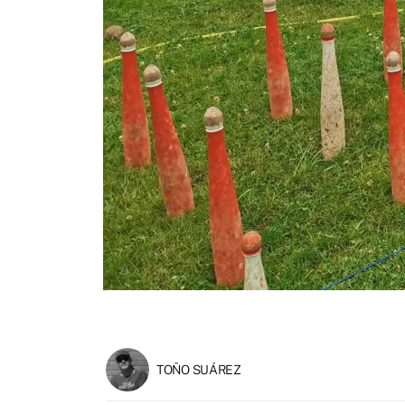
TOÑO SUÁREZ