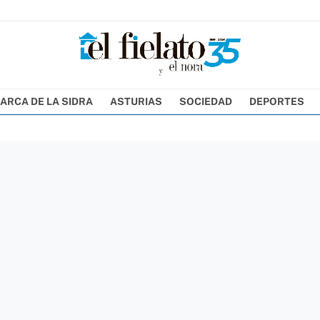
ARCA DE LA SIDRA
ASTURIAS
SOCIEDAD
DEPORTES