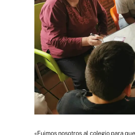
«Fuimos nosotros al colegio para que