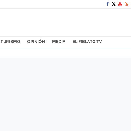
TURISMO
OPINIÓN
MEDIA
EL FIELATO TV