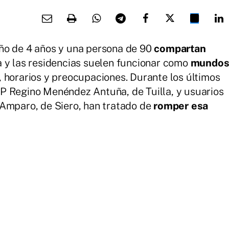
iño de 4 años y una persona de 90
compartan
a y las residencias suelen funcionar como
mundo
, horarios y preocupaciones. Durante los últimos
P Regino Menéndez Antuña, de Tuilla, y usuarios
 Amparo, de Siero, han tratado de
romper esa