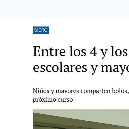
SIERO
Entre los 4 y lo
escolares y may
Niños y mayores comparten bolos, 
próximo curso