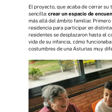
El proyecto, que acaba de cerrar su 
sencilla:
crear un espacio de encuen
más allá del ámbito familiar. Primero
residencia para participar en distint
residentes se desplazaron hasta el c
vida de su infancia, cómo funcionaba
costumbres de una Asturias muy difer