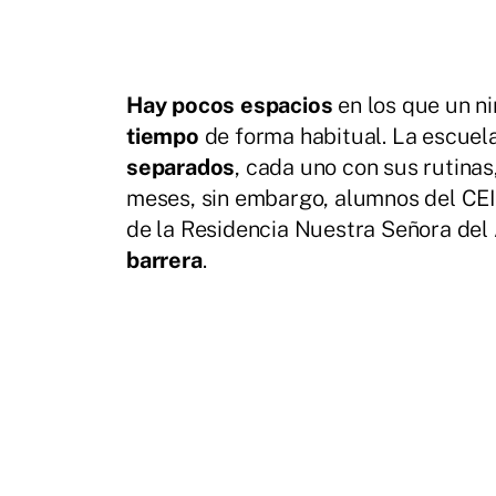
Hay pocos espacios
en los que un n
tiempo
de forma habitual. La escuel
separados
, cada uno con sus rutinas
meses, sin embargo, alumnos del CEI
de la Residencia Nuestra Señora del
barrera
.