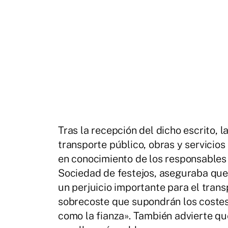
Tras la recepción del dicho escrito, 
transporte público, obras y servicios
en conocimiento de los responsables 
Sociedad de festejos, aseguraba qu
un perjuicio importante para el trans
sobrecoste que supondrán los costes 
como la fianza». También advierte qu