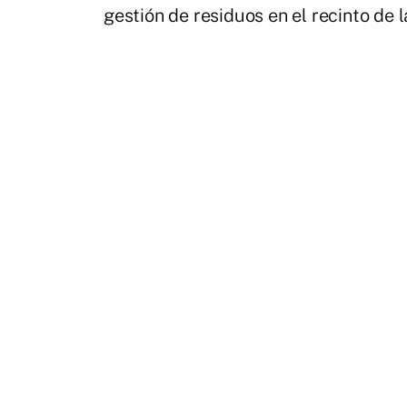
gestión de residuos en el recinto de la