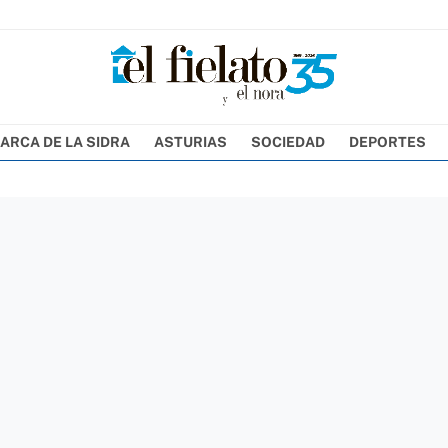
ARCA DE LA SIDRA
ASTURIAS
SOCIEDAD
DEPORTES