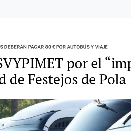
 DEBERÁN PAGAR 80 € POR AUTOBÚS Y VIAJE
SVYPIMET por el “imp
d de Festejos de Pola