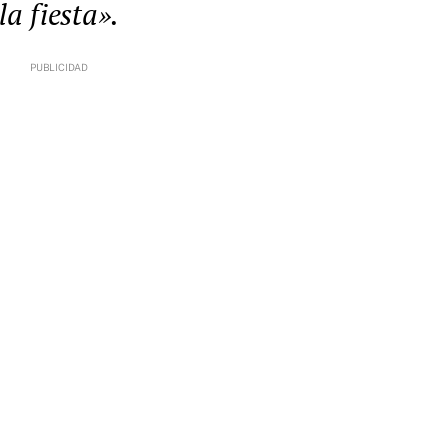
la fiesta».