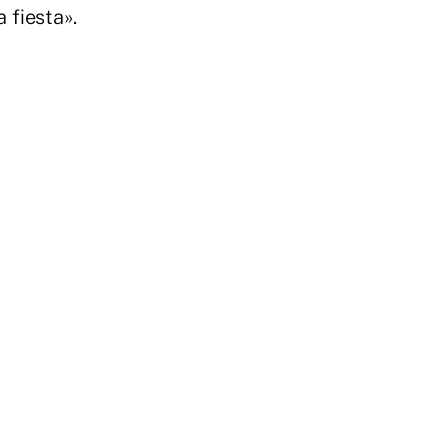
 fiesta».