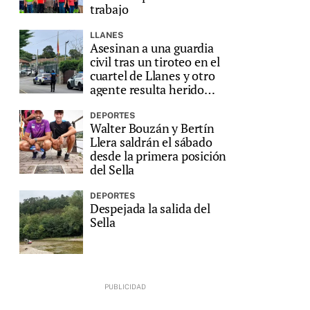
trabajo
LLANES
Asesinan a una guardia
civil tras un tiroteo en el
cuartel de Llanes y otro
agente resulta herido
grave
DEPORTES
Walter Bouzán y Bertín
Llera saldrán el sábado
desde la primera posición
del Sella
DEPORTES
Despejada la salida del
Sella