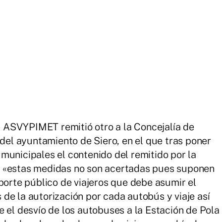
la ASVYPIMET remitió otro a la Concejalía de
 del ayuntamiento de Siero, en el que tras poner
municipales el contenido del remitido por la
e «estas medidas no son acertadas pues suponen
porte público de viajeros que debe asumir el
de la autorización por cada autobús y viaje así
e el desvío de los autobuses a la Estación de Pola