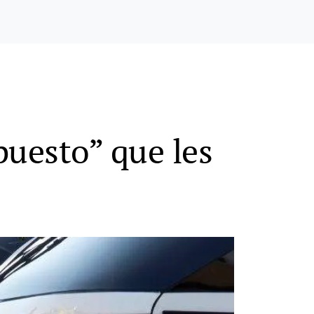
uesto” que les