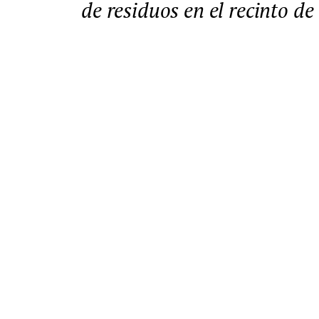
de residuos en el recinto de 