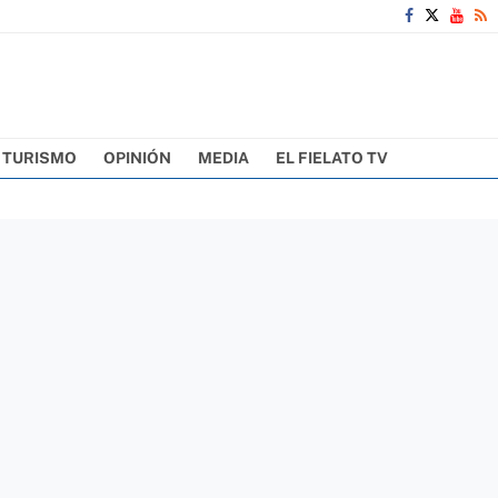
TURISMO
OPINIÓN
MEDIA
EL FIELATO TV