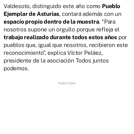
Valdesoto, distinguido este año como
Pueblo
Ejemplar de Asturias
, contará además con un
espacio propio dentro de la muestra
. “Para
nosotros supone un orgullo porque refleja el
trabajo realizado durante todos estos años
por
pueblos que, igual que nosotros, recibieron este
reconocimiento”, explica Víctor Peláez,
presidente de la asociación Todos juntos
podemos.