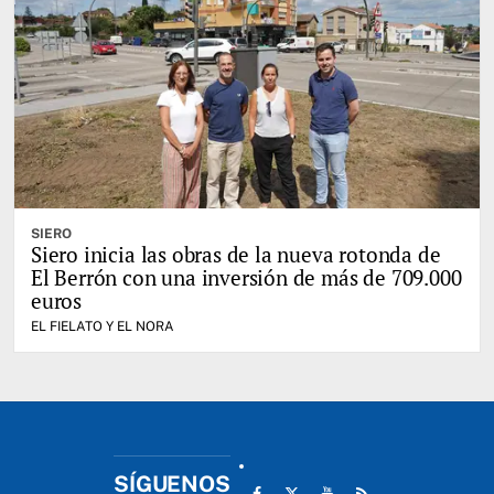
SIERO
Siero inicia las obras de la nueva rotonda de
El Berrón con una inversión de más de 709.000
euros
EL FIELATO Y EL NORA
SÍGUENOS