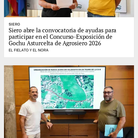
SIERO
Siero abre la convocatoria de ayudas para
participar en el Concurso-Exposición de
Gochu Asturcelta de Agrosiero 2026
EL FIELATO Y EL NORA