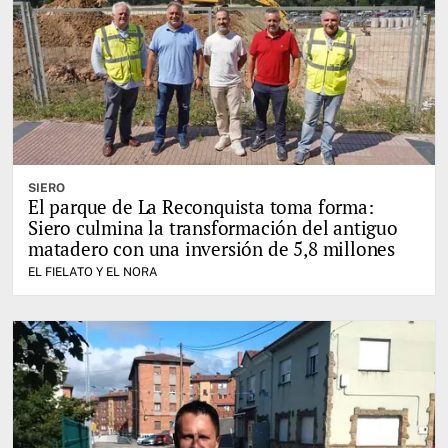
SIERO
El parque de La Reconquista toma forma:
Siero culmina la transformación del antiguo
matadero con una inversión de 5,8 millones
EL FIELATO Y EL NORA