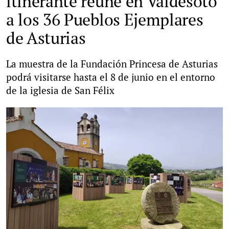
itinerante reúne en Valdesoto
a los 36 Pueblos Ejemplares
de Asturias
La muestra de la Fundación Princesa de Asturias
podrá visitarse hasta el 8 de junio en el entorno
de la iglesia de San Félix