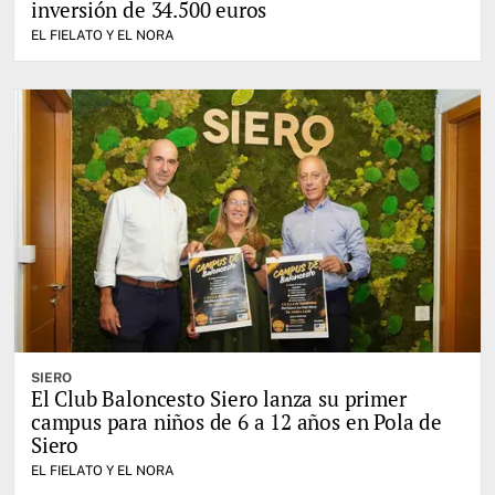
inversión de 34.500 euros
EL FIELATO Y EL NORA
SIERO
El Club Baloncesto Siero lanza su primer
campus para niños de 6 a 12 años en Pola de
Siero
EL FIELATO Y EL NORA