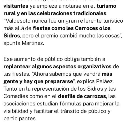
visitantes
ya empieza a notarse en el
turismo
rural y en las celebraciones tradicionales
.
“Valdesoto nunca fue un gran referente turístico
más allá de
fiestas como les Carroces o los
Sidros
, pero el premio cambió mucho las cosas”,
apunta Martínez.
Ese aumento de público obliga también a
replantear algunos aspectos organizativos
de
las fiestas. “Ahora sabemos que vendrá
más
gente y hay que prepararse
”, explica Peláez.
Tanto en la representación de los Sidros y les
Comedies como en el
desfile de carrozas
, las
asociaciones estudian fórmulas para mejorar la
visibilidad y facilitar el tránsito de público y
participantes.