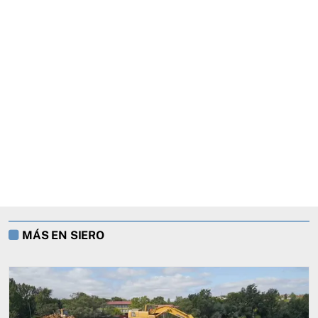
MÁS EN SIERO