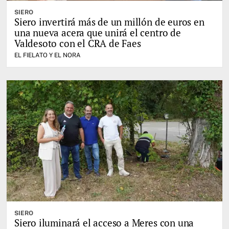
SIERO
Siero invertirá más de un millón de euros en
una nueva acera que unirá el centro de
Valdesoto con el CRA de Faes
EL FIELATO Y EL NORA
SIERO
Siero iluminará el acceso a Meres con una