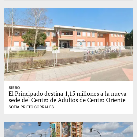
SIERO
El Principado destina 1,15 millones a la nueva
sede del Centro de Adultos de Centro Oriente
SOFIA PRIETO CORRALES