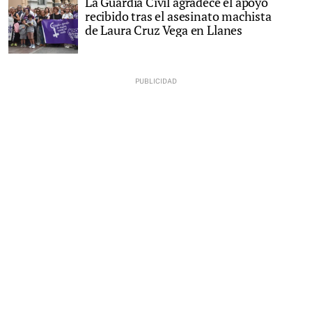
La Guardia Civil agradece el apoyo
recibido tras el asesinato machista
de Laura Cruz Vega en Llanes