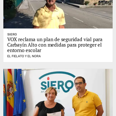
SIERO
VOX reclama un plan de seguridad vial para
Carbayín Alto con medidas para proteger el
entorno escolar
EL FIELATO Y EL NORA