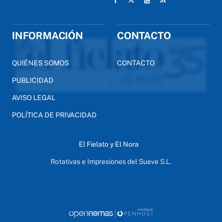
INFORMACIÓN
CONTACTO
QUIÉNES SOMOS
CONTACTO
PUBLICIDAD
AVISO LEGAL
POLÍTICA DE PRIVACIDAD
El Fielato y El Nora
Rotativas e Impresiones del Sueve S.L.