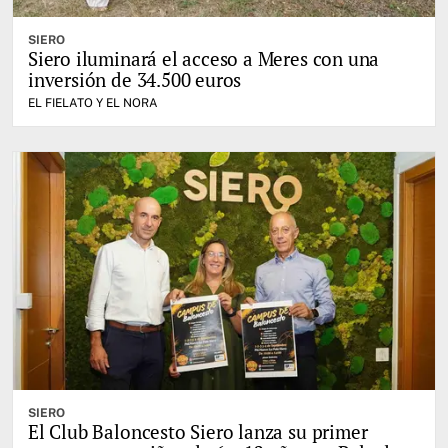
SIERO
Siero iluminará el acceso a Meres con una
inversión de 34.500 euros
EL FIELATO Y EL NORA
SIERO
El Club Baloncesto Siero lanza su primer