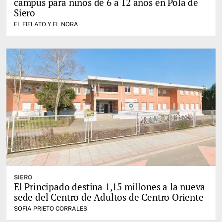
campus para niños de 6 a 12 años en Pola de
Siero
EL FIELATO Y EL NORA
SIERO
El Principado destina 1,15 millones a la nueva
sede del Centro de Adultos de Centro Oriente
SOFIA PRIETO CORRALES