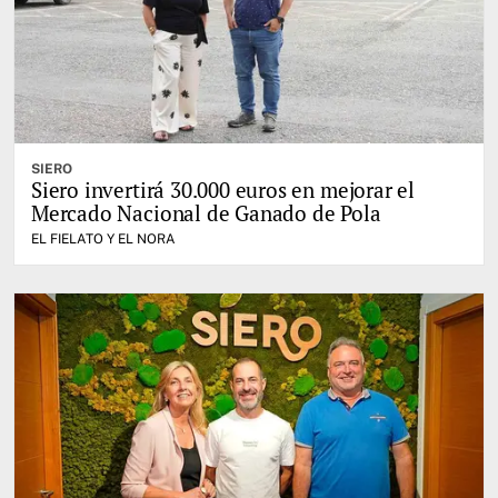
SIERO
Siero invertirá 30.000 euros en mejorar el
Mercado Nacional de Ganado de Pola
EL FIELATO Y EL NORA