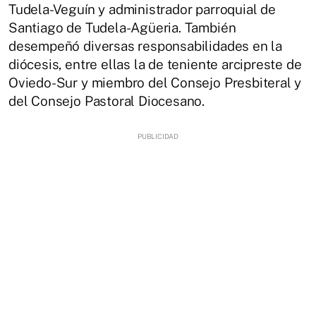
Tudela-Veguín y administrador parroquial de
Santiago de Tudela-Agüeria. También
desempeñó diversas responsabilidades en la
diócesis, entre ellas la de teniente arcipreste de
Oviedo-Sur y miembro del Consejo Presbiteral y
del Consejo Pastoral Diocesano.