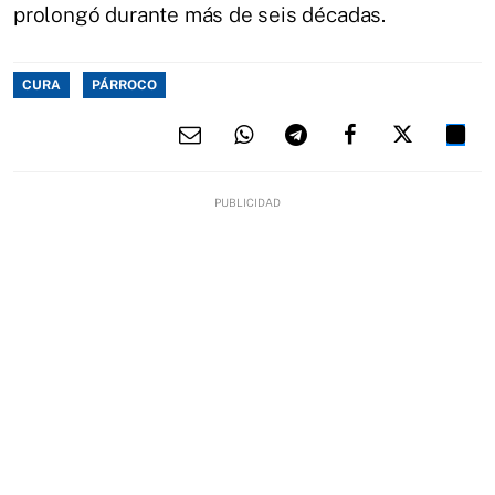
prolongó durante más de seis décadas.
CURA
PÁRROCO