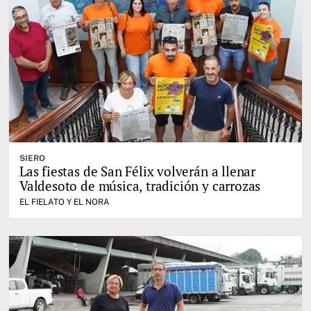
SIERO
Las fiestas de San Félix volverán a llenar
Valdesoto de música, tradición y carrozas
EL FIELATO Y EL NORA