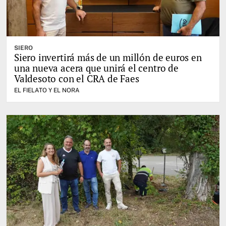
SIERO
Siero invertirá más de un millón de euros en
una nueva acera que unirá el centro de
Valdesoto con el CRA de Faes
EL FIELATO Y EL NORA