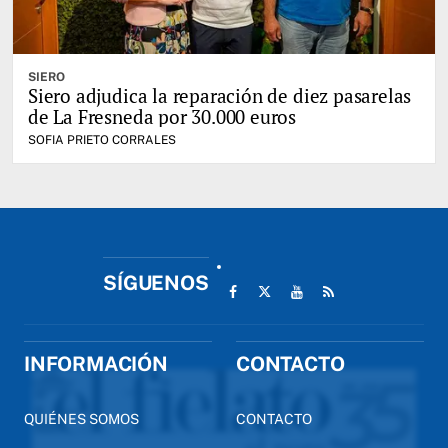
SIERO
Siero adjudica la reparación de diez pasarelas
de La Fresneda por 30.000 euros
SOFIA PRIETO CORRALES
SÍGUENOS
INFORMACIÓN
CONTACTO
QUIÉNES SOMOS
CONTACTO