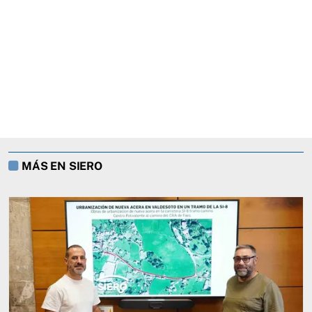
MÁS EN SIERO