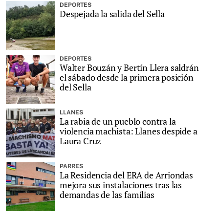
DEPORTES
Despejada la salida del Sella
DEPORTES
Walter Bouzán y Bertín Llera saldrán
el sábado desde la primera posición
del Sella
LLANES
La rabia de un pueblo contra la
violencia machista: Llanes despide a
Laura Cruz
PARRES
La Residencia del ERA de Arriondas
mejora sus instalaciones tras las
demandas de las familias