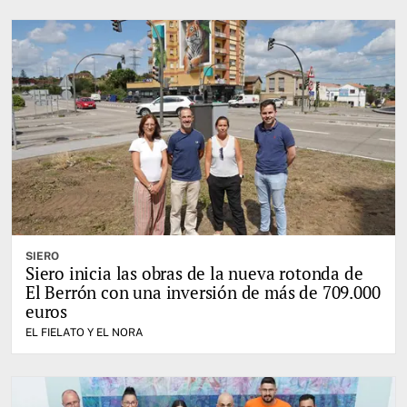
SIERO
Siero inicia las obras de la nueva rotonda de
El Berrón con una inversión de más de 709.000
euros
EL FIELATO Y EL NORA