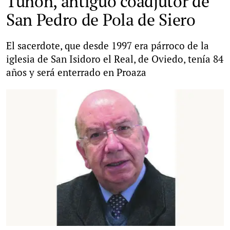
Tuñón, antiguo coadjutor de
San Pedro de Pola de Siero
El sacerdote, que desde 1997 era párroco de la
iglesia de San Isidoro el Real, de Oviedo, tenía 84
años y será enterrado en Proaza