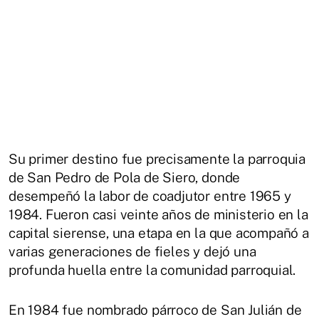
Su primer destino fue precisamente la parroquia
de San Pedro de Pola de Siero, donde
desempeñó la labor de coadjutor entre 1965 y
1984. Fueron casi veinte años de ministerio en la
capital sierense, una etapa en la que acompañó a
varias generaciones de fieles y dejó una
profunda huella entre la comunidad parroquial.
En 1984 fue nombrado párroco de San Julián de