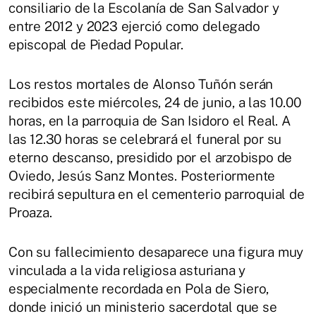
consiliario de la Escolanía de San Salvador y
entre 2012 y 2023 ejerció como delegado
episcopal de Piedad Popular.
Los restos mortales de Alonso Tuñón serán
recibidos este miércoles, 24 de junio, a las 10.00
horas, en la parroquia de San Isidoro el Real. A
las 12.30 horas se celebrará el funeral por su
eterno descanso, presidido por el arzobispo de
Oviedo, Jesús Sanz Montes. Posteriormente
recibirá sepultura en el cementerio parroquial de
Proaza.
Con su fallecimiento desaparece una figura muy
vinculada a la vida religiosa asturiana y
especialmente recordada en Pola de Siero,
donde inició un ministerio sacerdotal que se