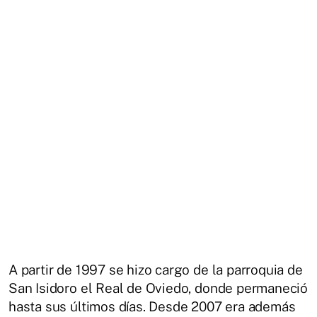
A partir de 1997 se hizo cargo de la parroquia de
San Isidoro el Real de Oviedo, donde permaneció
hasta sus últimos días. Desde 2007 era además