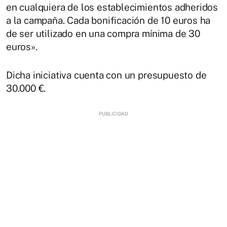
en cualquiera de los establecimientos adheridos
a la campaña. Cada bonificación de 10 euros ha
de ser utilizado en una compra mínima de 30
euros».
Dicha iniciativa cuenta con un presupuesto de
30.000 €.