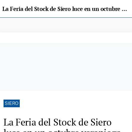
La Feria del Stock de Siero luce en un octubre veraniego
SIERO
La Feria del Stock de Siero