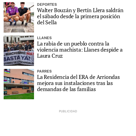
DEPORTES
Walter Bouzán y Bertín Llera saldrán
el sábado desde la primera posición
del Sella
LLANES
La rabia de un pueblo contra la
violencia machista: Llanes despide a
Laura Cruz
PARRES
La Residencia del ERA de Arriondas
mejora sus instalaciones tras las
demandas de las familias