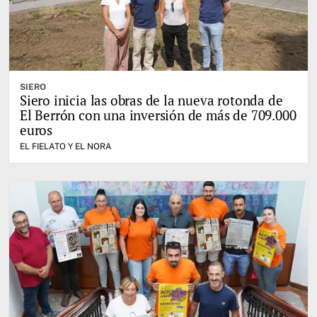
SIERO
Siero inicia las obras de la nueva rotonda de
El Berrón con una inversión de más de 709.000
euros
EL FIELATO Y EL NORA