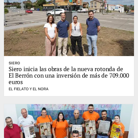
SIERO
Siero inicia las obras de la nueva rotonda de
El Berrón con una inversión de más de 709.000
euros
EL FIELATO Y EL NORA