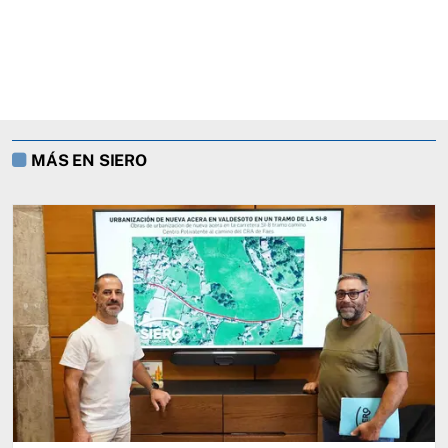
MÁS EN SIERO