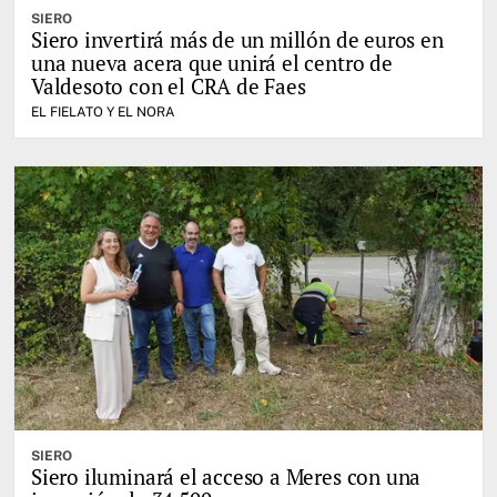
SIERO
Siero invertirá más de un millón de euros en
una nueva acera que unirá el centro de
Valdesoto con el CRA de Faes
EL FIELATO Y EL NORA
SIERO
Siero iluminará el acceso a Meres con una