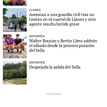
LLANES
Asesinan a una guardia civil tras un
tiroteo en el cuartel de Llanes y otro
agente resulta herido grave
DEPORTES
Walter Bouzán y Bertín Llera saldrán
el sábado desde la primera posición
del Sella
DEPORTES
Despejada la salida del Sella