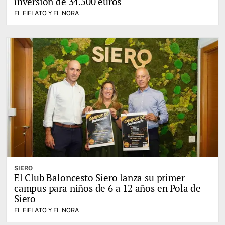
inversión de 34.500 euros
EL FIELATO Y EL NORA
SIERO
El Club Baloncesto Siero lanza su primer
campus para niños de 6 a 12 años en Pola de
Siero
EL FIELATO Y EL NORA