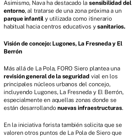
Asimismo, Nava ha destacado la
sensibilidad del
entorno
, al tratarse de una zona próxima a un
parque infantil
y utilizada como itinerario
habitual hacia centros educativos y
sanitarios.
Visión de concejo: Lugones, La Fresneda y El
Berrón
Más allá de La Pola, FORO Siero plantea una
revisión general de la seguridad
vial en los
principales núcleos urbanos del concejo,
incluyendo Lugones, La Fresneda y El Berrón,
especialmente en aquellas zonas donde se
están desarrollando
nuevas infraestructuras
.
En la iniciativa forista también solicita que se
valoren otros puntos de La Pola de Siero que