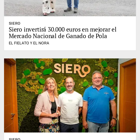
SIERO
Siero invertirá 30.000 euros en mejorar el
Mercado Nacional de Ganado de Pola
EL FIELATO Y EL NORA
SIERO