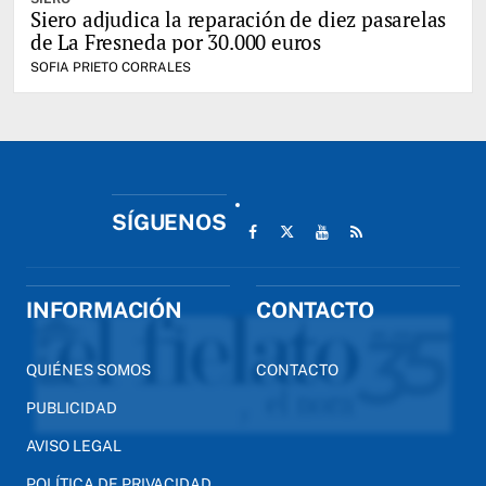
Siero adjudica la reparación de diez pasarelas
de La Fresneda por 30.000 euros
SOFIA PRIETO CORRALES
SÍGUENOS
INFORMACIÓN
CONTACTO
QUIÉNES SOMOS
CONTACTO
PUBLICIDAD
AVISO LEGAL
POLÍTICA DE PRIVACIDAD