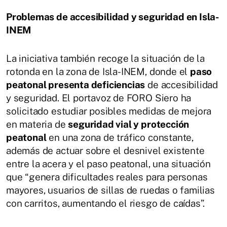
Problemas de accesibilidad y seguridad en Isla-
INEM
La iniciativa también recoge la situación de la
rotonda en la zona de Isla-INEM, donde el
paso
peatonal presenta deficiencias
de accesibilidad
y seguridad. El portavoz de FORO Siero ha
solicitado estudiar posibles medidas de mejora
en materia de
seguridad vial y protección
peatonal
en una zona de tráfico constante,
además de actuar sobre el desnivel existente
entre la acera y el paso peatonal, una situación
que “genera dificultades reales para personas
mayores, usuarios de sillas de ruedas o familias
con carritos, aumentando el riesgo de caídas”.