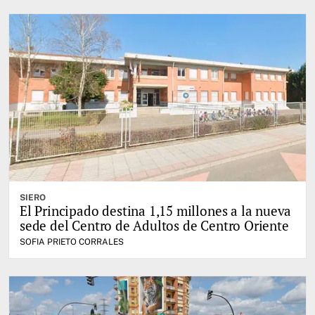
SIERO
El Principado destina 1,15 millones a la nueva
sede del Centro de Adultos de Centro Oriente
SOFIA PRIETO CORRALES