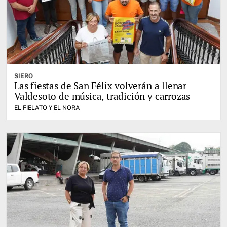
SIERO
Las fiestas de San Félix volverán a llenar
Valdesoto de música, tradición y carrozas
EL FIELATO Y EL NORA