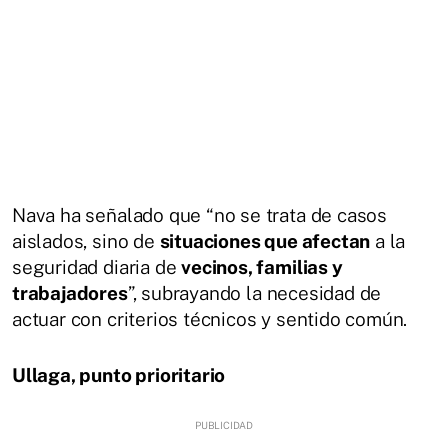
Nava ha señalado que “no se trata de casos
aislados, sino de
situaciones que afectan
a la
seguridad diaria de
vecinos, familias y
trabajadores
”, subrayando la necesidad de
actuar con criterios técnicos y sentido común.
Ullaga, punto prioritario