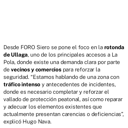
Desde FORO Siero se pone el foco en la
rotonda
de Ullaga
, uno de los principales accesos a La
Pola, donde existe una demanda clara por parte
de
vecinos y comercios
para reforzar la
seguridad. “Estamos hablando de una zona con
tráfico intenso
y antecedentes de incidentes,
donde es necesario completar y reforzar el
vallado de protección peatonal, así como reparar
y adecuar los elementos existentes que
actualmente presentan carencias o deficiencias”,
explicó Hugo Nava.