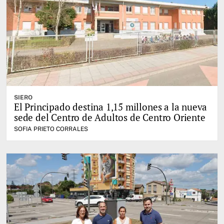
SIERO
El Principado destina 1,15 millones a la nueva
sede del Centro de Adultos de Centro Oriente
SOFIA PRIETO CORRALES