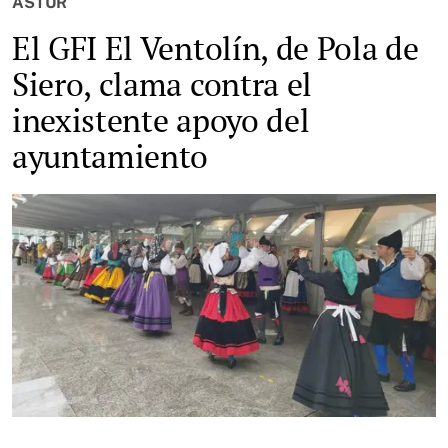
ASTUR
El GFI El Ventolín, de Pola de
Siero, clama contra el
inexistente apoyo del
ayuntamiento