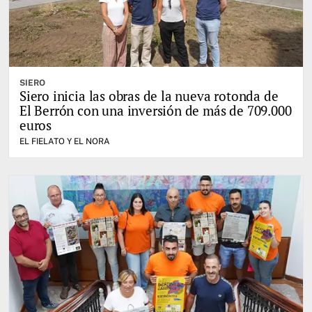
SIERO
Siero inicia las obras de la nueva rotonda de
El Berrón con una inversión de más de 709.000
euros
EL FIELATO Y EL NORA