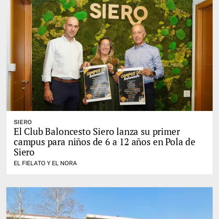
SIERO
El Club Baloncesto Siero lanza su primer
campus para niños de 6 a 12 años en Pola de
Siero
EL FIELATO Y EL NORA