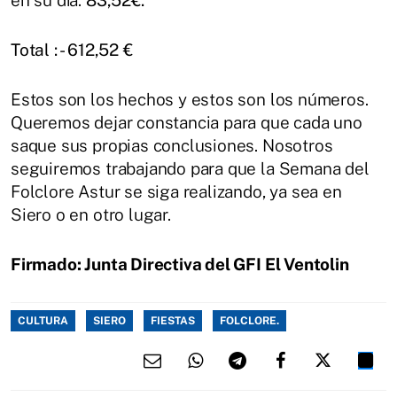
Total :
-
612,52 €
Estos son los hechos y estos son los números.
Queremos dejar constancia para que cada uno
saque sus propias conclusiones. Nosotros
seguiremos trabajando para que la Semana del
Folclore Astur se siga realizando, ya sea en
Siero o en otro lugar.
Firmado: Junta Directiva del GFI El Ventolin
CULTURA
SIERO
FIESTAS
FOLCLORE.