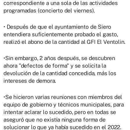
correspondiente a una sola de las actividades
programadas (concierto del viernes).
• Después de que el ayuntamiento de Siero
entendiera suficientemente probado el gasto,
realizó el abono de la cantidad al GFI El Ventolin.
•Sin embargo, 2 años después, se descubren
ahora "defectos de forma" y se solicita la
devolución de la cantidad concedida, más los
intereses de demora.
•Se hicieron varias reuniones con miembros del
equipo de gobierno y técnicos municipales, para
intentar aclarar lo sucedido, pero en todas se
aseguró que no existía ninguna forma de
solucionar lo que ya había sucedido en el 2022.