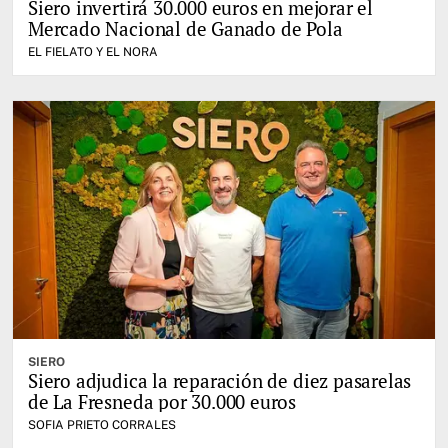
Siero invertirá 30.000 euros en mejorar el
Mercado Nacional de Ganado de Pola
EL FIELATO Y EL NORA
SIERO
Siero adjudica la reparación de diez pasarelas
de La Fresneda por 30.000 euros
SOFIA PRIETO CORRALES