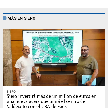
MÁS EN SIERO
SIERO
Siero invertirá más de un millón de euros en
una nueva acera que unirá el centro de
Valdesoto con el CRA de Faes