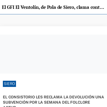
El GFI El Ventolín, de Pola de Siero, clama contra el inexistente apoyo del ayuntamiento
SIERO
EL CONSISTORIO LES RECLAMA LA DEVOLUCIÓN UNA
SUBVENCIÓN POR LA SEMANA DEL FOLCLORE