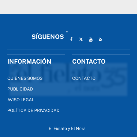
SÍGUENOS
INFORMACIÓN
CONTACTO
QUIÉNES SOMOS
CONTACTO
PUBLICIDAD
AVISO LEGAL
POLÍTICA DE PRIVACIDAD
El Fielato y El Nora