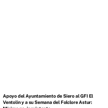
Apoyo del Ayuntamiento de Siero al GFI El
Ventolin y a su Semana del Folclore Astur: