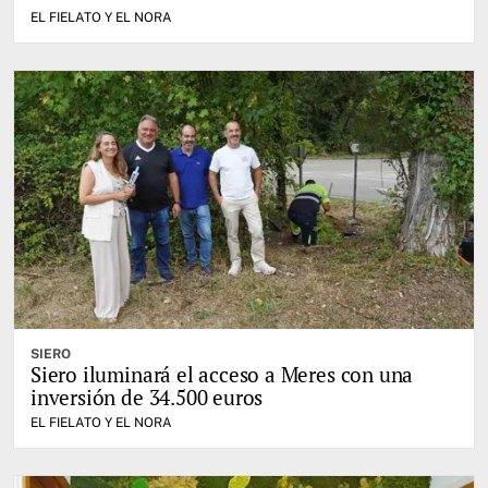
EL FIELATO Y EL NORA
SIERO
Siero iluminará el acceso a Meres con una
inversión de 34.500 euros
EL FIELATO Y EL NORA