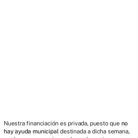
Nuestra financiación es privada, puesto que
no
hay ayuda municipal
destinada a dicha semana,