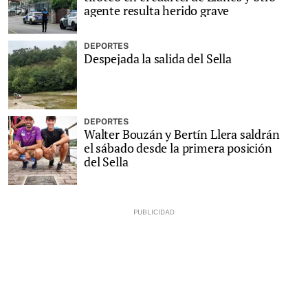
agente resulta herido grave
DEPORTES
Despejada la salida del Sella
DEPORTES
Walter Bouzán y Bertín Llera saldrán
el sábado desde la primera posición
del Sella