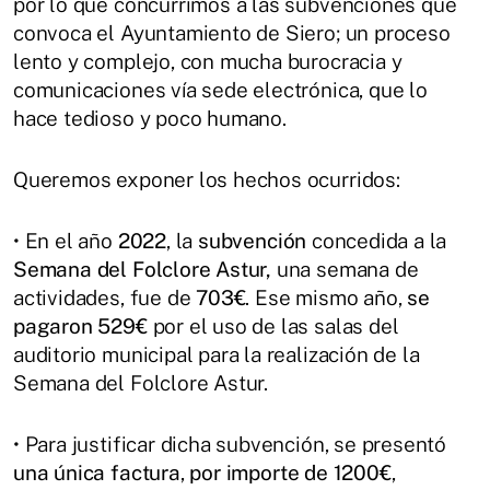
por lo que concurrimos a las subvenciones que
convoca el Ayuntamiento de Siero; un proceso
lento y complejo, con mucha burocracia y
comunicaciones vía sede electrónica, que lo
hace tedioso y poco humano.
Queremos exponer los hechos ocurridos:
• En el año
2022
, la
subvención
concedida a la
Semana del Folclore Astur,
una semana de
actividades, fue de
703€
. Ese mismo año,
se
pagaron 529€
por el uso de las salas del
auditorio municipal para la realización de la
Semana del Folclore Astur.
• Para justificar dicha subvención, se presentó
una única factura
,
por importe de 1200€
,