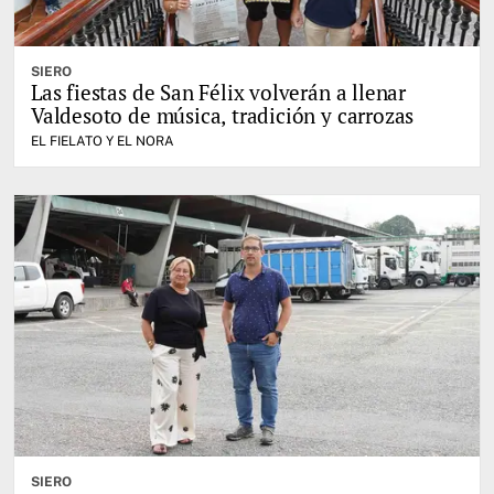
SIERO
Las fiestas de San Félix volverán a llenar
Valdesoto de música, tradición y carrozas
EL FIELATO Y EL NORA
SIERO