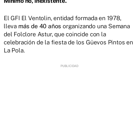
Mínimo no, inexistente.
El GFI El Ventolin, entidad formada en 1978,
lleva
más de 40 años
organizando una Semana
del Folclore Astur, que coincide con la
celebración de la fiesta de los Güevos Pintos en
La Pola.