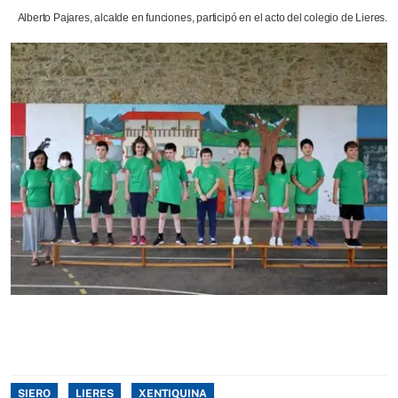
Alberto Pajares, alcalde en funciones, participó en el acto del colegio de Lieres.
SIERO
LIERES
XENTIQUINA