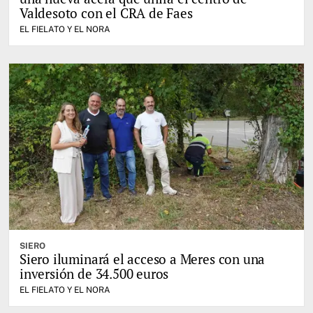
Valdesoto con el CRA de Faes
EL FIELATO Y EL NORA
SIERO
Siero iluminará el acceso a Meres con una
inversión de 34.500 euros
EL FIELATO Y EL NORA