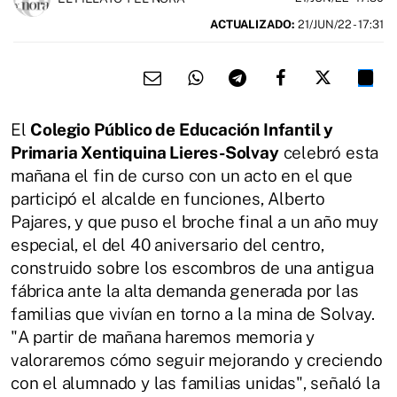
ACTUALIZADO:
21/JUN/22 - 17:31
El
Colegio Público de Educación Infantil y
Primaria Xentiquina Lieres-Solvay
celebró esta
mañana el fin de curso con un acto en el que
participó el alcalde en funciones, Alberto
Pajares, y que puso el broche final a un año muy
especial, el del 40 aniversario del centro,
construido sobre los escombros de una antigua
fábrica ante la alta demanda generada por las
familias que vivían en torno a la mina de Solvay.
"A partir de mañana haremos memoria y
valoraremos cómo seguir mejorando y creciendo
con el alumnado y las familias unidas", señaló la