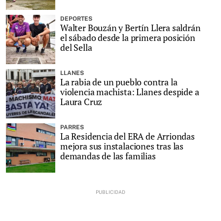
DEPORTES
Walter Bouzán y Bertín Llera saldrán
el sábado desde la primera posición
del Sella
LLANES
La rabia de un pueblo contra la
violencia machista: Llanes despide a
Laura Cruz
PARRES
La Residencia del ERA de Arriondas
mejora sus instalaciones tras las
demandas de las familias