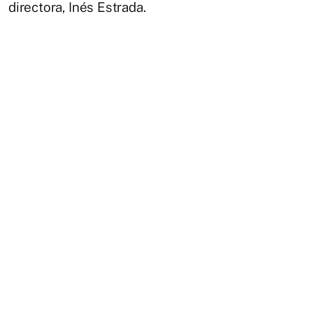
directora, Inés Estrada.