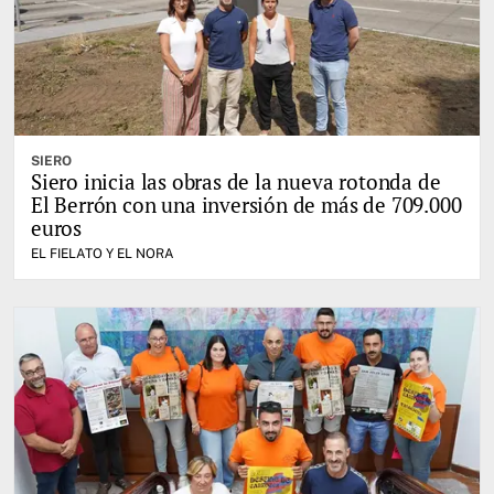
SIERO
Siero inicia las obras de la nueva rotonda de
El Berrón con una inversión de más de 709.000
euros
EL FIELATO Y EL NORA