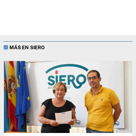
MÁS EN SIERO