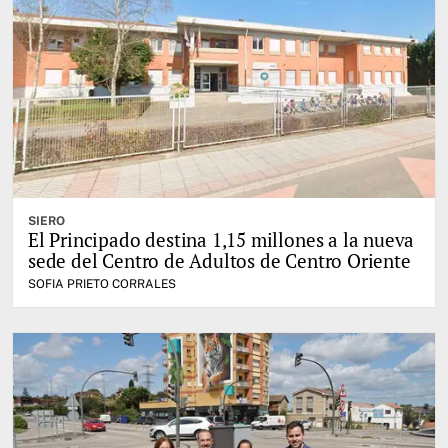
SIERO
El Principado destina 1,15 millones a la nueva
sede del Centro de Adultos de Centro Oriente
SOFIA PRIETO CORRALES