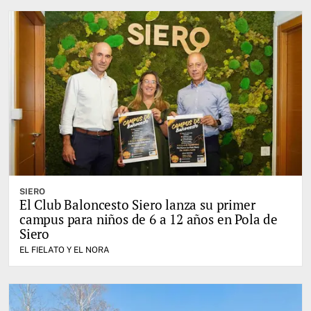
SIERO
El Club Baloncesto Siero lanza su primer
campus para niños de 6 a 12 años en Pola de
Siero
EL FIELATO Y EL NORA