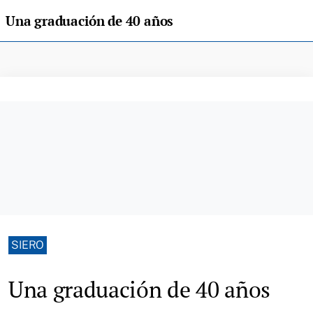
Una graduación de 40 años
SIERO
Una graduación de 40 años