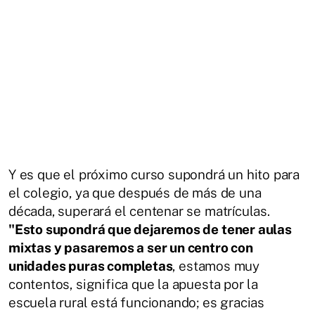
Y es que el próximo curso supondrá un hito para
el colegio, ya que después de más de una
década, superará el centenar se matrículas.
"Esto supondrá que dejaremos de tener aulas
mixtas y pasaremos a ser un centro con
unidades puras completas
, estamos muy
contentos, significa que la apuesta por la
escuela rural está funcionando; es gracias