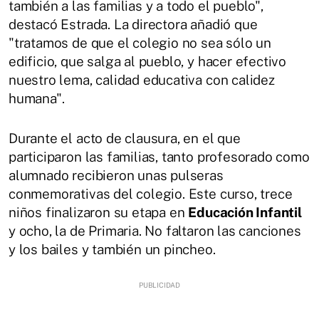
también a las familias y a todo el pueblo",
destacó Estrada. La directora añadió que
"tratamos de que el colegio no sea sólo un
edificio, que salga al pueblo, y hacer efectivo
nuestro lema, calidad educativa con calidez
humana".
Durante el acto de clausura, en el que
participaron las familias, tanto profesorado como
alumnado recibieron unas pulseras
conmemorativas del colegio. Este curso, trece
niños finalizaron su etapa en
Educación Infantil
y ocho, la de Primaria. No faltaron las canciones
y los bailes y también un pincheo.