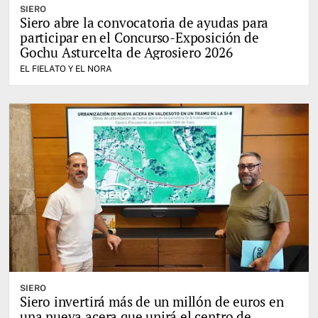
SIERO
Siero abre la convocatoria de ayudas para
participar en el Concurso-Exposición de
Gochu Asturcelta de Agrosiero 2026
EL FIELATO Y EL NORA
SIERO
Siero invertirá más de un millón de euros en
una nueva acera que unirá el centro de