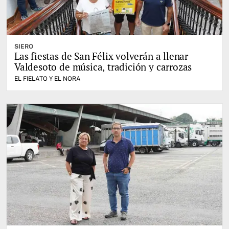
SIERO
Las fiestas de San Félix volverán a llenar
Valdesoto de música, tradición y carrozas
EL FIELATO Y EL NORA