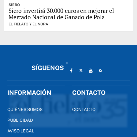
SIERO
Siero invertirá 30.000 euros en mejorar el
Mercado Nacional de Ganado de Pola
EL FIELATO Y EL NORA
SÍGUENOS
INFORMACIÓN
CONTACTO
QUIÉNES SOMOS
CONTACTO
PUBLICIDAD
AVISO LEGAL