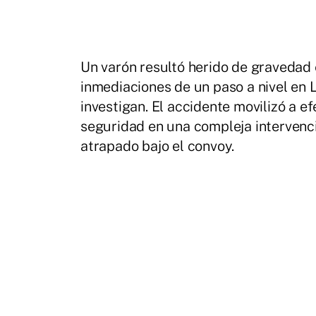
Un varón resultó herido de gravedad e
inmediaciones de un paso a nivel en 
investigan. El accidente movilizó a e
seguridad en una compleja intervenci
atrapado bajo el convoy.