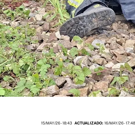
15/MAY/26
- 18:43
ACTUALIZADO:
16/MAY/26 - 17:4