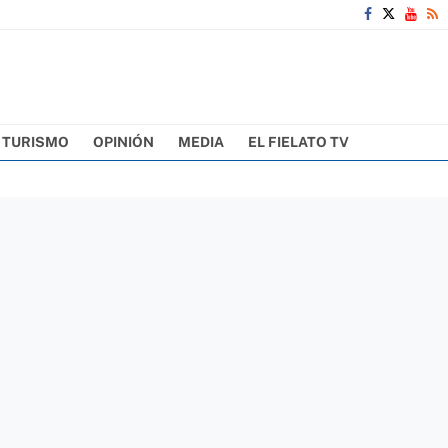
TURISMO
OPINIÓN
MEDIA
EL FIELATO TV