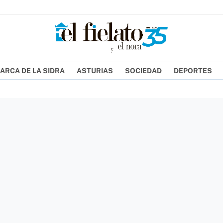
ARCA DE LA SIDRA
ASTURIAS
SOCIEDAD
DEPORTES