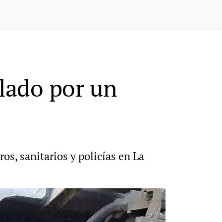
llado por un
s, sanitarios y policías en La