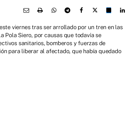
ste viernes tras ser arrollado por un tren en las
La Pola Siero, por causas que todavía se
fectivos sanitarios, bomberos y fuerzas de
ón para liberar al afectado, que había quedado