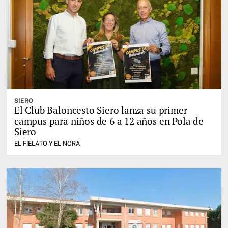
SIERO
El Club Baloncesto Siero lanza su primer
campus para niños de 6 a 12 años en Pola de
Siero
EL FIELATO Y EL NORA