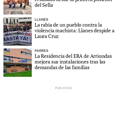
del Sella
LLANES
La rabia de un pueblo contra la
violencia machista: Llanes despide a
Laura Cruz
PARRES
La Residencia del ERA de Arriondas
mejora sus instalaciones tras las
demandas de las familias