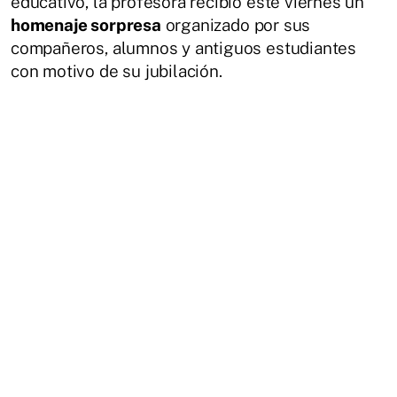
educativo, la profesora recibió este viernes un
homenaje sorpresa
organizado por sus
compañeros, alumnos y antiguos estudiantes
con motivo de su jubilación.