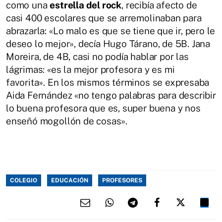
como una
estrella del rock
, recibía afecto de
casi 400 escolares que se arremolinaban para
abrazarla: «Lo malo es que se tiene que ir, pero le
deseo lo mejor», decía Hugo Tárano, de 5B. Jana
Moreira, de 4B, casi no podía hablar por las
lágrimas: «es la mejor profesora y es mi
favorita». En los mismos términos se expresaba
Aida Fernández «no tengo palabras para describir
lo buena profesora que es, super buena y nos
enseñó mogollón de cosas».
COLEGIO
EDUCACIÓN
PROFESORES