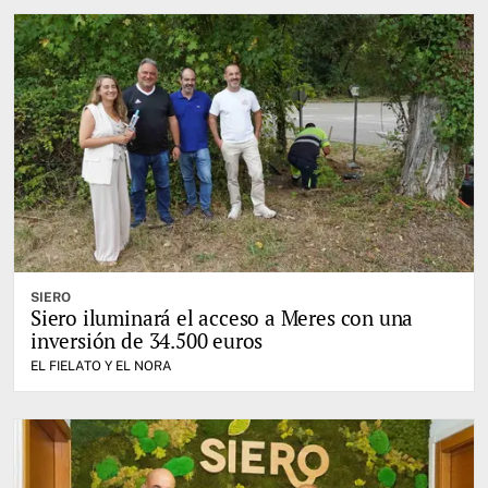
SIERO
Siero iluminará el acceso a Meres con una
inversión de 34.500 euros
EL FIELATO Y EL NORA