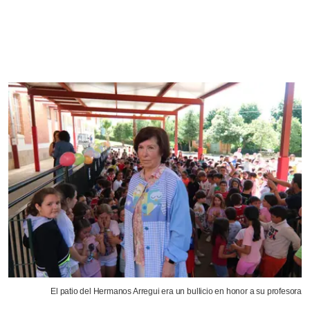
El patio del Hermanos Arregui era un bullicio en honor a su profesora