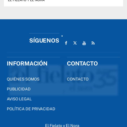
EL FIELATO Y EL NORA
SÍGUENOS
INFORMACIÓN
CONTACTO
QUIÉNES SOMOS
CONTACTO
PUBLICIDAD
AVISO LEGAL
POLÍTICA DE PRIVACIDAD
El Fielato y El Nora