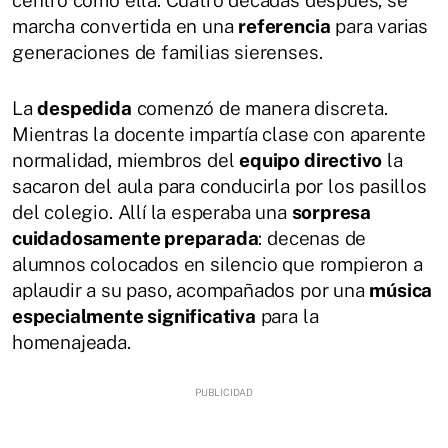
marcha convertida en una
referencia
para varias
generaciones de familias sierenses.
La
despedida
comenzó de manera discreta.
Mientras la docente impartía clase con aparente
normalidad, miembros del
equipo directivo
la
sacaron del aula para conducirla por los pasillos
del colegio. Allí la esperaba una
sorpresa
cuidadosamente preparada
: decenas de
alumnos colocados en silencio que rompieron a
aplaudir a su paso, acompañados por una
música
especialmente significativa
para la
homenajeada.