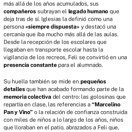
más allá de los años acumulados, sus
compañeros
subrayan el
legado humano
que
deja tras de sí. Iglesias la definió como una
persona
«siempre dispuesta»
y destacó una
cercanía que iba mucho más allá de las aulas.
Desde la recepción de los escolares que
llegaban en transporte escolar hasta la
vigilancia de los recreos, Feli se convirtió en una
presencia constante
para el alumnado.
Su huella también se mide en
pequeños
detalles
que han acabado formando parte de la
memoria colectiva
del centro: las golosinas que
repartía en clase, las referencias a
“Marcelino
Pan y Vino”
o la relación de confianza construida
con miles de niños a lo largo de los años, niños
que lloraban en el patio, abrazados a Feli que,