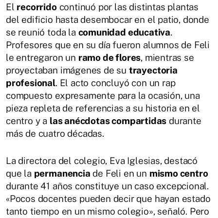
El
recorrido
continuó por las distintas plantas
del edificio hasta desembocar en el patio, donde
se reunió toda la
comunidad educativa
.
Profesores que en su día fueron alumnos de Feli
le entregaron un
ramo de flores
, mientras se
proyectaban imágenes de su
trayectoria
profesional
. El acto concluyó con un rap
compuesto expresamente para la ocasión, una
pieza repleta de referencias a su historia en el
centro y a
las anécdotas compartidas
durante
más de cuatro décadas.
La directora del colegio, Eva Iglesias, destacó
que la
permanencia
de Feli en un
mismo centro
durante 41 años constituye un caso excepcional.
«Pocos docentes pueden decir que hayan estado
tanto tiempo en un mismo colegio», señaló. Pero