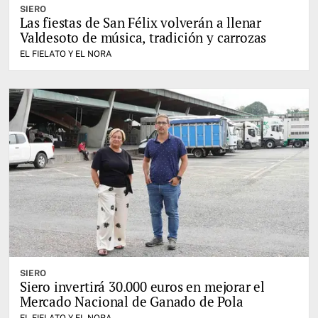
SIERO
Las fiestas de San Félix volverán a llenar
Valdesoto de música, tradición y carrozas
EL FIELATO Y EL NORA
SIERO
Siero invertirá 30.000 euros en mejorar el
Mercado Nacional de Ganado de Pola