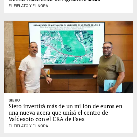
EL FIELATO Y EL NORA
SIERO
Siero invertirá más de un millón de euros en
una nueva acera que unirá el centro de
Valdesoto con el CRA de Faes
EL FIELATO Y EL NORA