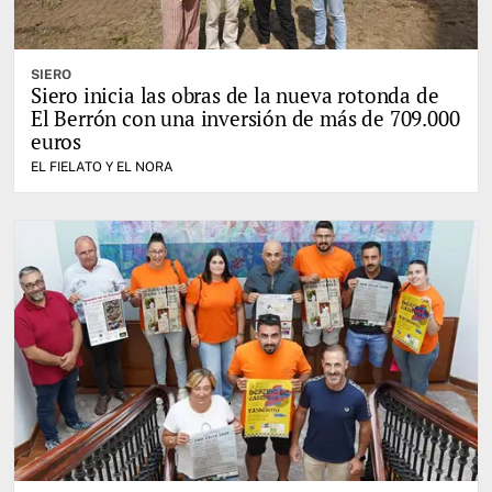
SIERO
Siero inicia las obras de la nueva rotonda de
El Berrón con una inversión de más de 709.000
euros
EL FIELATO Y EL NORA