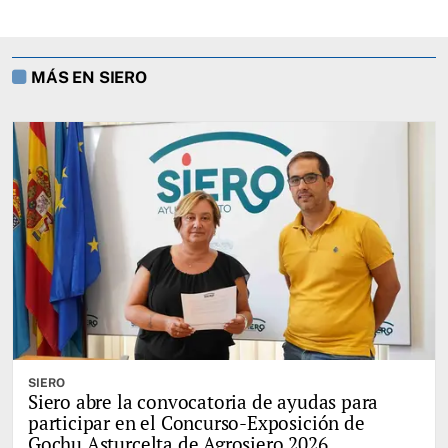
MÁS EN SIERO
SIERO
Siero abre la convocatoria de ayudas para
participar en el Concurso-Exposición de
Gochu Asturcelta de Agrosiero 2026