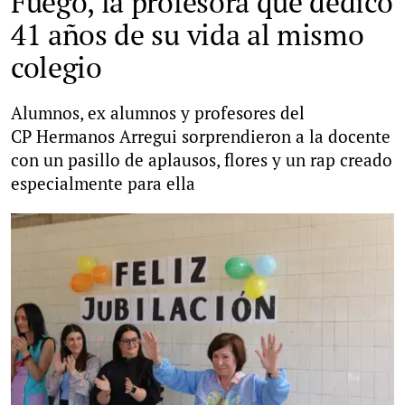
Fuego, la profesora que dedicó
41 años de su vida al mismo
colegio
Alumnos, ex alumnos y profesores del
CP
Hermanos Arregui
sorprendieron a la docente
con un pasillo de aplausos, flores y un rap creado
especialmente para ella