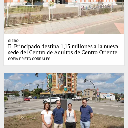
SIERO
El Principado destina 1,15 millones a la nueva
sede del Centro de Adultos de Centro Oriente
SOFIA PRIETO CORRALES