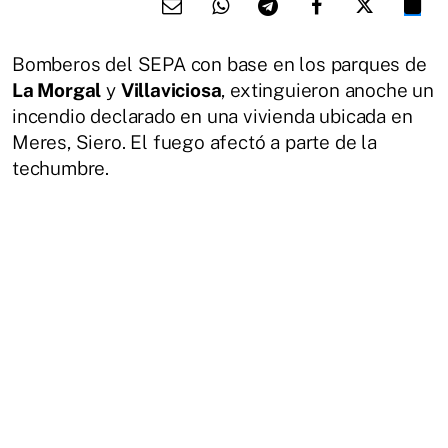
Bomberos del SEPA con base en los parques de
La Morgal
y
Villaviciosa
, extinguieron anoche un
incendio declarado en una vivienda ubicada en
Meres, Siero. El fuego afectó a parte de la
techumbre.