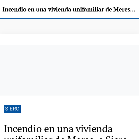
Incendio en una vivienda unifamiliar de Meres, e Siero
SIERO
Incendio en una vivienda