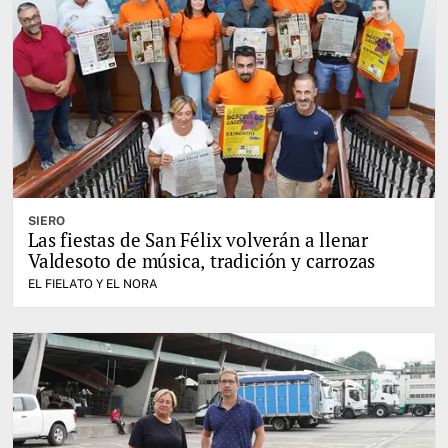
SIERO
Las fiestas de San Félix volverán a llenar
Valdesoto de música, tradición y carrozas
EL FIELATO Y EL NORA