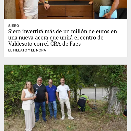
SIERO
Siero invertirá más de un millón de euros en
una nueva acera que unirá el centro de
Valdesoto con el CRA de Faes
EL FIELATO Y EL NORA