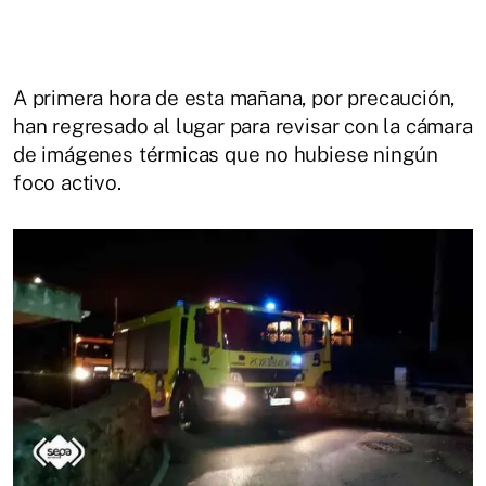
A primera hora de esta mañana, por precaución,
han regresado al lugar para revisar con la cámara
de imágenes térmicas que no hubiese ningún
foco activo.