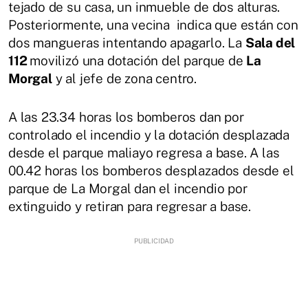
tejado de su casa, un inmueble de dos alturas.
Posteriormente, una vecina indica que están con
dos mangueras intentando apagarlo. La
Sala del
112
movilizó una dotación del parque de
La
Morgal
y al jefe de zona centro.
A las 23.34 horas los bomberos dan por
controlado el incendio y la dotación desplazada
desde el parque maliayo regresa a base. A las
00.42 horas los bomberos desplazados desde el
parque de La Morgal dan el incendio por
extinguido y retiran para regresar a base.