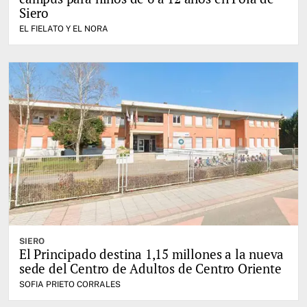
Siero
EL FIELATO Y EL NORA
SIERO
El Principado destina 1,15 millones a la nueva
sede del Centro de Adultos de Centro Oriente
SOFIA PRIETO CORRALES