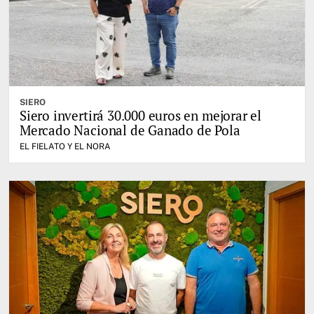
SIERO
Siero invertirá 30.000 euros en mejorar el
Mercado Nacional de Ganado de Pola
EL FIELATO Y EL NORA