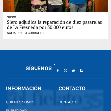
SIERO
Siero adjudica la reparación de diez pasarelas
de La Fresneda por 30.000 euros
SOFIA PRIETO CORRALES
SÍGUENOS
INFORMACIÓN
CONTACTO
QUIÉNES SOMOS
CONTACTO
PUBLICIDAD