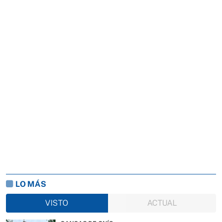
LO MÁS
VISTO
ACTUAL