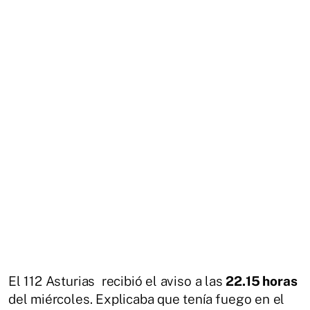
El 112 Asturias recibió el aviso a las
22.15 horas
del miércoles. Explicaba que tenía fuego en el