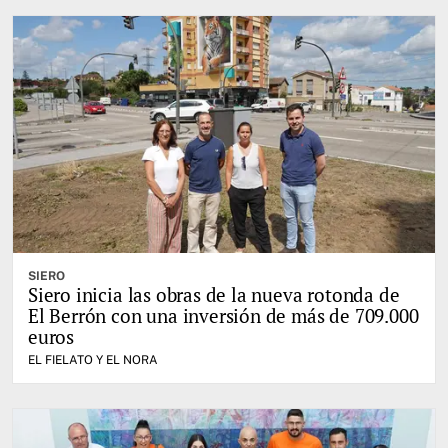
SIERO
Siero inicia las obras de la nueva rotonda de
El Berrón con una inversión de más de 709.000
euros
EL FIELATO Y EL NORA