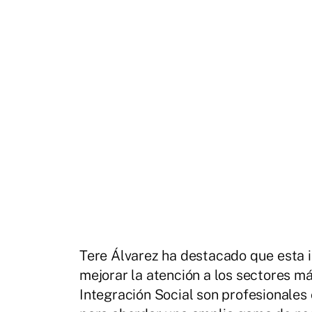
Tere Álvarez ha destacado que esta i
mejorar la atención a los sectores má
Integración Social son profesionales