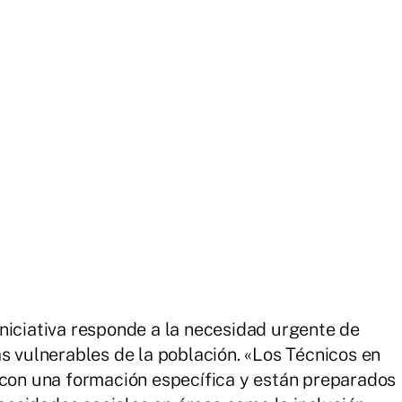
niciativa responde a la necesidad urgente de
s vulnerables de la población. «Los Técnicos en
 con una formación específica y están preparados