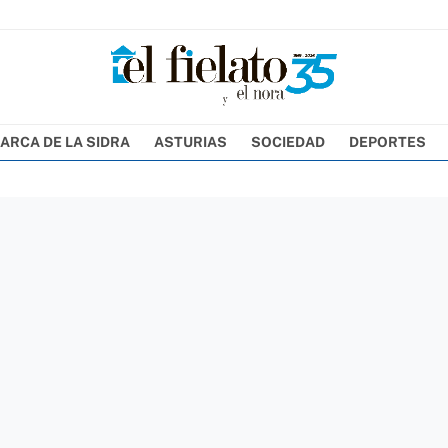
ARCA DE LA SIDRA
ASTURIAS
SOCIEDAD
DEPORTES