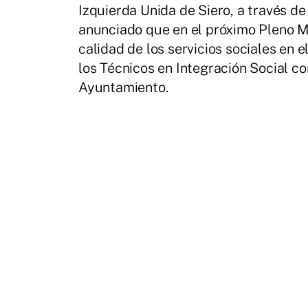
Izquierda Unida de Siero, a través de
anunciado que en el próximo Pleno M
calidad de los servicios sociales en 
los Técnicos en Integración Social co
Ayuntamiento.