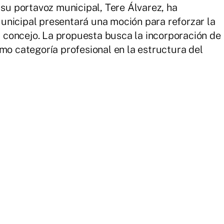
 su portavoz municipal, Tere Álvarez, ha
unicipal presentará una moción para reforzar la
el concejo. La propuesta busca la incorporación de
mo categoría profesional en la estructura del