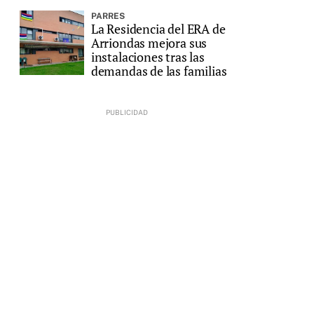
PARRES
La Residencia del ERA de
Arriondas mejora sus
instalaciones tras las
demandas de las familias