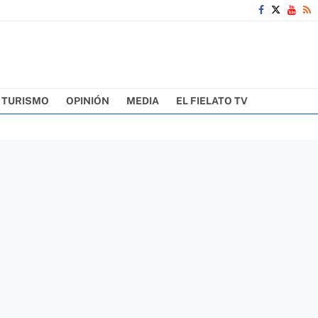
TURISMO
OPINIÓN
MEDIA
EL FIELATO TV