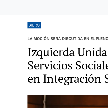
SIERO
LA MOCIÓN SERÁ DISCUTIDA EN EL PLEN
Izquierda Unida 
Servicios Social
en Integración 