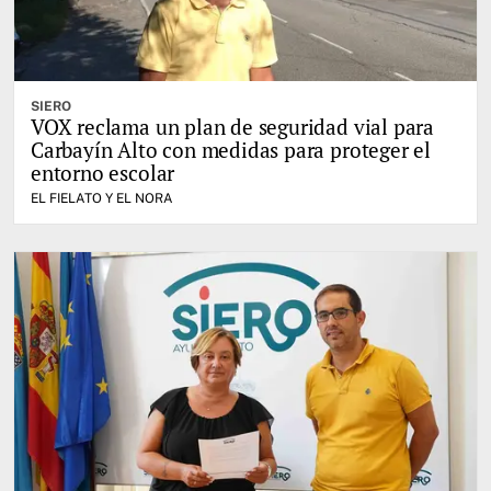
SIERO
VOX reclama un plan de seguridad vial para
Carbayín Alto con medidas para proteger el
entorno escolar
EL FIELATO Y EL NORA