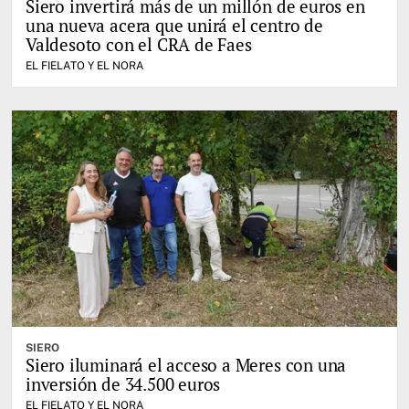
Siero invertirá más de un millón de euros en
una nueva acera que unirá el centro de
Valdesoto con el CRA de Faes
EL FIELATO Y EL NORA
SIERO
Siero iluminará el acceso a Meres con una
inversión de 34.500 euros
EL FIELATO Y EL NORA