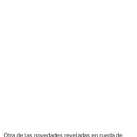
Otra de las novedades reveladas en rueda de