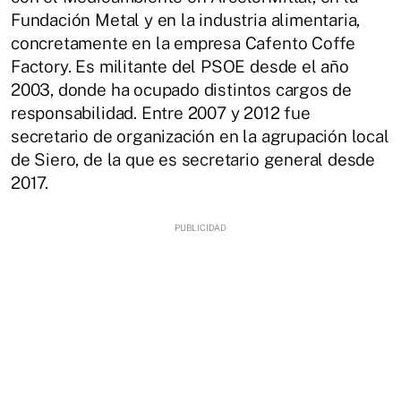
Fundación Metal y en la industria alimentaria,
concretamente en la empresa Cafento Coffe
Factory. Es militante del PSOE desde el año
2003, donde ha ocupado distintos cargos de
responsabilidad. Entre 2007 y 2012 fue
secretario de organización en la agrupación local
de Siero, de la que es secretario general desde
2017.