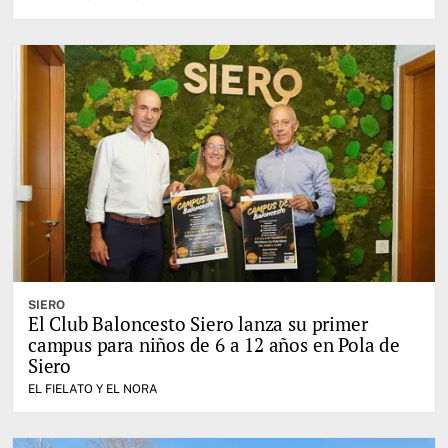
SIERO
El Club Baloncesto Siero lanza su primer
campus para niños de 6 a 12 años en Pola de
Siero
EL FIELATO Y EL NORA