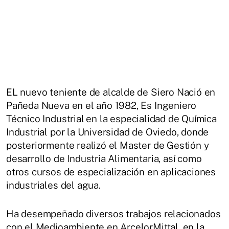
EL nuevo teniente de alcalde de Siero Nació en
Pañeda Nueva en el año 1982, Es Ingeniero
Técnico Industrial
en la especialidad de Química
Industrial por la Universidad de Oviedo, donde
posteriormente realizó el Master de Gestión y
desarrollo de Industria Alimentaria, así como
otros cursos de especialización en aplicaciones
industriales del agua.
Ha desempeñado diversos trabajos relacionados
con el Medioambiente en ArcelorMittal, en la