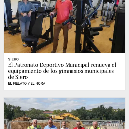
SIERO
El Patronato Deportivo Municipal renueva el
equipamiento de los gimnasios municipales
de Siero
EL FIELATO Y EL NORA