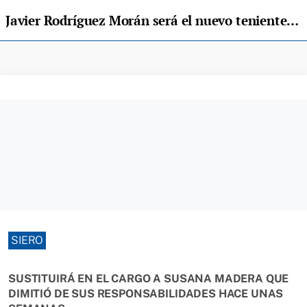
Javier Rodríguez Morán será el nuevo teniente de alcalde de Siero
SIERO
SUSTITUIRÁ EN EL CARGO A SUSANA MADERA QUE
DIMITIÓ DE SUS RESPONSABILIDADES HACE UNAS