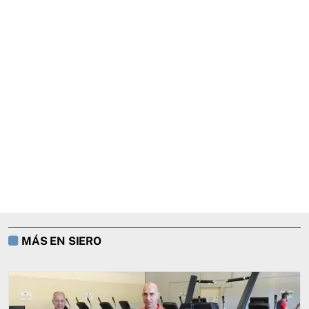
MÁS EN SIERO