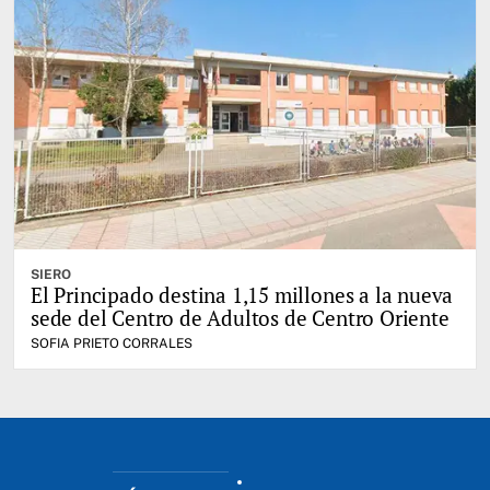
SIERO
El Principado destina 1,15 millones a la nueva
sede del Centro de Adultos de Centro Oriente
SOFIA PRIETO CORRALES