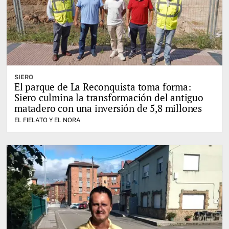
SIERO
El parque de La Reconquista toma forma:
Siero culmina la transformación del antiguo
matadero con una inversión de 5,8 millones
EL FIELATO Y EL NORA