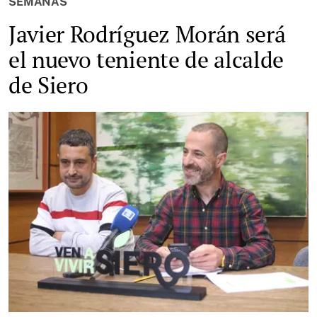
SEMANAS
Javier Rodríguez Morán será
el nuevo teniente de alcalde
de Siero