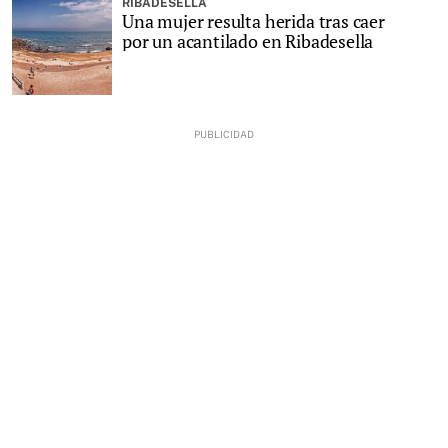
RIBADESELLA
Una mujer resulta herida tras caer
por un acantilado en Ribadesella