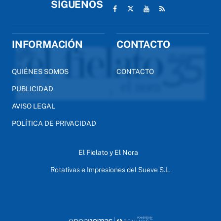
SÍGUENOS
INFORMACIÓN
CONTACTO
QUIÉNES SOMOS
CONTACTO
PUBLICIDAD
AVISO LEGAL
POLÍTICA DE PRIVACIDAD
El Fielato y El Nora
Rotativas e Impresiones del Sueve S.L.