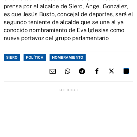
prensa por el alcalde de Siero, Ángel González,
es que Jesús Busto, concejal de deportes, será el
segundo teniente de alcalde que se une al ya
conocido nombramiento de Eva Iglesias como
nueva portavoz del grupo parlamentario
SIERO
POLÍTICA
NOMBRAMIENTO