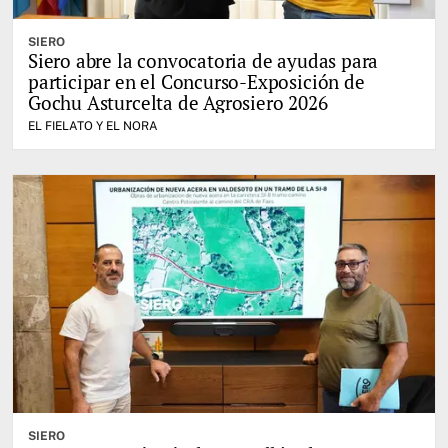
SIERO
Siero abre la convocatoria de ayudas para
participar en el Concurso-Exposición de
Gochu Asturcelta de Agrosiero 2026
EL FIELATO Y EL NORA
SIERO