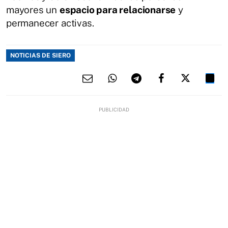
mayores un
espacio para relacionarse
y
permanecer activas.
NOTICIAS DE SIERO