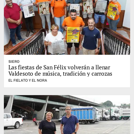
SIERO
Las fiestas de San Félix volverán a llenar
Valdesoto de música, tradición y carrozas
EL FIELATO Y EL NORA