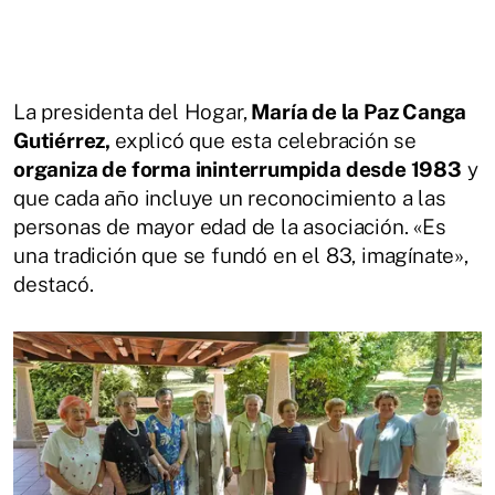
La presidenta del Hogar,
María de la Paz Canga
Gutiérrez,
explicó que esta celebración se
organiza de forma ininterrumpida desde 1983
y
que cada año incluye un reconocimiento a las
personas de mayor edad de la asociación. «Es
una tradición que se fundó en el 83, imagínate»,
destacó.