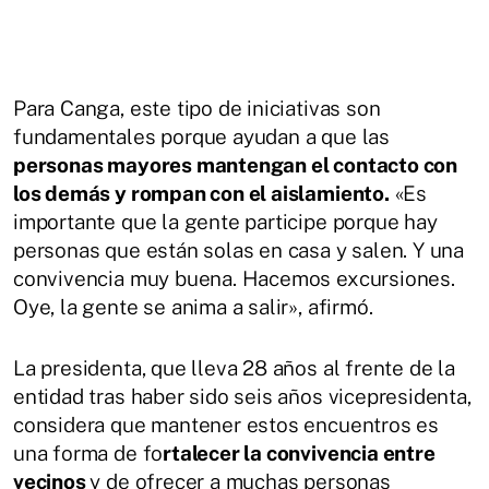
Para Canga, este tipo de iniciativas son
fundamentales porque ayudan a que las
personas mayores mantengan el contacto con
los demás y rompan con el aislamiento.
«Es
importante que la gente participe porque hay
personas que están solas en casa y salen. Y una
convivencia muy buena. Hacemos excursiones.
Oye, la gente se anima a salir», afirmó.
La presidenta, que lleva 28 años al frente de la
entidad tras haber sido seis años vicepresidenta,
considera que mantener estos encuentros es
una forma de fo
rtalecer la convivencia entre
vecinos
y de ofrecer a muchas personas