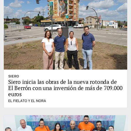
SIERO
Siero inicia las obras de la nueva rotonda de
El Berrón con una inversión de más de 709.000
euros
EL FIELATO Y EL NORA