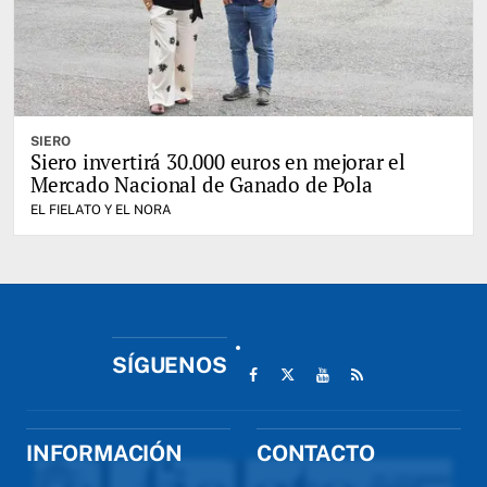
SIERO
Siero invertirá 30.000 euros en mejorar el
Mercado Nacional de Ganado de Pola
EL FIELATO Y EL NORA
SÍGUENOS
INFORMACIÓN
CONTACTO