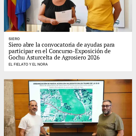
SIERO
Siero abre la convocatoria de ayudas para
participar en el Concurso-Exposición de
Gochu Asturcelta de Agrosiero 2026
EL FIELATO Y EL NORA