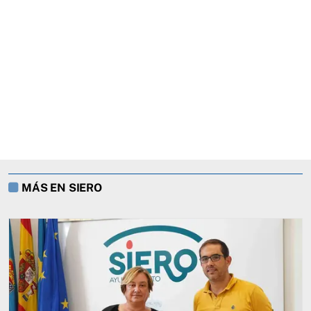
MÁS EN SIERO