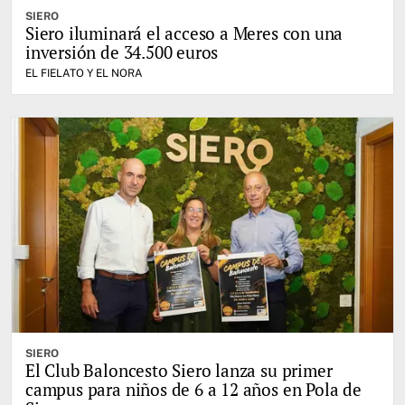
SIERO
Siero iluminará el acceso a Meres con una
inversión de 34.500 euros
EL FIELATO Y EL NORA
SIERO
El Club Baloncesto Siero lanza su primer
campus para niños de 6 a 12 años en Pola de