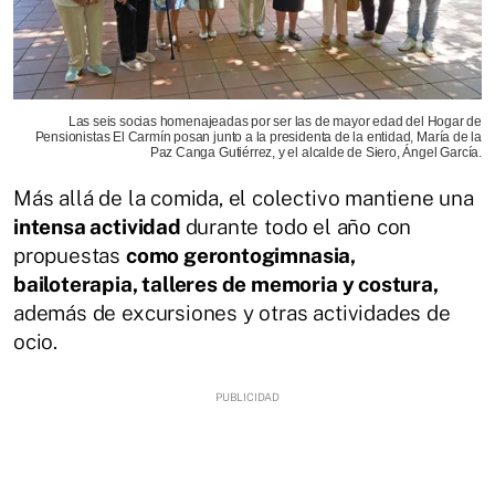
Las seis socias homenajeadas por ser las de mayor edad del Hogar de
Pensionistas El Carmín posan junto a la presidenta de la entidad, María de la
Paz Canga Gutiérrez, y el alcalde de Siero, Ángel García.
Más allá de la comida, el colectivo mantiene una
intensa actividad
durante todo el año con
propuestas
como gerontogimnasia,
bailoterapia, talleres de memoria y costura,
además de excursiones y otras actividades de
ocio.