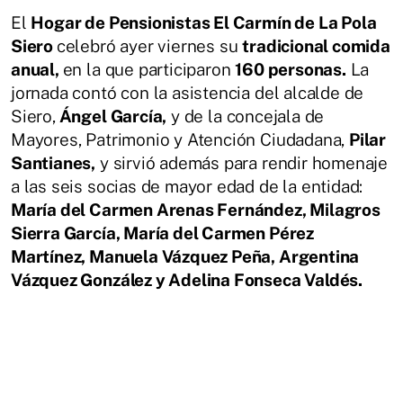
El
Hogar de Pensionistas El Carmín de La Pola
Siero
celebró ayer viernes su
tradicional comida
anual,
en la que participaron
160 personas.
La
jornada contó con la asistencia del alcalde de
Siero,
Ángel García,
y de la concejala de
Mayores, Patrimonio y Atención Ciudadana,
Pilar
Santianes,
y sirvió además para rendir homenaje
a las seis socias de mayor edad de la entidad:
María del Carmen Arenas Fernández, Milagros
Sierra García, María del Carmen Pérez
Martínez, Manuela Vázquez Peña, Argentina
Vázquez González y Adelina Fonseca Valdés.