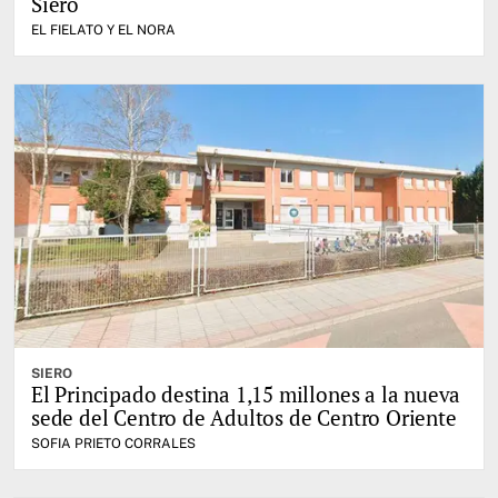
Siero
EL FIELATO Y EL NORA
SIERO
El Principado destina 1,15 millones a la nueva
sede del Centro de Adultos de Centro Oriente
SOFIA PRIETO CORRALES