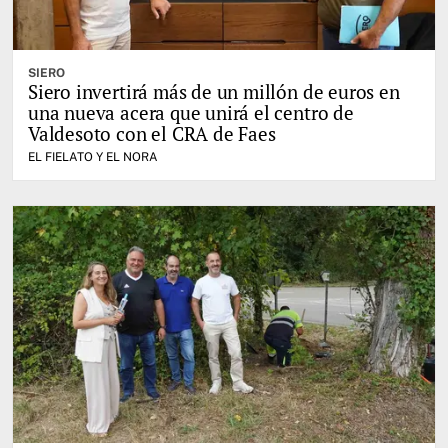
SIERO
Siero invertirá más de un millón de euros en
una nueva acera que unirá el centro de
Valdesoto con el CRA de Faes
EL FIELATO Y EL NORA