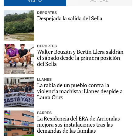
VISTO
ACTUAL
DEPORTES
Despejada la salida del Sella
DEPORTES
Walter Bouzán y Bertín Llera saldrán
el sábado desde la primera posición
del Sella
LLANES
La rabia de un pueblo contra la
violencia machista: Llanes despide a
Laura Cruz
PARRES
La Residencia del ERA de Arriondas
mejora sus instalaciones tras las
demandas de las familias