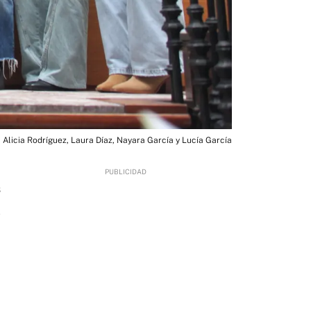
 Alicia Rodríguez, Laura Díaz, Nayara García y Lucía García
3