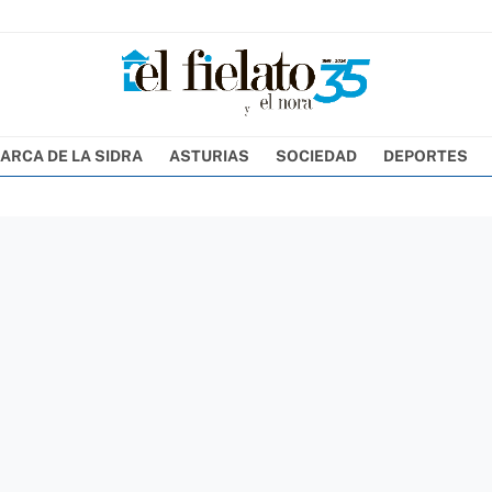
ARCA DE LA SIDRA
ASTURIAS
SOCIEDAD
DEPORTES