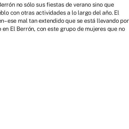
errón no sólo sus fiestas de verano sino que
blo con otras actividades a lo largo del año. El
en– ese mal tan extendido que se está llevando por
 en El Berrón, con este grupo de mujeres que no