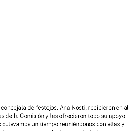
a
concejala de festejos, Ana Nosti, recibieron en al
s de la Comisión y les ofrecieron todo su apoyo
r: «Llevamos un tiempo reuniéndonos con ellas y