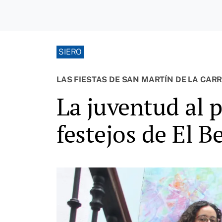
SIERO
LAS FIESTAS DE SAN MARTÍN DE LA CARR
La juventud al 
festejos de El B