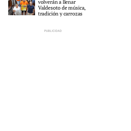
volverán a llenar
Valdesoto de música,
tradición y carrozas