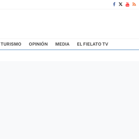
TURISMO
OPINIÓN
MEDIA
EL FIELATO TV