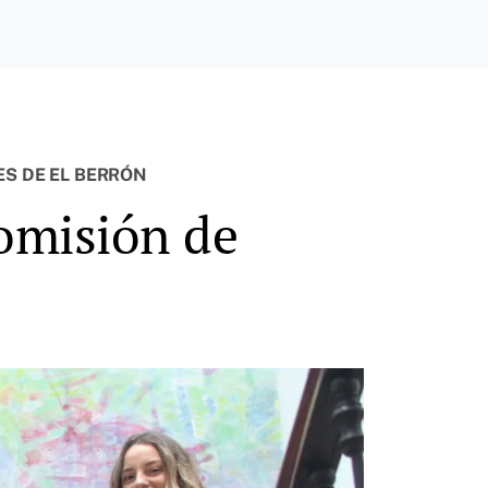
ES DE EL BERRÓN
comisión de