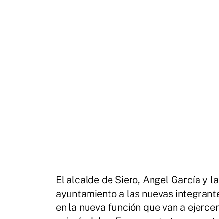
El alcalde de Siero, Angel García y l
ayuntamiento a las nuevas integrante
en la nueva función que van a ejerce