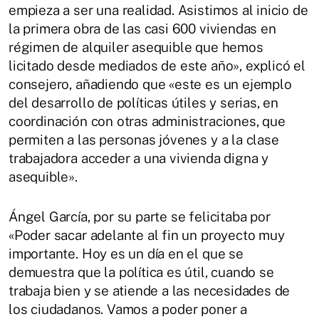
empieza a ser una realidad. Asistimos al inicio de
la primera obra de las casi 600 viviendas en
régimen de alquiler asequible que hemos
licitado desde mediados de este año», explicó el
consejero, añadiendo que «este es un ejemplo
del desarrollo de políticas útiles y serias, en
coordinación con otras administraciones, que
permiten a las personas jóvenes y a la clase
trabajadora acceder a una vivienda digna y
asequible».
Ángel García, por su parte se felicitaba por
«Poder sacar adelante al fin un proyecto muy
importante. Hoy es un día en el que se
demuestra que la política es útil, cuando se
trabaja bien y se atiende a las necesidades de
los ciudadanos. Vamos a poder poner a