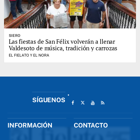
SIERO
Las fiestas de San Félix volverán a llenar
Valdesoto de música, tradición y carrozas
EL FIELATO Y EL NORA
SÍGUENOS
INFORMACIÓN
CONTACTO