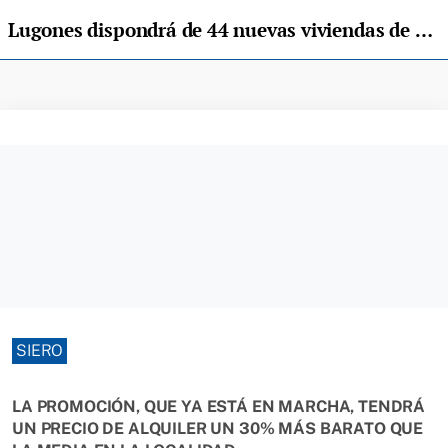
Lugones dispondrá de 44 nuevas viviendas de alquiler para jóvenes
SIERO
LA PROMOCIÓN, QUE YA ESTÁ EN MARCHA, TENDRÁ
UN PRECIO DE ALQUILER UN 30% MÁS BARATO QUE