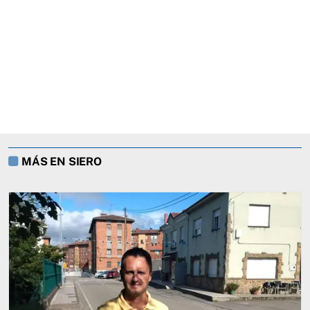
MÁS EN SIERO