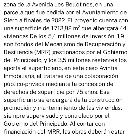
zona de la Avenida Les Bellotines, en una
parcela que fue cedida por el Ayuntamiento de
Siero a finales de 2022. El proyecto cuenta con
una superficie de 1.713,82 m² que albergará 44
viviendas.De los 5,4 millones de inversión, 1,9
son fondos del Mecanismo de Recuperación y
Resiliencia (MRR) gestionados por el Gobierno
del Principado, y los 3,5 millones restantes los
aporta el superficiario, en este caso Avintia
Inmobiliaria, al tratarse de una colaboración
público-privada mediante la concesión de
derechos de superficie por 75 años. Ese
superficiario se encargará de la construcción,
promoción y mantenimiento de las viviendas,
siempre supervisado y controlado por el
Gobierno del Principado. Al contar con
financiación del MRR, las obras deberán estar