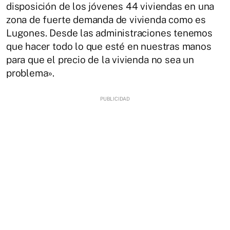
disposición de los jóvenes 44 viviendas en una
zona de fuerte demanda de vivienda como es
Lugones. Desde las administraciones tenemos
que hacer todo lo que esté en nuestras manos
para que el precio de la vivienda no sea un
problema».