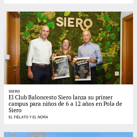
SIERO
El Club Baloncesto Siero lanza su primer
campus para niños de 6 a 12 años en Pola de
Siero
EL FIELATO Y EL NORA