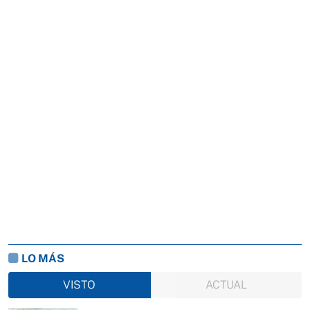
LO MÁS
VISTO
ACTUAL