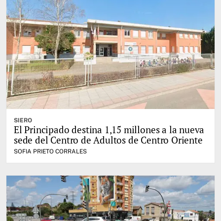
SIERO
El Principado destina 1,15 millones a la nueva
sede del Centro de Adultos de Centro Oriente
SOFIA PRIETO CORRALES