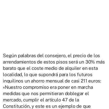
Según palabras del consejero, el precio de los
arrendamientos de estos pisos será un 30% más
barato que el coste medio de alquiler en esta
localidad, lo que supondrá para los futuros
inquilinos un ahorro mensual de casi 211 euros:
«Nuestro compromiso era poner en marcha
medidas que nos permitieran doblegar el
mercado, cumplir el artículo 47 de la
Constitución, y este es un ejemplo de que