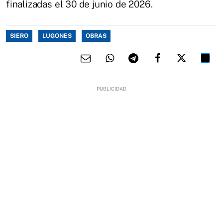
finalizadas el 30 de junio de 2026.
SIERO
LUGONES
OBRAS