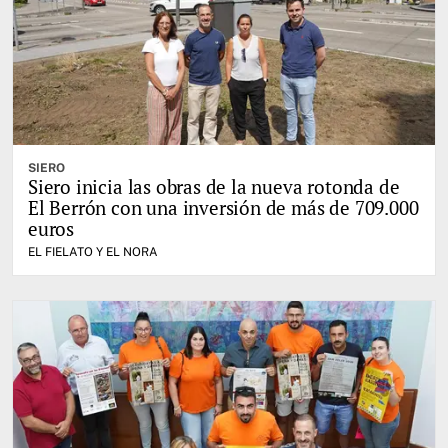
SIERO
Siero inicia las obras de la nueva rotonda de
El Berrón con una inversión de más de 709.000
euros
EL FIELATO Y EL NORA