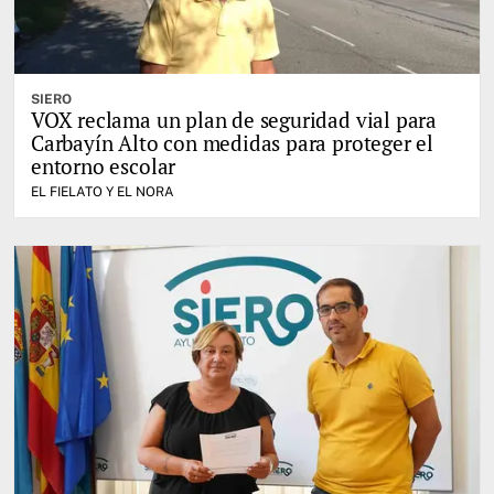
SIERO
VOX reclama un plan de seguridad vial para
Carbayín Alto con medidas para proteger el
entorno escolar
EL FIELATO Y EL NORA