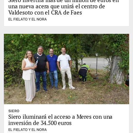
una nueva acera que unirá el centro de
Valdesoto con el CRA de Faes
EL FIELATO Y EL NORA
SIERO
Siero iluminará el acceso a Meres con una
inversión de 34.500 euros
EL FIELATO Y EL NORA