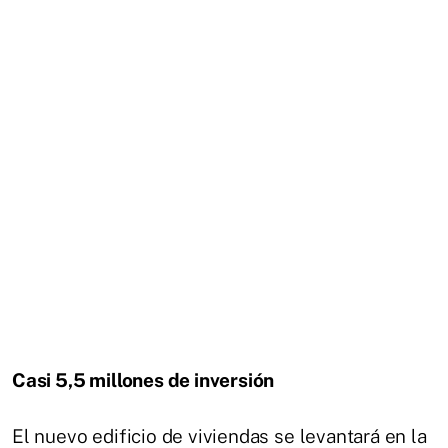
Casi 5,5 millones de inversión
El nuevo edificio de viviendas se levantará en la