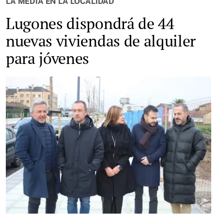
LA MEDIA EN LA LOCALIDAD
Lugones dispondrá de 44
nuevas viviendas de alquiler
para jóvenes