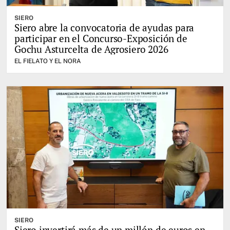
SIERO
Siero abre la convocatoria de ayudas para
participar en el Concurso-Exposición de
Gochu Asturcelta de Agrosiero 2026
EL FIELATO Y EL NORA
SIERO
Siero invertirá más de un millón de euros en