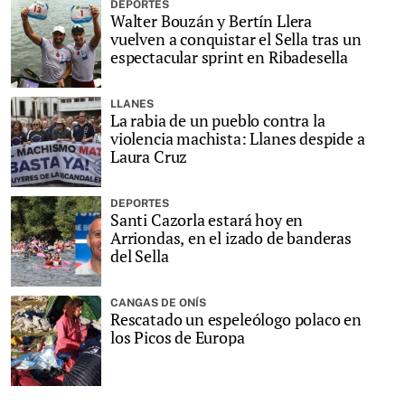
DEPORTES
Walter Bouzán y Bertín Llera
vuelven a conquistar el Sella tras un
espectacular sprint en Ribadesella
LLANES
La rabia de un pueblo contra la
violencia machista: Llanes despide a
Laura Cruz
DEPORTES
Santi Cazorla estará hoy en
Arriondas, en el izado de banderas
del Sella
CANGAS DE ONÍS
Rescatado un espeleólogo polaco en
los Picos de Europa