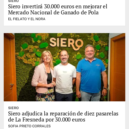
SIERO
Siero invertirá 30.000 euros en mejorar el
Mercado Nacional de Ganado de Pola
EL FIELATO Y EL NORA
SIERO
Siero adjudica la reparación de diez pasarelas
de La Fresneda por 30.000 euros
SOFIA PRIETO CORRALES