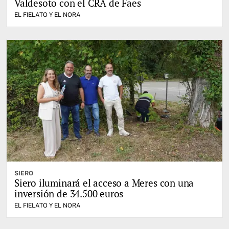
Valdesoto con el CRA de Faes
EL FIELATO Y EL NORA
SIERO
Siero iluminará el acceso a Meres con una
inversión de 34.500 euros
EL FIELATO Y EL NORA