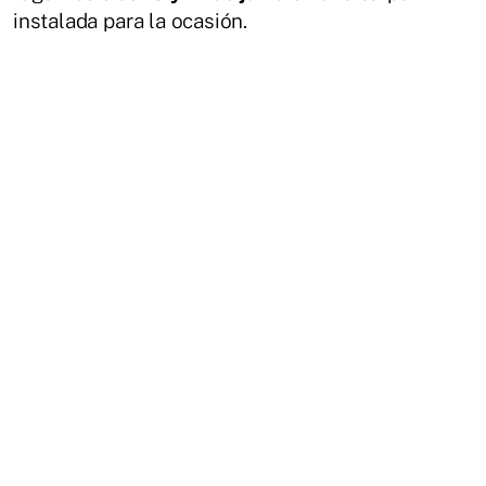
instalada para la ocasión.