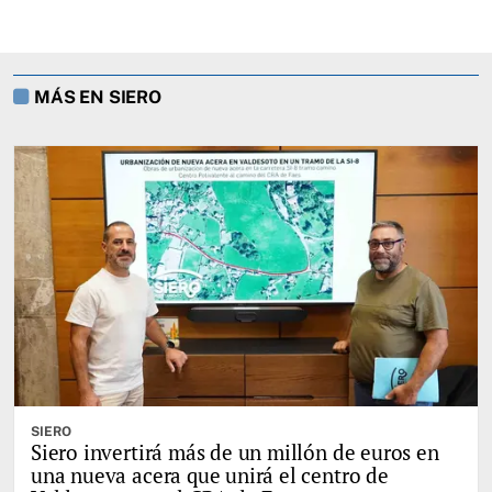
MÁS EN SIERO
SIERO
Siero invertirá más de un millón de euros en
una nueva acera que unirá el centro de