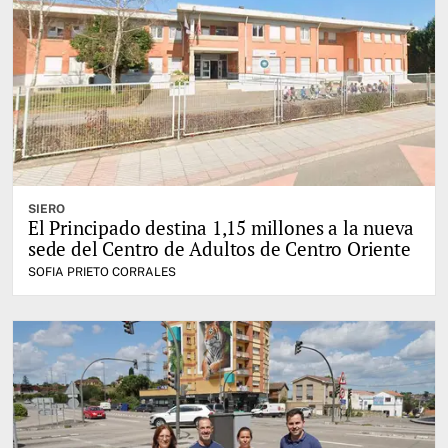
SIERO
El Principado destina 1,15 millones a la nueva
sede del Centro de Adultos de Centro Oriente
SOFIA PRIETO CORRALES