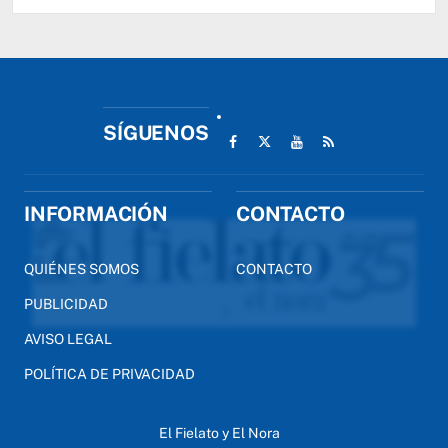
SÍGUENOS
INFORMACIÓN
CONTACTO
QUIÉNES SOMOS
CONTACTO
PUBLICIDAD
AVISO LEGAL
POLÍTICA DE PRIVACIDAD
El Fielato y El Nora