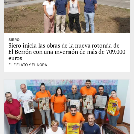
SIERO
Siero inicia las obras de la nueva rotonda de
El Berrón con una inversión de más de 709.000
euros
EL FIELATO Y EL NORA