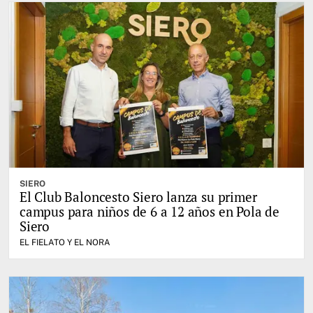
SIERO
El Club Baloncesto Siero lanza su primer
campus para niños de 6 a 12 años en Pola de
Siero
EL FIELATO Y EL NORA