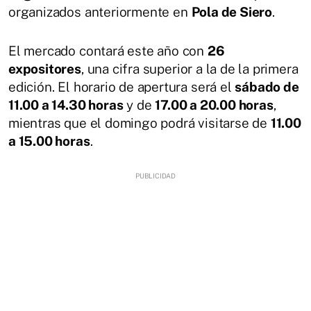
organizados anteriormente en
Pola de Siero
.
El mercado contará este año con
26
expositores
, una cifra superior a la de la primera
edición. El horario de apertura será el
sábado de
11.00 a 14.30 horas
y de
17.00 a 20.00 horas
,
mientras que el domingo podrá visitarse de
11.00
a 15.00 horas
.