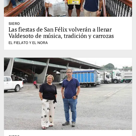
SIERO
Las fiestas de San Félix volverán a llenar
Valdesoto de música, tradición y carrozas
EL FIELATO Y EL NORA