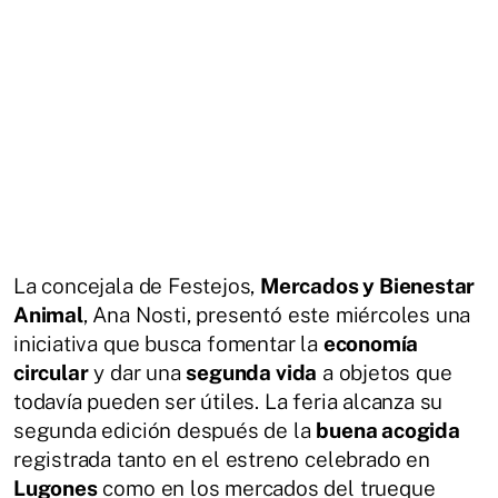
La concejala de Festejos,
Mercados y Bienestar
Animal
, Ana Nosti, presentó este miércoles una
iniciativa que busca fomentar la
economía
circular
y dar una
segunda vida
a objetos que
todavía pueden ser útiles. La feria alcanza su
segunda edición después de la
buena acogida
registrada tanto en el estreno celebrado en
Lugones
como en los mercados del trueque