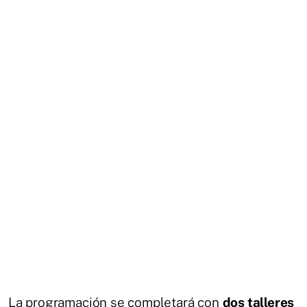
La programación se completará con
dos talleres