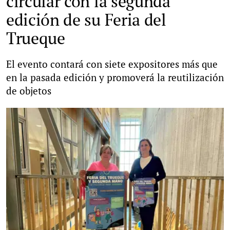
circular con la segunda
edición de su Feria del
Trueque
El evento contará con siete expositores más que
en la pasada edición y promoverá la reutilización
de objetos