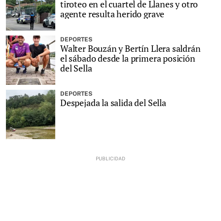
tiroteo en el cuartel de Llanes y otro
agente resulta herido grave
DEPORTES
Walter Bouzán y Bertín Llera saldrán
el sábado desde la primera posición
del Sella
DEPORTES
Despejada la salida del Sella