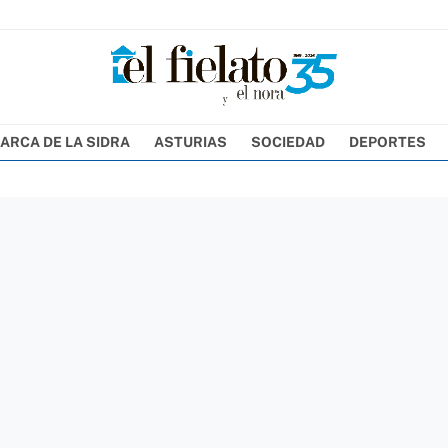
ARCA DE LA SIDRA
ASTURIAS
SOCIEDAD
DEPORTES