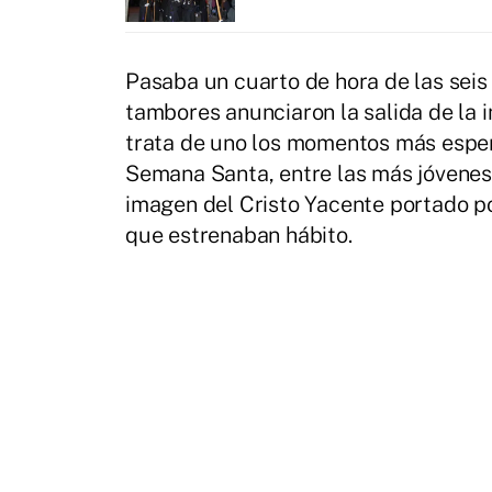
Pasaba un cuarto de hora de las seis
tambores anunciaron la salida de la 
trata de uno los momentos más espera
Semana Santa, entre las más jóvenes 
imagen del Cristo Yacente portado po
que estrenaban hábito.