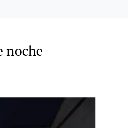
de noche