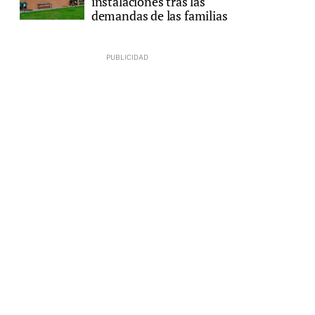
instalaciones tras las
demandas de las familias