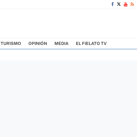
TURISMO
OPINIÓN
MEDIA
EL FIELATO TV