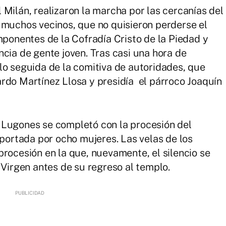
 Milán, realizaron la marcha por las cercanías del
 muchos vecinos, que no quisieron perderse el
mponentes de la Cofradía Cristo de la Piedad y
cia de gente joven. Tras casi una hora de
lo seguida de la comitiva de autoridades, que
rdo Martínez Llosa y presidía el párroco Joaquín
Lugones se completó con la procesión del
 portada por ocho mujeres. Las velas de los
procesión en la que, nuevamente, el silencio se
 Virgen antes de su regreso al templo.