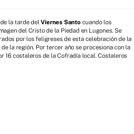
 de la tarde del
Viernes Santo
cuando los
imagen del Cristo de la Piedad en Lugones. Se
dos por los feligreses de esta celebración de la
de la región. Por tercer año se procesiona con la
r 16 costaleros de la Cofradía local. Costaleros