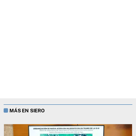
MÁS EN SIERO