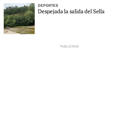
DEPORTES
Despejada la salida del Sella