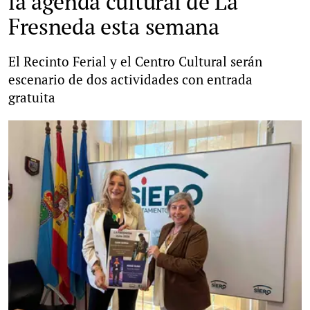
la agenda cultural de La
Fresneda esta semana
El Recinto Ferial y el Centro Cultural serán
escenario de dos actividades con entrada
gratuita