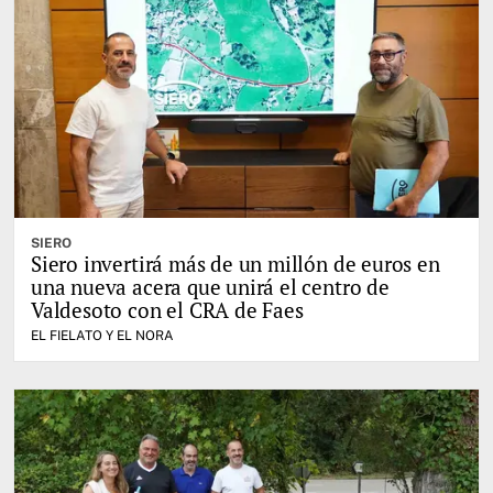
SIERO
Siero invertirá más de un millón de euros en
una nueva acera que unirá el centro de
Valdesoto con el CRA de Faes
EL FIELATO Y EL NORA