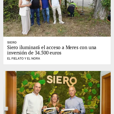
SIERO
Siero iluminará el acceso a Meres con una
inversión de 34.500 euros
EL FIELATO Y EL NORA