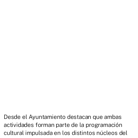
Desde el Ayuntamiento destacan que ambas
actividades forman parte de la programación
cultural impulsada en los distintos núcleos del