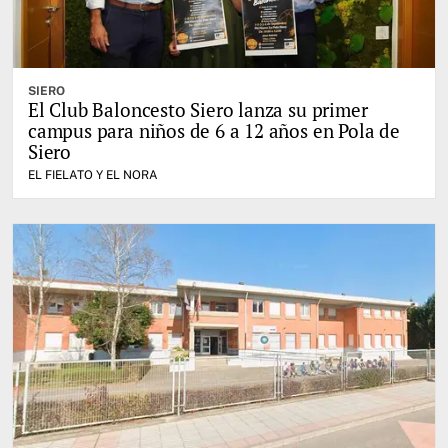
SIERO
El Club Baloncesto Siero lanza su primer
campus para niños de 6 a 12 años en Pola de
Siero
EL FIELATO Y EL NORA