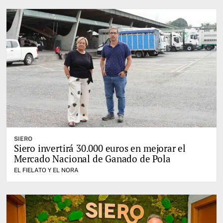
SIERO
Siero invertirá 30.000 euros en mejorar el
Mercado Nacional de Ganado de Pola
EL FIELATO Y EL NORA