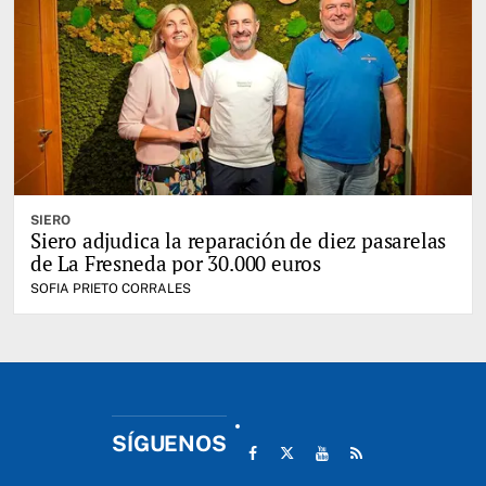
SIERO
Siero adjudica la reparación de diez pasarelas
de La Fresneda por 30.000 euros
SOFIA PRIETO CORRALES
SÍGUENOS