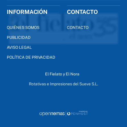
INFORMACIÓN
CONTACTO
QUIÉNES SOMOS
CONTACTO
PUBLICIDAD
AVISO LEGAL
POLÍTICA DE PRIVACIDAD
El Fielato y El Nora
Rotativas e Impresiones del Sueve S.L.