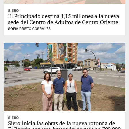
SIERO
El Principado destina 1,15 millones a la nueva
sede del Centro de Adultos de Centro Oriente
SOFIA PRIETO CORRALES
SIERO
Siero inicia las obras de la nueva rotonda de