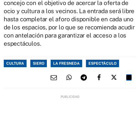
concejo con el objetivo de acercar la oferta de
ocio y cultura a los vecinos. La entrada será libre
hasta completar el aforo disponible en cada uno
de los espacios, por lo que se recomienda acudir
con antelación para garantizar el acceso a los
espectáculos.
CULTURA
SIERO
LA FRESNEDA
ESPECTÁCULO