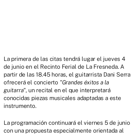
La primera de las citas tendrá lugar el jueves 4
de junio en el Recinto Ferial de La Fresneda. A
partir de las 18.45 horas, el guitarrista Dani Serra
ofrecerá el concierto
"Grandes éxitos a la
guitarra"
, un recital en el que interpretará
conocidas piezas musicales adaptadas a este
instrumento.
La programación continuará el viernes 5 de junio
con una propuesta especialmente orientada al