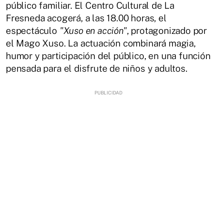
público familiar. El Centro Cultural de La
Fresneda acogerá, a las 18.00 horas, el
espectáculo
"Xuso en acción"
, protagonizado por
el Mago Xuso. La actuación combinará magia,
humor y participación del público, en una función
pensada para el disfrute de niños y adultos.