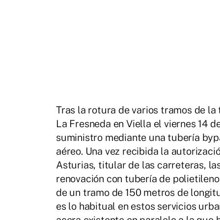
Tras la rotura de varios tramos de la
La Fresneda en Viella el viernes 14 d
suministro mediante una tubería byp
aéreo. Una vez recibida la autorizac
Asturias, titular de las carreteras, 
renovación con tubería de polietile
de un tramo de 150 metros de longitu
es lo habitual en estos servicios urba