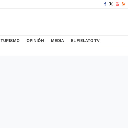
TURISMO
OPINIÓN
MEDIA
EL FIELATO TV