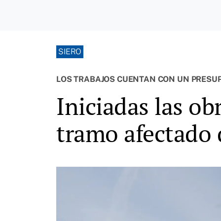
SIERO
LOS TRABAJOS CUENTAN CON UN PRESUP
Iniciadas las ob
tramo afectado d