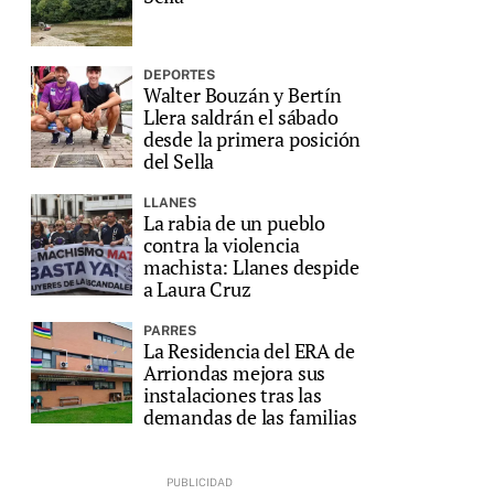
DEPORTES
Walter Bouzán y Bertín
Llera saldrán el sábado
desde la primera posición
del Sella
LLANES
La rabia de un pueblo
contra la violencia
machista: Llanes despide
a Laura Cruz
PARRES
La Residencia del ERA de
Arriondas mejora sus
instalaciones tras las
demandas de las familias