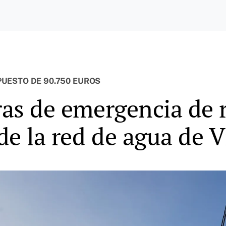
UESTO DE 90.750 EUROS
ras de emergencia de 
e la red de agua de V