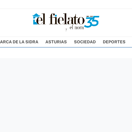
ARCA DE LA SIDRA
ASTURIAS
SOCIEDAD
DEPORTES