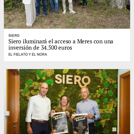
SIERO
Siero iluminará el acceso a Meres con una
inversión de 34.500 euros
EL FIELATO Y EL NORA