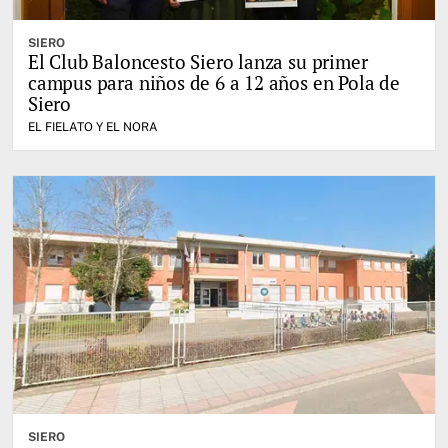
SIERO
El Club Baloncesto Siero lanza su primer
campus para niños de 6 a 12 años en Pola de
Siero
EL FIELATO Y EL NORA
SIERO