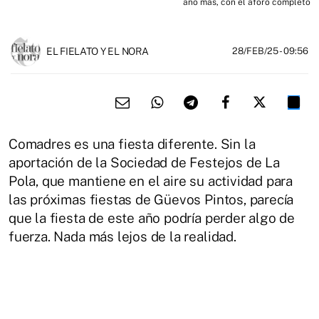
año más, con el aforo completo
EL FIELATO Y EL NORA
28/FEB/25
- 09:56
Comadres es una fiesta diferente. Sin la
aportación de la Sociedad de Festejos de La
Pola, que mantiene en el aire su actividad para
las próximas fiestas de Güevos Pintos, parecía
que la fiesta de este año podría perder algo de
fuerza. Nada más lejos de la realidad.