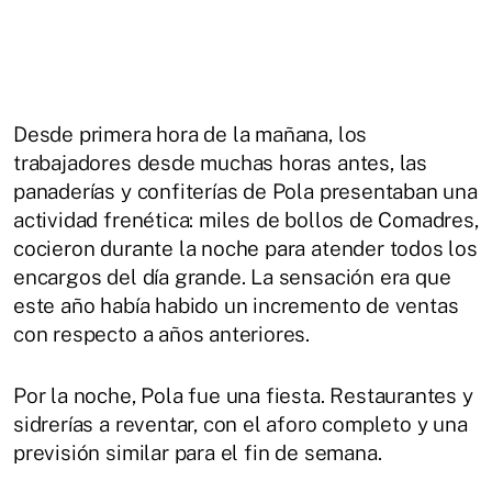
Desde primera hora de la mañana, los
trabajadores desde muchas horas antes, las
panaderías y confiterías de Pola presentaban una
actividad frenética: miles de bollos de Comadres,
cocieron durante la noche para atender todos los
encargos del día grande. La sensación era que
este año había habido un incremento de ventas
con respecto a años anteriores.
Por la noche, Pola fue una fiesta. Restaurantes y
sidrerías a reventar, con el aforo completo y una
previsión similar para el fin de semana.