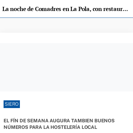
La noche de Comadres en La Pola, con restaurantes y sidrerías llenos
SIERO
EL FÍN DE SEMANA AUGURA TAMBIEN BUENOS
NÚMEROS PARA LA HOSTELERÍA LOCAL