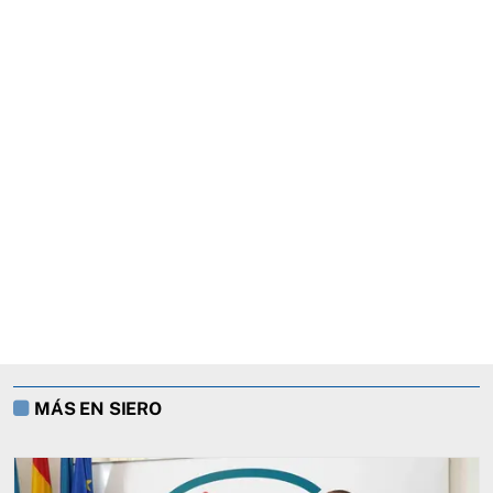
MÁS EN SIERO