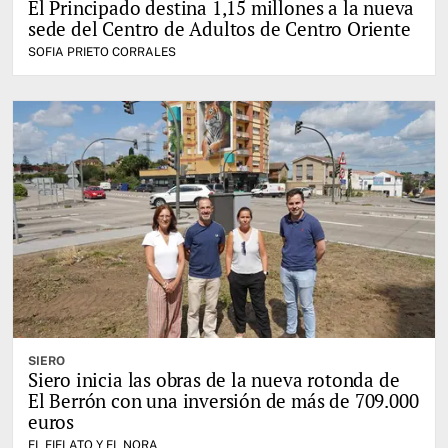
El Principado destina 1,15 millones a la nueva
sede del Centro de Adultos de Centro Oriente
SOFIA PRIETO CORRALES
SIERO
Siero inicia las obras de la nueva rotonda de
El Berrón con una inversión de más de 709.000
euros
EL FIELATO Y EL NORA