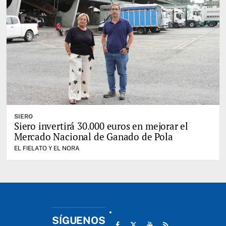
SIERO
Siero invertirá 30.000 euros en mejorar el
Mercado Nacional de Ganado de Pola
EL FIELATO Y EL NORA
SÍGUENOS