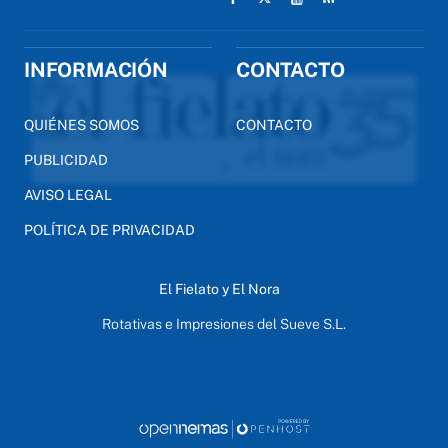
INFORMACIÓN
CONTACTO
QUIÉNES SOMOS
CONTACTO
PUBLICIDAD
AVISO LEGAL
POLÍTICA DE PRIVACIDAD
El Fielato y El Nora
Rotativas e Impresiones del Sueve S.L.