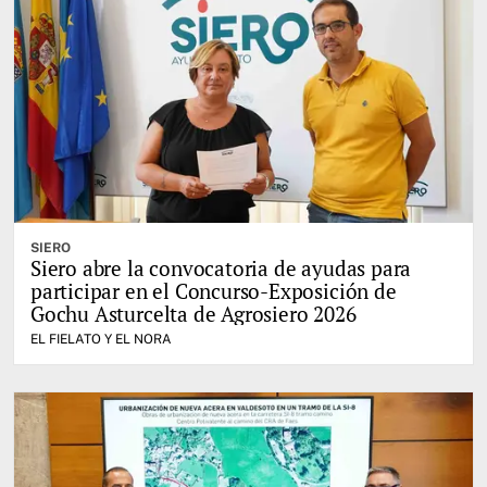
SIERO
Siero abre la convocatoria de ayudas para
participar en el Concurso-Exposición de
Gochu Asturcelta de Agrosiero 2026
EL FIELATO Y EL NORA