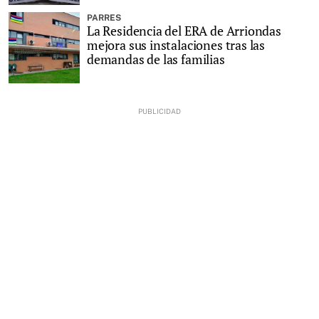
PARRES
La Residencia del ERA de Arriondas
mejora sus instalaciones tras las
demandas de las familias