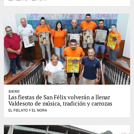
SIERO
Las fiestas de San Félix volverán a llenar
Valdesoto de música, tradición y carrozas
EL FIELATO Y EL NORA