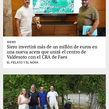
SIERO
Siero invertirá más de un millón de euros en
una nueva acera que unirá el centro de
Valdesoto con el CRA de Faes
EL FIELATO Y EL NORA