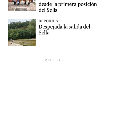
desde la primera posición
del Sella
DEPORTES
Despejada la salida del
Sella