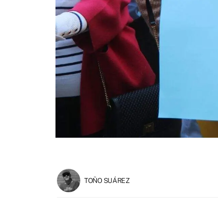
TOÑO SUÁREZ