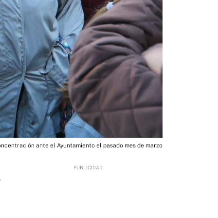
ncentración ante el Ayuntamiento el pasado mes de marzo
9