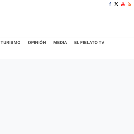
TURISMO
OPINIÓN
MEDIA
EL FIELATO TV