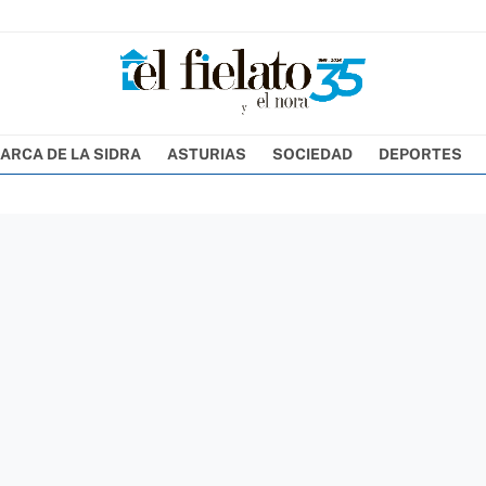
ARCA DE LA SIDRA
ASTURIAS
SOCIEDAD
DEPORTES