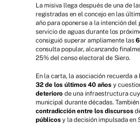
La misiva llega después de una de l
registradas en el concejo en las últi
año para oponerse a la intención del
servicio de aguas durante los próxim
consiguió superar ampliamente las
6
consulta popular, alcanzando finalm
25% del censo electoral de Siero.
En la carta, la asociación recuerda 
32 de los últimos 40 años
y cuestio
deterioro
de una infraestructura cuy
municipal durante décadas. También 
contradicción entre los discursos
de
públicos
y la decisión impulsada en 