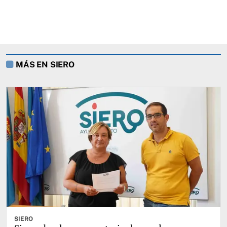
MÁS EN SIERO
SIERO