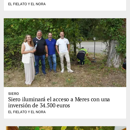
EL FIELATO Y EL NORA
SIERO
Siero iluminará el acceso a Meres con una
inversión de 34.500 euros
EL FIELATO Y EL NORA