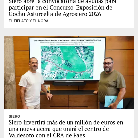
Siero abre la convocatoria de ayudas para
participar en el Concurso-Exposición de
Gochu Asturcelta de Agrosiero 2026
EL FIELATO Y EL NORA
SIERO
Siero invertirá más de un millón de euros en
una nueva acera que unirá el centro de
Valdesoto con el CRA de Faes