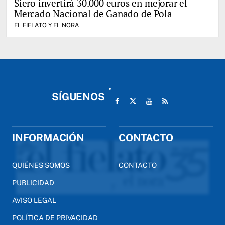
Siero invertirá 30.000 euros en mejorar el
Mercado Nacional de Ganado de Pola
EL FIELATO Y EL NORA
SÍGUENOS
INFORMACIÓN
CONTACTO
QUIÉNES SOMOS
CONTACTO
PUBLICIDAD
AVISO LEGAL
POLÍTICA DE PRIVACIDAD