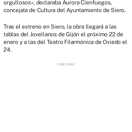
orgullosos», declaraba Aurora Cienfuegos,
concejala de Cultura del Ayuntamiento de Siero.
Tras el estreno en Siero, la obra llegará a las
tablas del Jovellanos de Gijón el próximo 22 de
enero y a las del Teatro Filarmónica de Oviedo el
24.