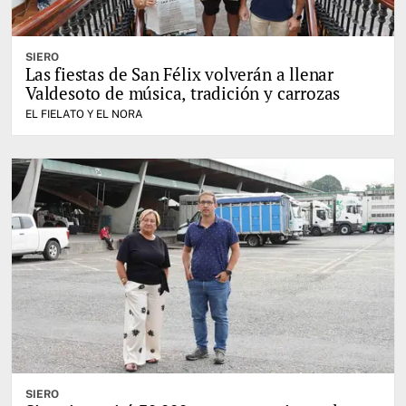
SIERO
Las fiestas de San Félix volverán a llenar
Valdesoto de música, tradición y carrozas
EL FIELATO Y EL NORA
SIERO