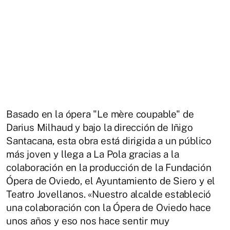
Basado en la ópera "Le mère coupable" de
Darius Milhaud y bajo la dirección de Iñigo
Santacana, esta obra está dirigida a un público
más joven y llega a La Pola gracias a la
colaboración en la producción de la Fundación
Ópera de Oviedo, el Ayuntamiento de Siero y el
Teatro Jovellanos. «Nuestro alcalde estableció
una colaboración con la Ópera de Oviedo hace
unos años y eso nos hace sentir muy