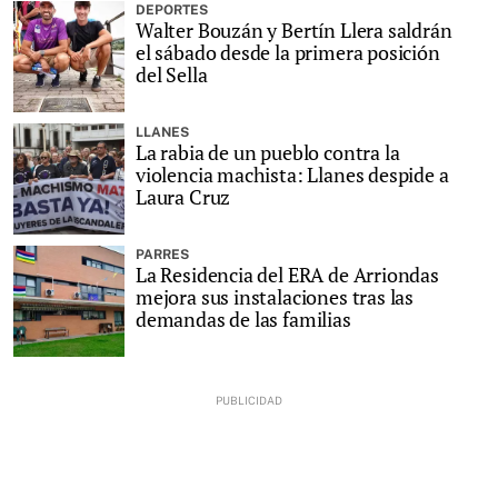
DEPORTES
Walter Bouzán y Bertín Llera saldrán
el sábado desde la primera posición
del Sella
LLANES
La rabia de un pueblo contra la
violencia machista: Llanes despide a
Laura Cruz
PARRES
La Residencia del ERA de Arriondas
mejora sus instalaciones tras las
demandas de las familias