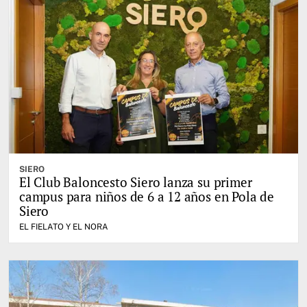
SIERO
El Club Baloncesto Siero lanza su primer
campus para niños de 6 a 12 años en Pola de
Siero
EL FIELATO Y EL NORA