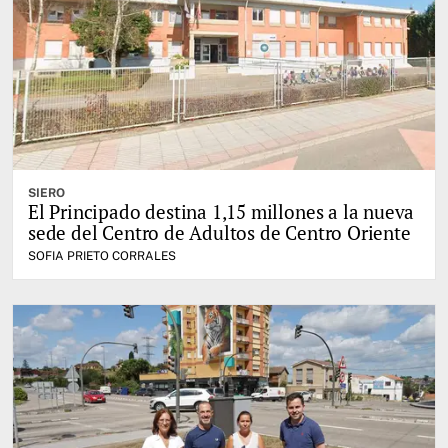
SIERO
El Principado destina 1,15 millones a la nueva
sede del Centro de Adultos de Centro Oriente
SOFIA PRIETO CORRALES