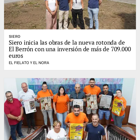
SIERO
Siero inicia las obras de la nueva rotonda de
El Berrón con una inversión de más de 709.000
euros
EL FIELATO Y EL NORA