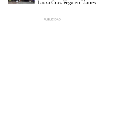
Laura Cruz Vega en Llanes