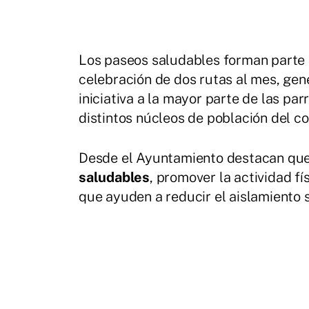
Los paseos saludables forman parte
celebración de dos rutas al mes, gen
iniciativa a la mayor parte de las par
distintos núcleos de población del co
Desde el Ayuntamiento destacan qu
saludables
, promover la actividad fí
que ayuden a reducir el aislamiento 