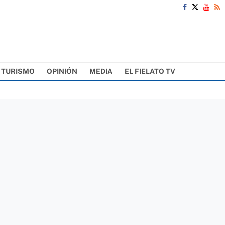
TURISMO
OPINIÓN
MEDIA
EL FIELATO TV