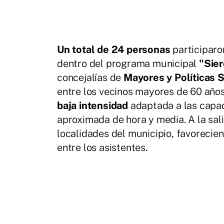
Un total de 24 personas
participaro
dentro del programa municipal
"Sie
concejalías de
Mayores y Políticas 
entre los vecinos mayores de 60 años
baja intensidad
adaptada a las capac
aproximada de hora y media. A la sa
localidades del municipio, favorecien
entre los asistentes.