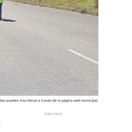
adas pueden inscribirse a través de la página web municipal,
5