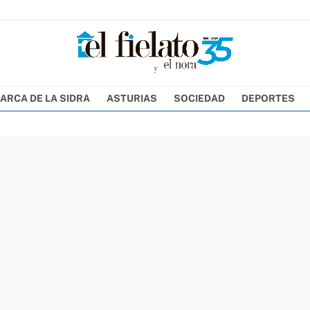
ARCA DE LA SIDRA
ASTURIAS
SOCIEDAD
DEPORTES