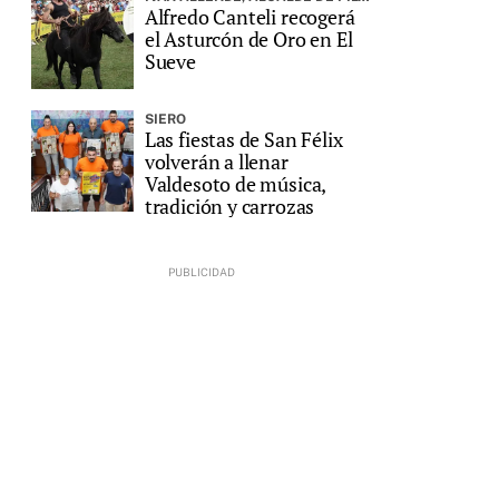
Alfredo Canteli recogerá
el Asturcón de Oro en El
Sueve
SIERO
Las fiestas de San Félix
volverán a llenar
Valdesoto de música,
tradición y carrozas