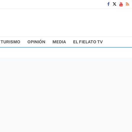
TURISMO
OPINIÓN
MEDIA
EL FIELATO TV