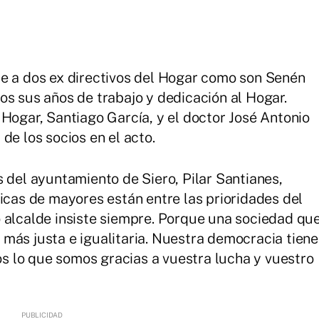
je a dos ex directivos del Hogar como son Senén
os sus años de trabajo y dedicación al Hogar.
 Hogar, Santiago García, y el doctor José Antonio
de los socios en el acto.
 del ayuntamiento de Siero, Pilar Santianes,
ticas de mayores están entre las prioridades del
 alcalde insiste siempre. Porque una sociedad qu
más justa e igualitaria. Nuestra democracia tiene
 lo que somos gracias a vuestra lucha y vuestro