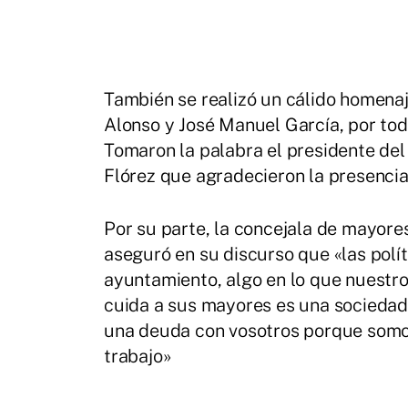
También se realizó un cálido homena
Alonso y José Manuel García, por tod
Tomaron la palabra el presidente del
Flórez que agradecieron la presencia 
Por su parte, la concejala de mayores
aseguró en su discurso que «las polí
ayuntamiento, algo en lo que nuestro
cuida a sus mayores es una sociedad 
una deuda con vosotros porque somos
trabajo»