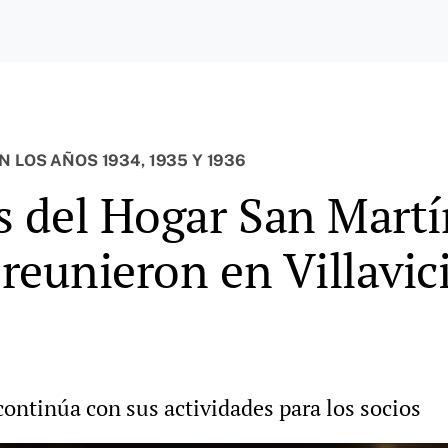
 LOS AÑOS 1934, 1935 Y 1936
s del Hogar San Martín
 reunieron en Villavic
continúa con sus actividades para los socios