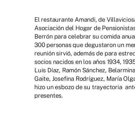
El restaurante Amandi, de Villaviciosa
Asociación del Hogar de Pensionistas
Berrón para celebrar su comida anua
300 personas que degustaron un menú
reunión sirvió, además de para estrec
socios nacidos en los años 1934, 1935
Luis Díaz, Ramón Sánchez, Belarmina
Gaite, Josefina Rodríguez, María Olg
hizo un esbozo de su trayectoria ant
presentes.