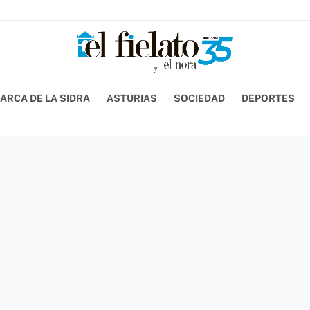
ARCA DE LA SIDRA
ASTURIAS
SOCIEDAD
DEPORTES