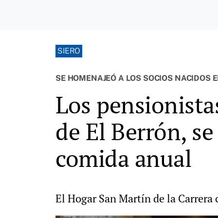
SIERO
SE HOMENAJEÓ A LOS SOCIOS NACIDOS EN
Los pensionista
de El Berrón, se
comida anual
El Hogar San Martín de la Carrera 