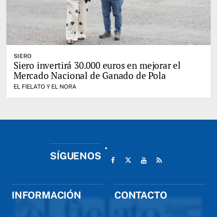
SIERO
Siero invertirá 30.000 euros en mejorar el
Mercado Nacional de Ganado de Pola
EL FIELATO Y EL NORA
SÍGUENOS
INFORMACIÓN
CONTACTO