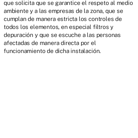
que solicita que se garantice el respeto al medio
ambiente y a las empresas de la zona, que se
cumplan de manera estricta los controles de
todos los elementos, en especial filtros y
depuración y que se escuche a las personas
afectadas de manera directa por el
funcionamiento de dicha instalación.