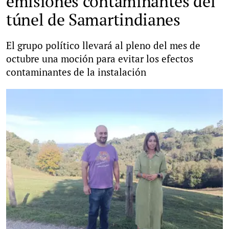
emisiones contaminantes del
túnel de Samartindianes
El grupo político llevará al pleno del mes de
octubre una moción para evitar los efectos
contaminantes de la instalación