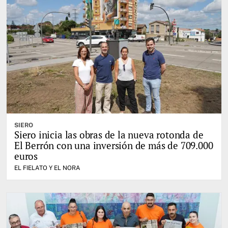
SIERO
Siero inicia las obras de la nueva rotonda de
El Berrón con una inversión de más de 709.000
euros
EL FIELATO Y EL NORA