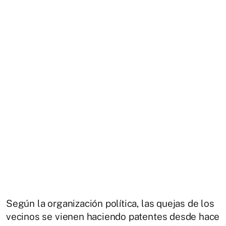
Según la organización política, las quejas de los
vecinos se vienen haciendo patentes desde hace