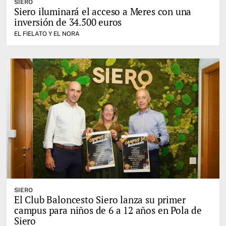
SIERO
Siero iluminará el acceso a Meres con una
inversión de 34.500 euros
EL FIELATO Y EL NORA
SIERO
El Club Baloncesto Siero lanza su primer
campus para niños de 6 a 12 años en Pola de
Siero