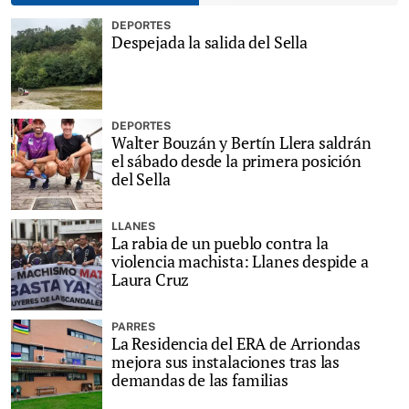
DEPORTES
Despejada la salida del Sella
DEPORTES
Walter Bouzán y Bertín Llera saldrán
el sábado desde la primera posición
del Sella
LLANES
La rabia de un pueblo contra la
violencia machista: Llanes despide a
Laura Cruz
PARRES
La Residencia del ERA de Arriondas
mejora sus instalaciones tras las
demandas de las familias