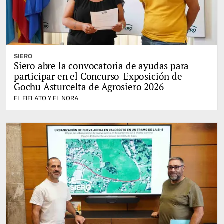
SIERO
Siero abre la convocatoria de ayudas para
participar en el Concurso-Exposición de
Gochu Asturcelta de Agrosiero 2026
EL FIELATO Y EL NORA