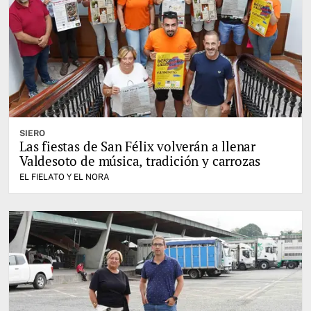
SIERO
Las fiestas de San Félix volverán a llenar
Valdesoto de música, tradición y carrozas
EL FIELATO Y EL NORA