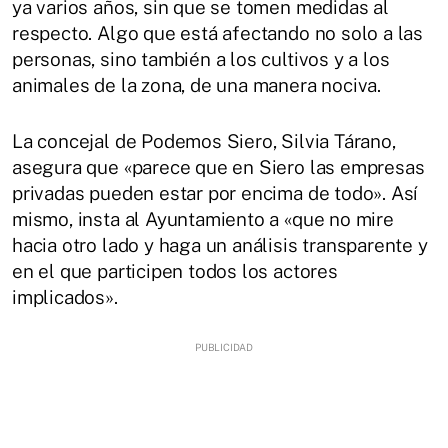
ya varios años, sin que se tomen medidas al
respecto. Algo que está afectando no solo a las
personas, sino también a los cultivos y a los
animales de la zona, de una manera nociva.
La concejal de Podemos Siero, Silvia Tárano,
asegura que «parece que en Siero las empresas
privadas pueden estar por encima de todo». Así
mismo, insta al Ayuntamiento a «que no mire
hacia otro lado y haga un análisis transparente y
en el que participen todos los actores
implicados».