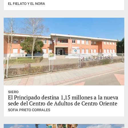
EL FIELATO Y EL NORA
SIERO
El Principado destina 1,15 millones a la nueva
sede del Centro de Adultos de Centro Oriente
SOFIA PRIETO CORRALES