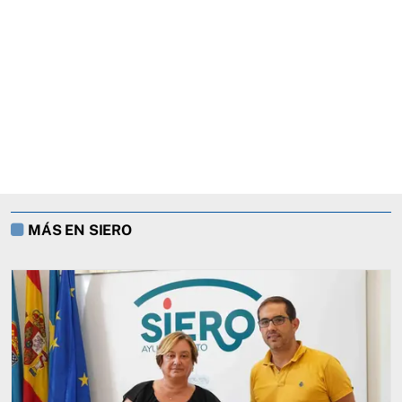
MÁS EN SIERO