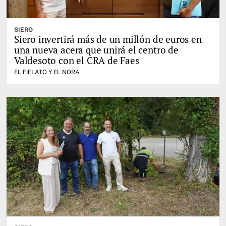
SIERO
Siero invertirá más de un millón de euros en
una nueva acera que unirá el centro de
Valdesoto con el CRA de Faes
EL FIELATO Y EL NORA