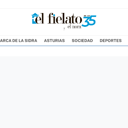
ARCA DE LA SIDRA
ASTURIAS
SOCIEDAD
DEPORTES