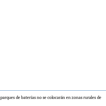
 parques de baterías no se colocarán en zonas rurales de