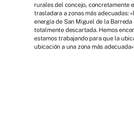
rurales del concejo, concretamente e
trasladara a zonas más adecuadas: «
energía de San Miguel de la Barreda 
totalmente descartada. Hemos encon
estamos trabajando para que la ubic
ubicación a una zona más adecuada»