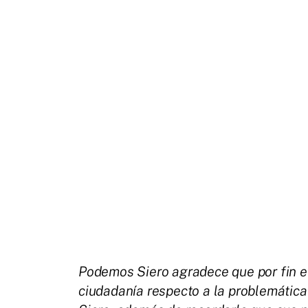
Podemos Siero agradece que por fin el
ciudadanía respecto a la problemática 