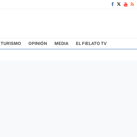
TURISMO
OPINIÓN
MEDIA
EL FIELATO TV