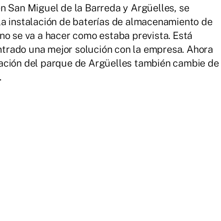
n San Miguel de la Barreda y Argüelles, se
la instalación de baterías de almacenamiento de
no se va a hacer como estaba prevista. Está
trado una mejor solución con la empresa. Ahora
ación del parque de Argüelles también cambie de
.