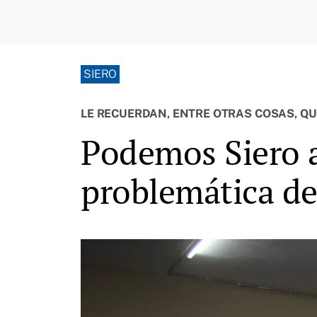
SIERO
LE RECUERDAN, ENTRE OTRAS COSAS, QU
Podemos Siero af
problemática de