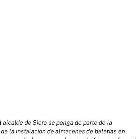
 alcalde de Siero se ponga de parte de la
de la instalación de almacenes de baterías en