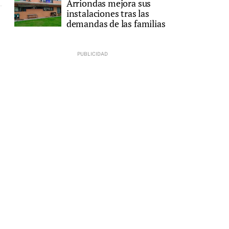
Arriondas mejora sus
instalaciones tras las
demandas de las familias