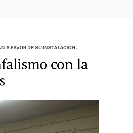
 A FAVOR DE SU INSTALACIÓN»
nfalismo con la
s