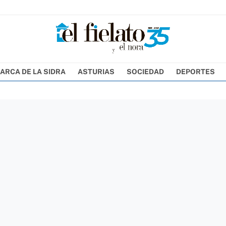
ARCA DE LA SIDRA
ASTURIAS
SOCIEDAD
DEPORTES