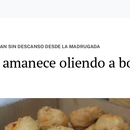
JAN SIN DESCANSO DESDE LA MADRUGADA
o amanece oliendo a b