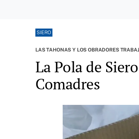
SIERO
LAS TAHONAS Y LOS OBRADORES TRABA
La Pola de Sier
Comadres