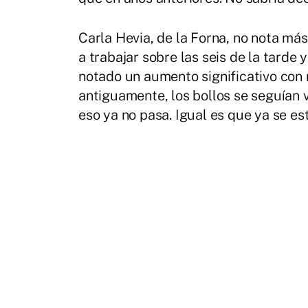
Carla Hevia, de la Forna, no nota m
a trabajar sobre las seis de la tard
notado un aumento significativo con 
antiguamente, los bollos se seguían 
eso ya no pasa. Igual es que ya se est