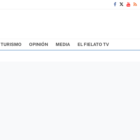
TURISMO
OPINIÓN
MEDIA
EL FIELATO TV