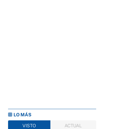
LO MÁS
VISTO
ACTUAL