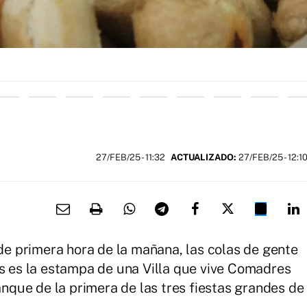
27/FEB/25
- 11:32
ACTUALIZADO:
27/FEB/25 - 12:1
 primera hora de la mañana, las colas de gente
as es la estampa de una Villa que vive Comadres
ranque de la primera de las tres fiestas grandes de