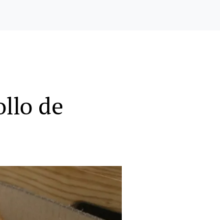
ollo de