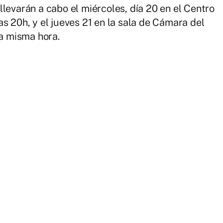
levarán a cabo el miércoles, día 20 en el Centro
s 20h, y el jueves 21 en la sala de Cámara del
la misma hora.