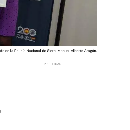
fe de la Policía Nacional de Siero, Manuel Alberto Aragón.
7
a