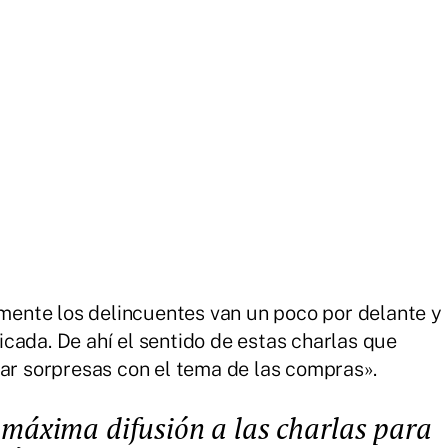
ente los delincuentes van un poco por delante y
cada. De ahí el sentido de estas charlas que
tar sorpresas con el tema de las compras».