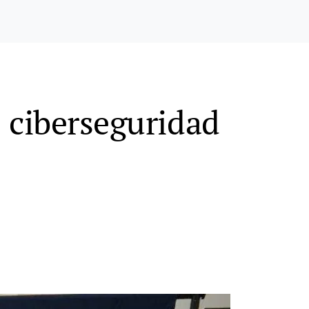
e ciberseguridad