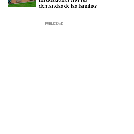
demandas de las familias