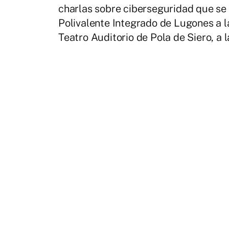
charlas sobre ciberseguridad que se l
Polivalente Integrado de Lugones a la
Teatro Auditorio de Pola de Siero, a 