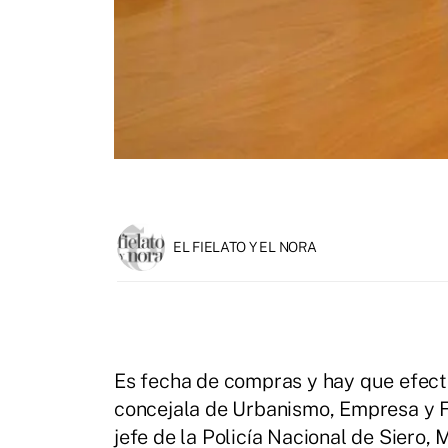
EL FIELATO Y EL NORA
Es fecha de compras y hay que efect
concejala de Urbanismo, Empresa y 
jefe de la Policía Nacional de Siero,