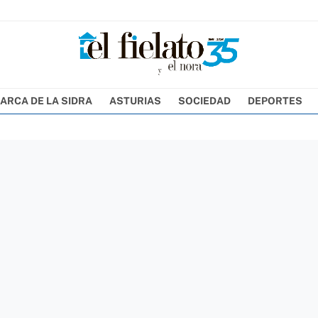
ARCA DE LA SIDRA
ASTURIAS
SOCIEDAD
DEPORTES