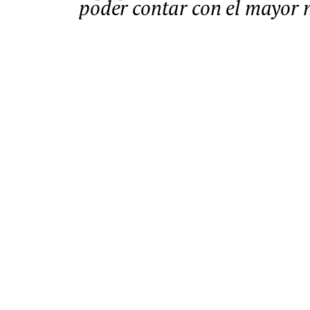
poder contar con el mayor