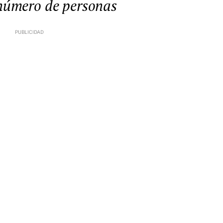
 número de personas