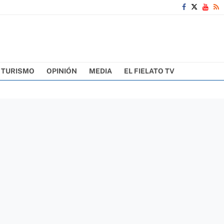
TURISMO
OPINIÓN
MEDIA
EL FIELATO TV