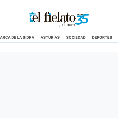
ARCA DE LA SIDRA
ASTURIAS
SOCIEDAD
DEPORTES