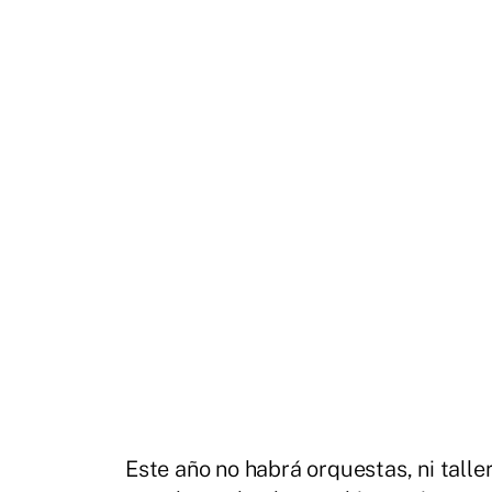
Este año no habrá orquestas, ni tall