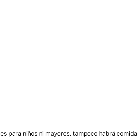
eres para niños ni mayores, tampoco habrá comida