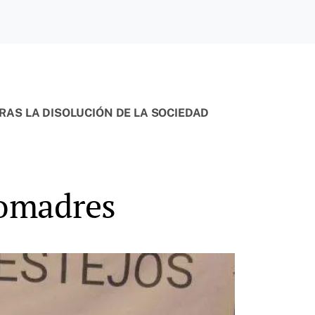
TRAS LA DISOLUCIÓN DE LA SOCIEDAD
Comadres