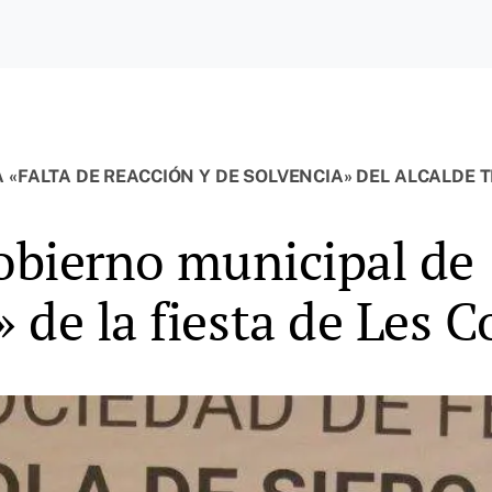
 «FALTA DE REACCIÓN Y DE SOLVENCIA» DEL ALCALDE 
gobierno municipal de
 de la fiesta de Les 