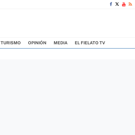
TURISMO
OPINIÓN
MEDIA
EL FIELATO TV