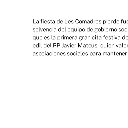
La fiesta de Les Comadres pierde fuel
solvencia del equipo de gobierno soc
que es la primera gran cita festiva 
edil del PP Javier Mateus, quien valo
asociaciones sociales para mantener 