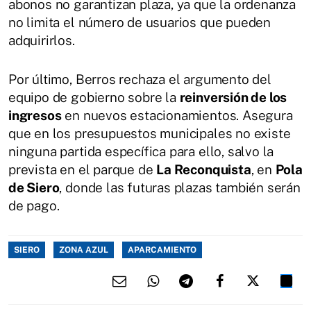
abonos no garantizan plaza, ya que la ordenanza
no limita el número de usuarios que pueden
adquirirlos.
Por último, Berros rechaza el argumento del
equipo de gobierno sobre la
reinversión de los
ingresos
en nuevos estacionamientos. Asegura
que en los presupuestos municipales no existe
ninguna partida específica para ello, salvo la
prevista en el parque de
La Reconquista
, en
Pola
de Siero
, donde las futuras plazas también serán
de pago.
SIERO
ZONA AZUL
APARCAMIENTO