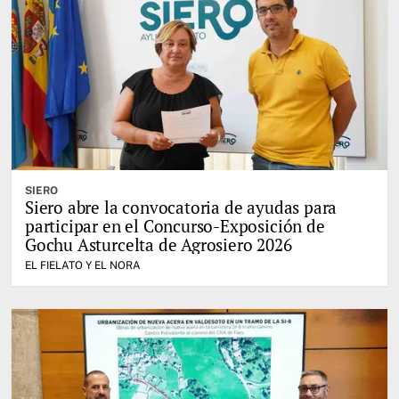
SIERO
Siero abre la convocatoria de ayudas para
participar en el Concurso-Exposición de
Gochu Asturcelta de Agrosiero 2026
EL FIELATO Y EL NORA