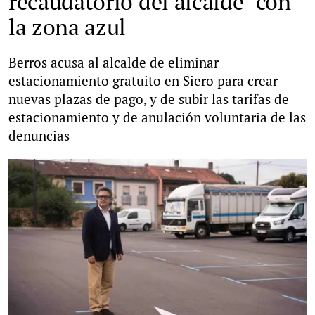
recaudatorio del alcalde" con
la zona azul
Berros acusa al alcalde de eliminar
estacionamiento gratuito en Siero para crear
nuevas plazas de pago, y de subir las tarifas de
estacionamiento y de anulación voluntaria de las
denuncias