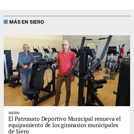
MÁS EN SIERO
SIERO
El Patronato Deportivo Municipal renueva el
equipamiento de los gimnasios municipales
de Siero