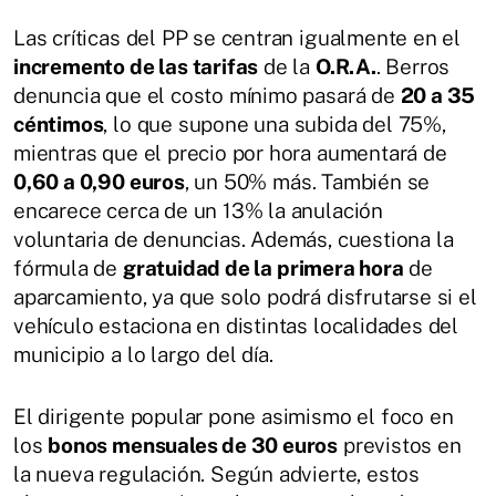
Las críticas del PP se centran igualmente en el
incremento de las tarifas
de la
O.R.A.
. Berros
denuncia que el costo mínimo pasará de
20 a 35
céntimos
, lo que supone una subida del 75%,
mientras que el precio por hora aumentará de
0,60 a 0,90 euros
, un 50% más. También se
encarece cerca de un 13% la anulación
voluntaria de denuncias. Además, cuestiona la
fórmula de
gratuidad de la primera hora
de
aparcamiento, ya que solo podrá disfrutarse si el
vehículo estaciona en distintas localidades del
municipio a lo largo del día.
El dirigente popular pone asimismo el foco en
los
bonos mensuales de 30 euros
previstos en
la nueva regulación. Según advierte, estos