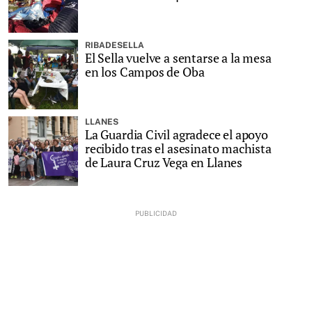
RIBADESELLA
El Sella vuelve a sentarse a la mesa
en los Campos de Oba
LLANES
La Guardia Civil agradece el apoyo
recibido tras el asesinato machista
de Laura Cruz Vega en Llanes