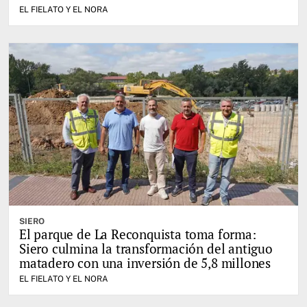
EL FIELATO Y EL NORA
SIERO
El parque de La Reconquista toma forma:
Siero culmina la transformación del antiguo
matadero con una inversión de 5,8 millones
EL FIELATO Y EL NORA