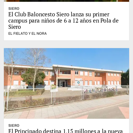
SIERO
El Club Baloncesto Siero lanza su primer
campus para niños de 6 a 12 años en Pola de
Siero
EL FIELATO Y EL NORA
SIERO
El Principado destina 1,15 millones a la nueva