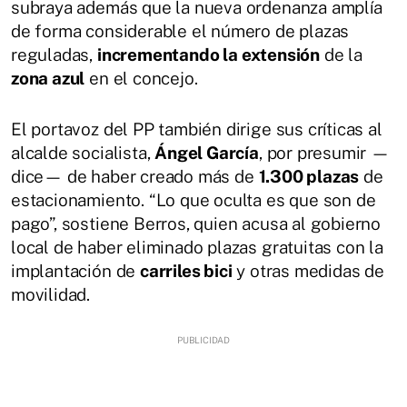
subraya además que la nueva ordenanza amplía
de forma considerable el número de plazas
reguladas,
incrementando la extensión
de la
zona azul
en el concejo.
El portavoz del PP también dirige sus críticas al
alcalde socialista,
Ángel García
, por presumir —
dice— de haber creado más de
1.300 plazas
de
estacionamiento. “Lo que oculta es que son de
pago”, sostiene Berros, quien acusa al gobierno
local de haber eliminado plazas gratuitas con la
implantación de
carriles bici
y otras medidas de
movilidad.