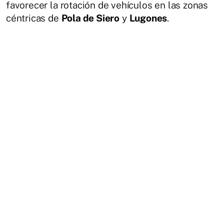
favorecer la rotación de vehículos en las zonas
céntricas de
Pola de Siero
y
Lugones
.