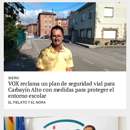
SIERO
VOX reclama un plan de seguridad vial para
Carbayín Alto con medidas para proteger el
entorno escolar
EL FIELATO Y EL NORA