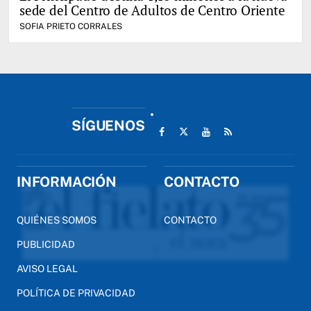
sede del Centro de Adultos de Centro Oriente
SOFIA PRIETO CORRALES
SÍGUENOS
INFORMACIÓN
CONTACTO
QUIÉNES SOMOS
CONTACTO
PUBLICIDAD
AVISO LEGAL
POLÍTICA DE PRIVACIDAD