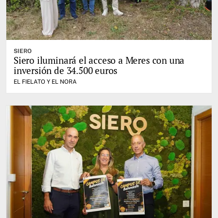
SIERO
Siero iluminará el acceso a Meres con una
inversión de 34.500 euros
EL FIELATO Y EL NORA