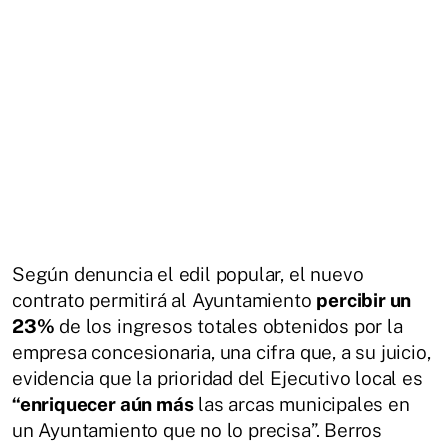
Según denuncia el edil popular, el nuevo
contrato permitirá al Ayuntamiento
percibir un
23%
de los ingresos totales obtenidos por la
empresa concesionaria, una cifra que, a su juicio,
evidencia que la prioridad del Ejecutivo local es
“enriquecer aún más
las arcas municipales en
un Ayuntamiento que no lo precisa”. Berros