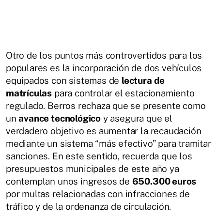
Otro de los puntos más controvertidos para los
populares es la incorporación de dos vehículos
equipados con sistemas de
lectura de
matrículas
para controlar el estacionamiento
regulado. Berros rechaza que se presente como
un
avance tecnológico
y asegura que el
verdadero objetivo es aumentar la recaudación
mediante un sistema “más efectivo” para tramitar
sanciones. En este sentido, recuerda que los
presupuestos municipales de este año ya
contemplan unos ingresos de
650.300 euros
por multas relacionadas con infracciones de
tráfico y de la ordenanza de circulación.