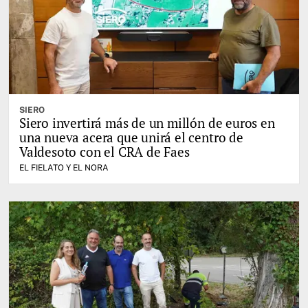
SIERO
Siero invertirá más de un millón de euros en
una nueva acera que unirá el centro de
Valdesoto con el CRA de Faes
EL FIELATO Y EL NORA