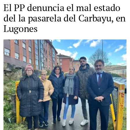
El PP denuncia el mal estado
del la pasarela del Carbayu, en
Lugones