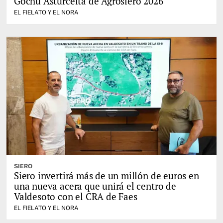
Gochu Asturcelta de Agrosiero 2026
EL FIELATO Y EL NORA
SIERO
Siero invertirá más de un millón de euros en
una nueva acera que unirá el centro de
Valdesoto con el CRA de Faes
EL FIELATO Y EL NORA