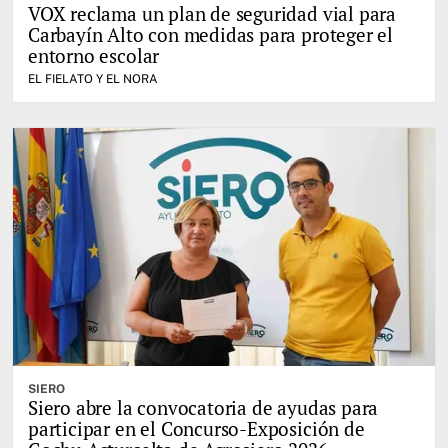
VOX reclama un plan de seguridad vial para
Carbayín Alto con medidas para proteger el
entorno escolar
EL FIELATO Y EL NORA
SIERO
Siero abre la convocatoria de ayudas para
participar en el Concurso-Exposición de