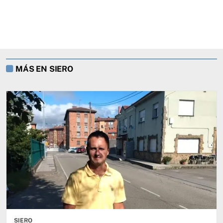
MÁS EN SIERO
SIERO