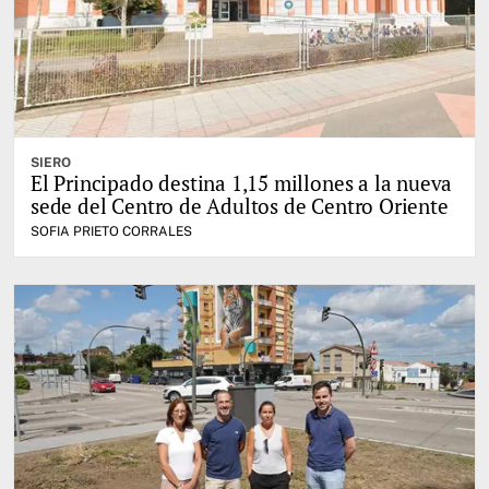
SIERO
El Principado destina 1,15 millones a la nueva
sede del Centro de Adultos de Centro Oriente
SOFIA PRIETO CORRALES