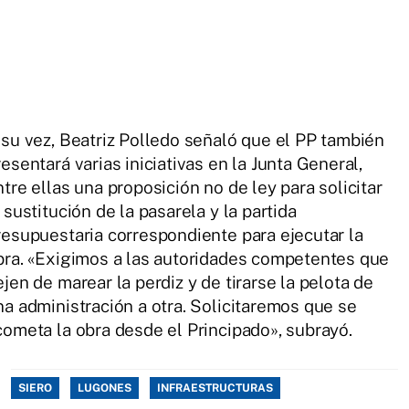
 su vez, Beatriz Polledo señaló que el PP también
resentará varias iniciativas en la Junta General,
ntre ellas una proposición no de ley para solicitar
 sustitución de la pasarela y la partida
resupuestaria correspondiente para ejecutar la
bra. «Exigimos a las autoridades competentes que
ejen de marear la perdiz y de tirarse la pelota de
na administración a otra. Solicitaremos que se
cometa la obra desde el Principado», subrayó.
SIERO
LUGONES
INFRAESTRUCTURAS