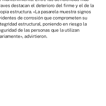
raves destacan el deterioro del firme y el de la
ropia estructura. «La pasarela muestra signos
videntes de corrosión que comprometen su
ntegridad estructural, poniendo en riesgo la
eguridad de las personas que la utilizan
iariamente», advirtieron.