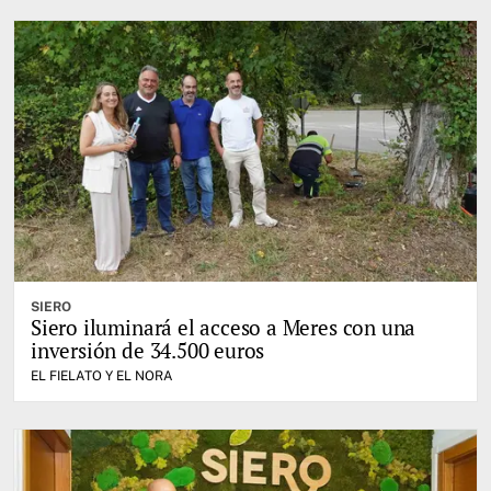
SIERO
Siero iluminará el acceso a Meres con una
inversión de 34.500 euros
EL FIELATO Y EL NORA