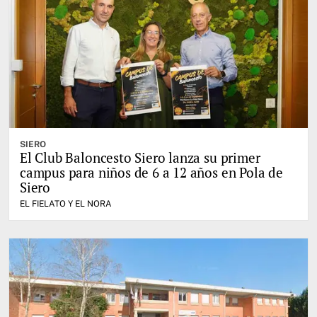
SIERO
El Club Baloncesto Siero lanza su primer
campus para niños de 6 a 12 años en Pola de
Siero
EL FIELATO Y EL NORA