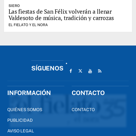
SIERO
Las fiestas de San Félix volverán a llenar
Valdesoto de música, tradición y carrozas
EL FIELATO Y EL NORA
SÍGUENOS
INFORMACIÓN
CONTACTO
QUIÉNES SOMOS
CONTACTO
PUBLICIDAD
AVISO LEGAL