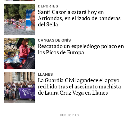
DEPORTES
Santi Cazorla estará hoy en
Arriondas, en el izado de banderas
del Sella
CANGAS DE ONÍS
Rescatado un espeleólogo polaco en
los Picos de Europa
LLANES
La Guardia Civil agradece el apoyo
recibido tras el asesinato machista
de Laura Cruz Vega en Llanes