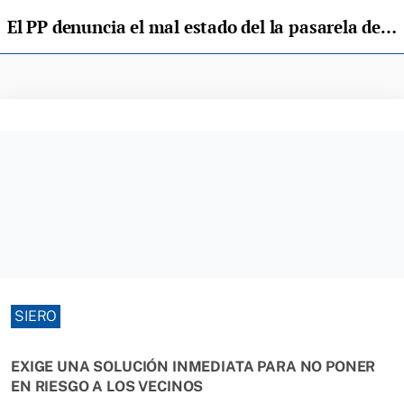
El PP denuncia el mal estado del la pasarela del Carbayu, en Lugones
SIERO
EXIGE UNA SOLUCIÓN INMEDIATA PARA NO PONER
EN RIESGO A LOS VECINOS