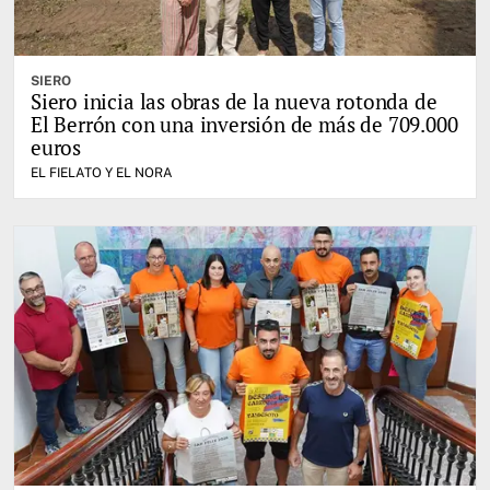
SIERO
Siero inicia las obras de la nueva rotonda de
El Berrón con una inversión de más de 709.000
euros
EL FIELATO Y EL NORA