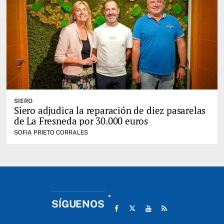
SIERO
Siero adjudica la reparación de diez pasarelas
de La Fresneda por 30.000 euros
SOFIA PRIETO CORRALES
SÍGUENOS