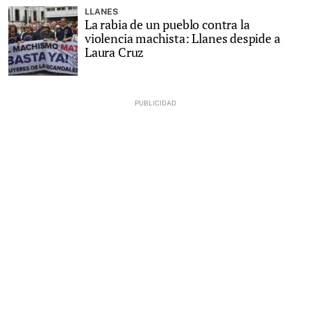
LLANES
La rabia de un pueblo contra la
violencia machista: Llanes despide a
Laura Cruz