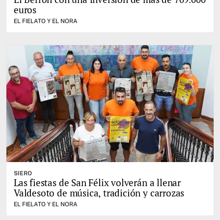
euros
EL FIELATO Y EL NORA
SIERO
Las fiestas de San Félix volverán a llenar
Valdesoto de música, tradición y carrozas
EL FIELATO Y EL NORA