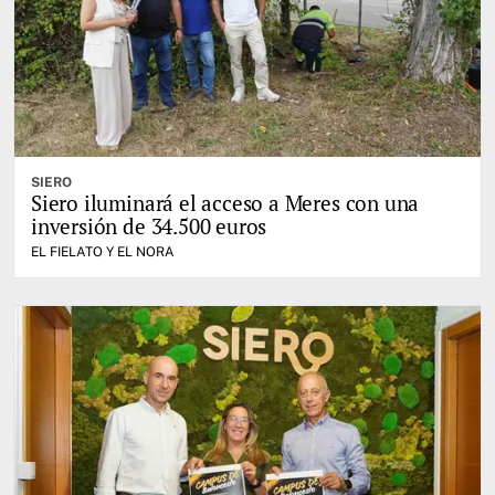
SIERO
Siero iluminará el acceso a Meres con una
inversión de 34.500 euros
EL FIELATO Y EL NORA