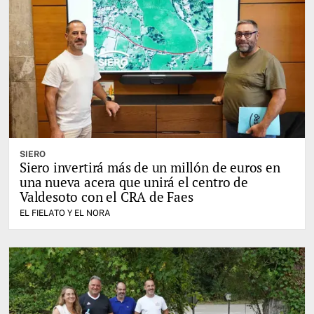
SIERO
Siero invertirá más de un millón de euros en
una nueva acera que unirá el centro de
Valdesoto con el CRA de Faes
EL FIELATO Y EL NORA