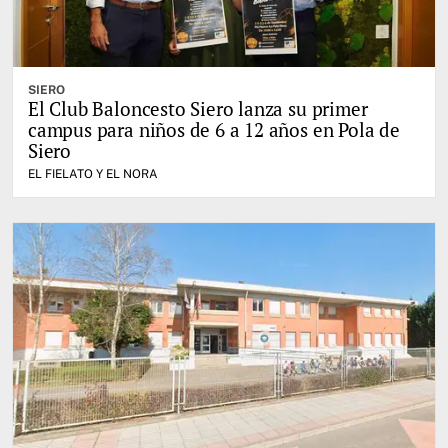
SIERO
El Club Baloncesto Siero lanza su primer
campus para niños de 6 a 12 años en Pola de
Siero
EL FIELATO Y EL NORA