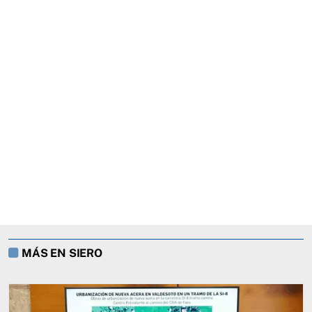
MÁS EN SIERO