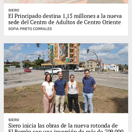
SIERO
El Principado destina 1,15 millones a la nueva
sede del Centro de Adultos de Centro Oriente
SOFIA PRIETO CORRALES
SIERO
Siero inicia las obras de la nueva rotonda de
El Berrón con una inversión de más de 709.000