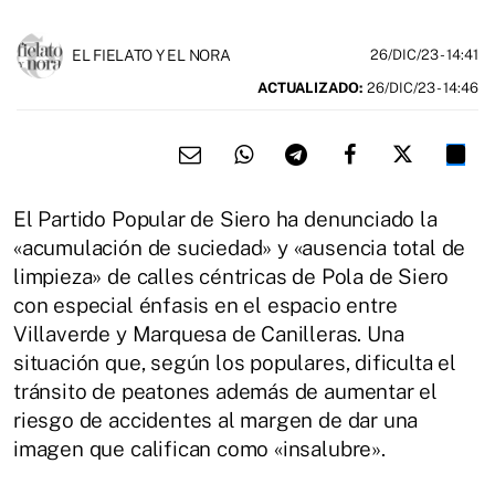
EL FIELATO Y EL NORA
26/DIC/23
- 14:41
ACTUALIZADO:
26/DIC/23 - 14:46
El Partido Popular de Siero ha denunciado la
«acumulación de suciedad» y «ausencia total de
limpieza» de calles céntricas de Pola de Siero
con especial énfasis en el espacio entre
Villaverde y Marquesa de Canilleras. Una
situación que, según los populares, dificulta el
tránsito de peatones además de aumentar el
riesgo de accidentes al margen de dar una
imagen que califican como «insalubre».