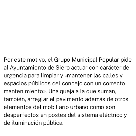
Por este motivo, el Grupo Municipal Popular pide
al Ayuntamiento de Siero actuar con carácter de
urgencia para limpiar y «mantener las calles y
espacios públicos del concejo con un correcto
mantenimiento». Una queja a la que suman,
también, arreglar el pavimento además de otros
elementos del mobiliario urbano como son
desperfectos en postes del sistema eléctrico y
de iluminación pública.