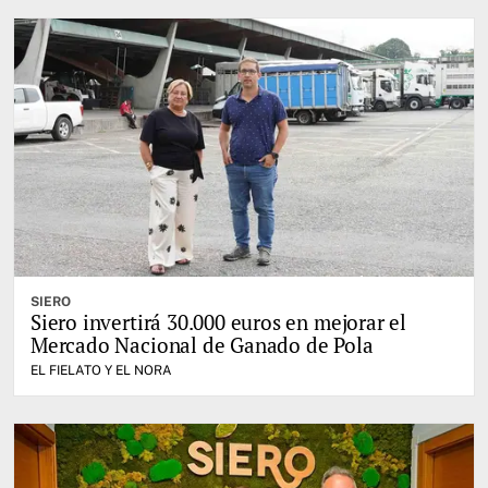
SIERO
Siero invertirá 30.000 euros en mejorar el
Mercado Nacional de Ganado de Pola
EL FIELATO Y EL NORA