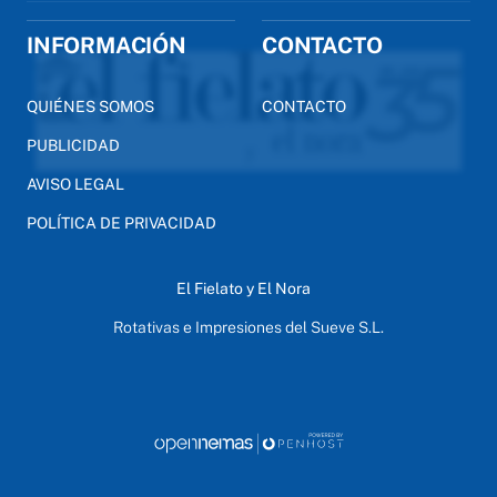
INFORMACIÓN
CONTACTO
QUIÉNES SOMOS
CONTACTO
PUBLICIDAD
AVISO LEGAL
POLÍTICA DE PRIVACIDAD
El Fielato y El Nora
Rotativas e Impresiones del Sueve S.L.