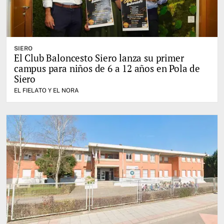
SIERO
El Club Baloncesto Siero lanza su primer
campus para niños de 6 a 12 años en Pola de
Siero
EL FIELATO Y EL NORA