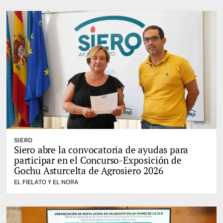
SIERO
Siero abre la convocatoria de ayudas para
participar en el Concurso-Exposición de
Gochu Asturcelta de Agrosiero 2026
EL FIELATO Y EL NORA