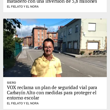
matadero con una inversión de 5,8 millones
EL FIELATO Y EL NORA
SIERO
VOX reclama un plan de seguridad vial para
Carbayín Alto con medidas para proteger el
entorno escolar
EL FIELATO Y EL NORA