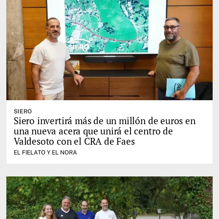
SIERO
Siero invertirá más de un millón de euros en
una nueva acera que unirá el centro de
Valdesoto con el CRA de Faes
EL FIELATO Y EL NORA