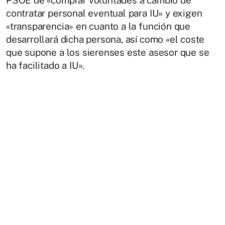
contratar personal eventual para IU» y exigen
«transparencia» en cuanto a la función que
desarrollará dicha persona, así como «el coste
que supone a los sierenses este asesor que se
ha facilitado a IU».