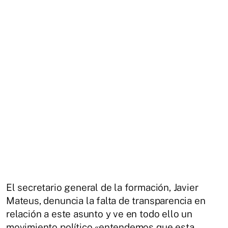
El secretario general de la formación, Javier
Mateus, denuncia la falta de transparencia en
relación a este asunto y ve en todo ello un
movimiento político «entendemos que esta