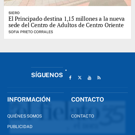
SIERO
El Principado destina 1,15 millones a la nueva
sede del Centro de Adultos de Centro Oriente
SOFIA PRIETO CORRALES
SÍGUENOS
INFORMACIÓN
CONTACTO
QUIÉNES SOMOS
CONTACTO
PUBLICIDAD