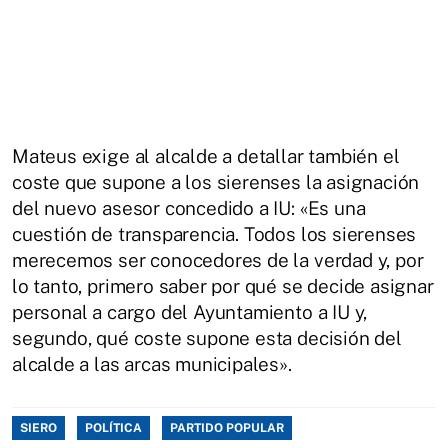
Mateus exige al alcalde a detallar también el
coste que supone a los sierenses la asignación
del nuevo asesor concedido a IU: «Es una
cuestión de transparencia. Todos los sierenses
merecemos ser conocedores de la verdad y, por
lo tanto, primero saber por qué se decide asignar
personal a cargo del Ayuntamiento a IU y,
segundo, qué coste supone esta decisión del
alcalde a las arcas municipales».
SIERO
POLÍTICA
PARTIDO POPULAR