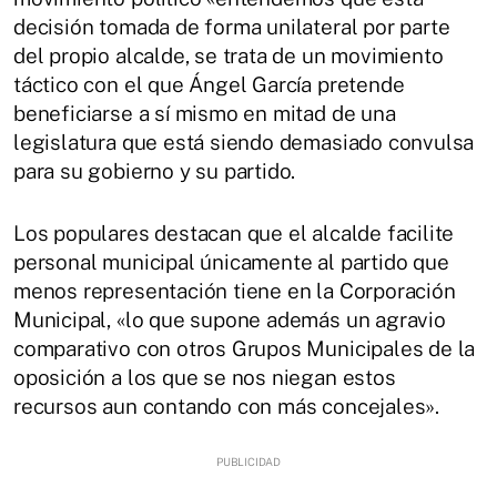
decisión tomada de forma unilateral por parte
del propio alcalde, se trata de un movimiento
táctico con el que Ángel García pretende
beneficiarse a sí mismo en mitad de una
legislatura que está siendo demasiado convulsa
para su gobierno y su partido.
Los populares destacan que el alcalde facilite
personal municipal únicamente al partido que
menos representación tiene en la Corporación
Municipal, «lo que supone además un agravio
comparativo con otros Grupos Municipales de la
oposición a los que se nos niegan estos
recursos aun contando con más concejales».