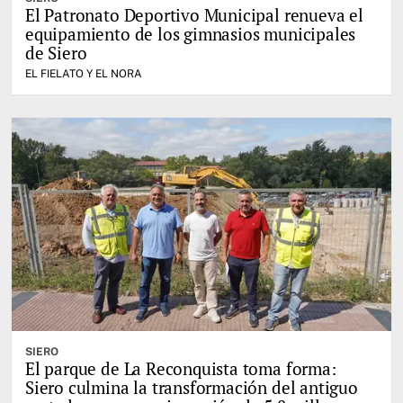
El Patronato Deportivo Municipal renueva el
equipamiento de los gimnasios municipales
de Siero
EL FIELATO Y EL NORA
SIERO
El parque de La Reconquista toma forma:
Siero culmina la transformación del antiguo