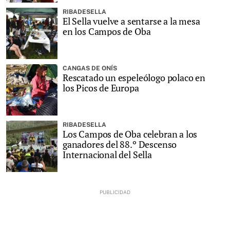
RIBADESELLA
El Sella vuelve a sentarse a la mesa
en los Campos de Oba
CANGAS DE ONÍS
Rescatado un espeleólogo polaco en
los Picos de Europa
RIBADESELLA
Los Campos de Oba celebran a los
ganadores del 88.º Descenso
Internacional del Sella