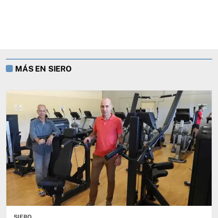
MÁS EN SIERO
SIERO