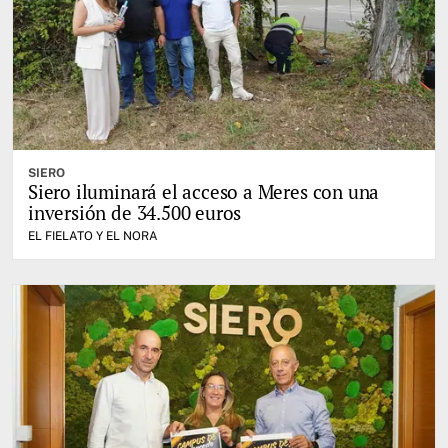
SIERO
Siero iluminará el acceso a Meres con una
inversión de 34.500 euros
EL FIELATO Y EL NORA