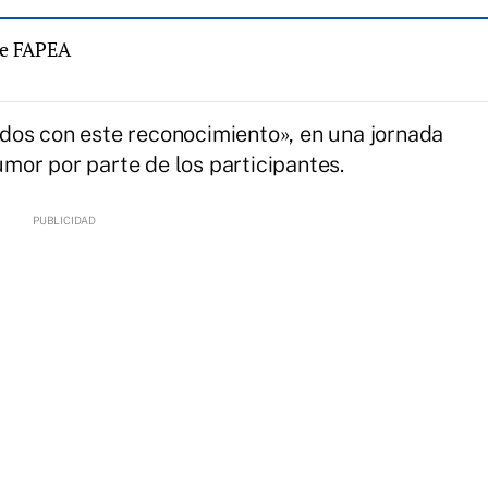
de FAPEA
dos con este reconocimiento», en una jornada
mor por parte de los participantes.