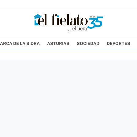
ARCA DE LA SIDRA
ASTURIAS
SOCIEDAD
DEPORTES