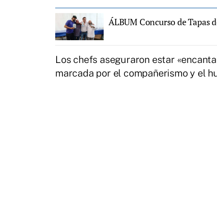
ÁLBUM Concurso de Tapas 
Los chefs aseguraron estar «encanta
marcada por el compañerismo y el hu