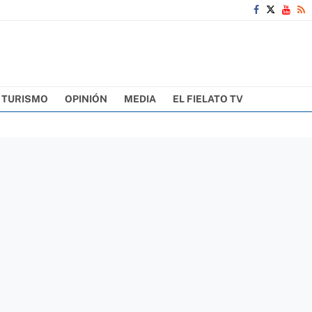
TURISMO
OPINIÓN
MEDIA
EL FIELATO TV