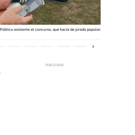
Público asistente al concurso, que hacía de jurado popular.
8