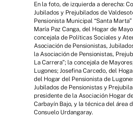
En la foto, de izquierda a derecha: C
Jubilados y Prejubilados de Valdesoto
Pensionista Municipal “Santa Marta” 
María Paz Canga, del Hogar de Mayor
concejala de Políticas Sociales y Ate
Asociación de Pensionistas, Jubilado
la Asociación de Pensionistas, Preju
La Carrera”; la concejala de Mayore
Lugones; Josefina Carcedo, del Hoga
del Hogar del Pensionista de Lugone
Jubilados de Pensionistas y Prejubila
presidente de la Asociación Hogar de
Carbayín Bajo, y la técnica del área 
Consuelo Urdangaray.