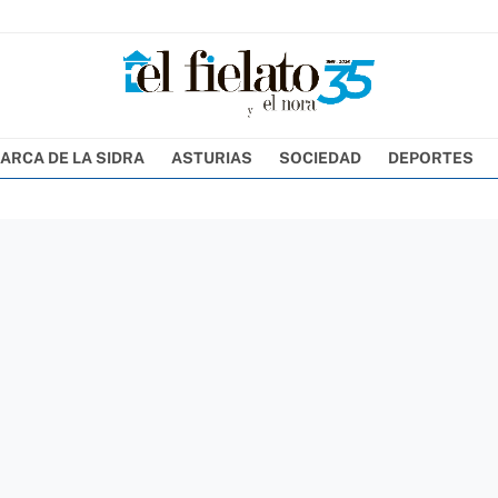
ARCA DE LA SIDRA
ASTURIAS
SOCIEDAD
DEPORTES