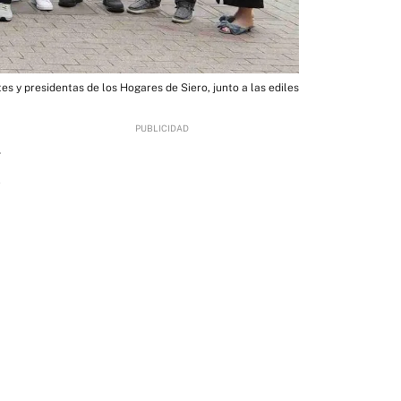
es y presidentas de los Hogares de Siero, junto a las ediles
4