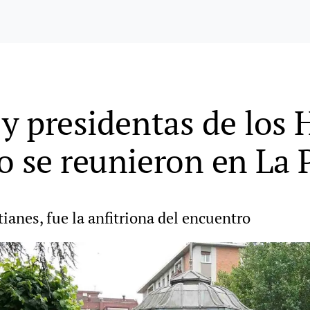
 y presidentas de los 
o se reunieron en La 
ianes, fue la anfitriona del encuentro