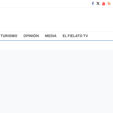
TURISMO
OPINIÓN
MEDIA
EL FIELATO TV