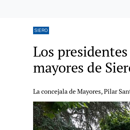
SIERO
Los presidentes
mayores de Sier
La concejala de Mayores, Pilar Sant