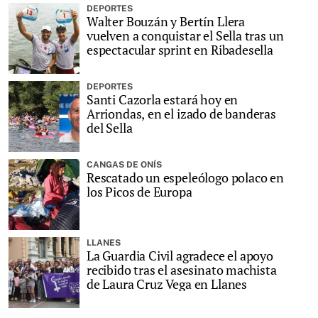
DEPORTES
Walter Bouzán y Bertín Llera
vuelven a conquistar el Sella tras un
espectacular sprint en Ribadesella
DEPORTES
Santi Cazorla estará hoy en
Arriondas, en el izado de banderas
del Sella
CANGAS DE ONÍS
Rescatado un espeleólogo polaco en
los Picos de Europa
LLANES
La Guardia Civil agradece el apoyo
recibido tras el asesinato machista
de Laura Cruz Vega en Llanes