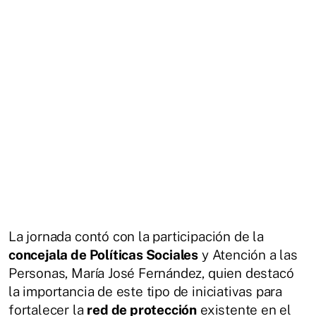
La jornada contó con la participación de la
concejala de Políticas Sociales
y Atención a las
Personas, María José Fernández, quien destacó
la importancia de este tipo de iniciativas para
fortalecer la
red de protección
existente en el