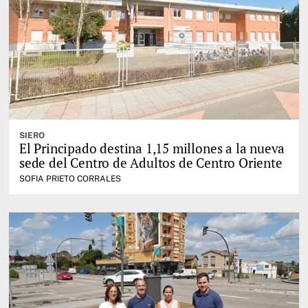
SIERO
El Principado destina 1,15 millones a la nueva
sede del Centro de Adultos de Centro Oriente
SOFIA PRIETO CORRALES