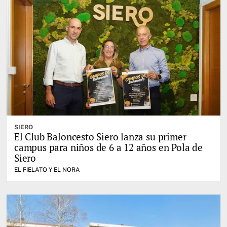
SIERO
El Club Baloncesto Siero lanza su primer
campus para niños de 6 a 12 años en Pola de
Siero
EL FIELATO Y EL NORA