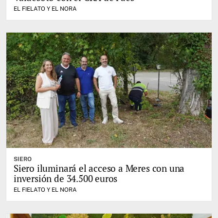
EL FIELATO Y EL NORA
SIERO
Siero iluminará el acceso a Meres con una
inversión de 34.500 euros
EL FIELATO Y EL NORA