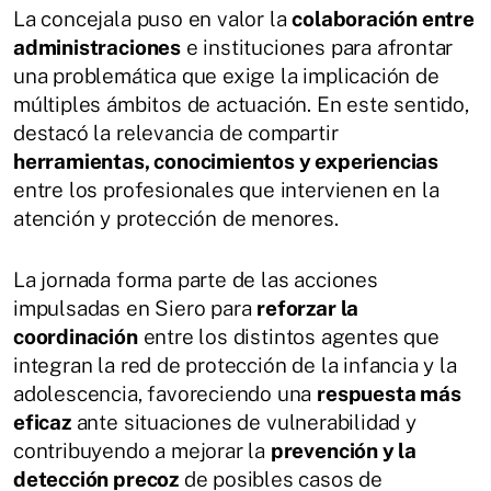
La concejala puso en valor la
colaboración entre
administraciones
e instituciones para afrontar
una problemática que exige la implicación de
múltiples ámbitos de actuación. En este sentido,
destacó la relevancia de compartir
herramientas, conocimientos y experiencias
entre los profesionales que intervienen en la
atención y protección de menores.
La jornada forma parte de las acciones
impulsadas en Siero para
reforzar la
coordinación
entre los distintos agentes que
integran la red de protección de la infancia y la
adolescencia, favoreciendo una
respuesta más
eficaz
ante situaciones de vulnerabilidad y
contribuyendo a mejorar la
prevención y la
detección precoz
de posibles casos de