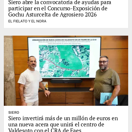
Siero abre la convocatoria de ayudas para
participar en el Concurso-Exposición de
Gochu Asturcelta de Agrosiero 2026
EL FIELATO Y EL NORA
SIERO
Siero invertirá más de un millón de euros en
una nueva acera que unirá el centro de
Valdesoto con el CRA de Faes