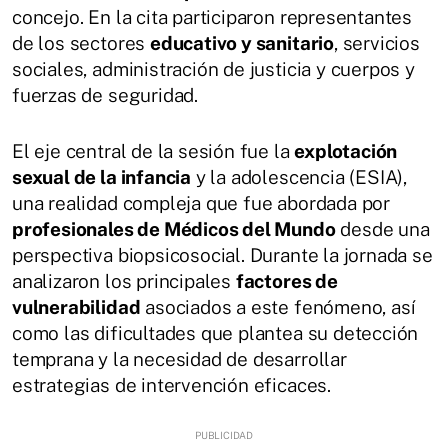
concejo. En la cita participaron representantes
de los sectores
educativo y sanitario
, servicios
sociales, administración de justicia y cuerpos y
fuerzas de seguridad.
El eje central de la sesión fue la
explotación
sexual de la infancia
y la adolescencia (ESIA),
una realidad compleja que fue abordada por
profesionales de Médicos del Mundo
desde una
perspectiva biopsicosocial. Durante la jornada se
analizaron los principales
factores de
vulnerabilidad
asociados a este fenómeno, así
como las dificultades que plantea su detección
temprana y la necesidad de desarrollar
estrategias de intervención eficaces.