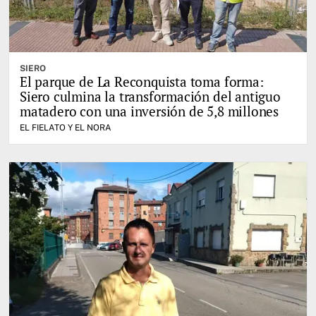
SIERO
El parque de La Reconquista toma forma:
Siero culmina la transformación del antiguo
matadero con una inversión de 5,8 millones
EL FIELATO Y EL NORA