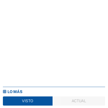
LO MÁS
VISTO
ACTUAL