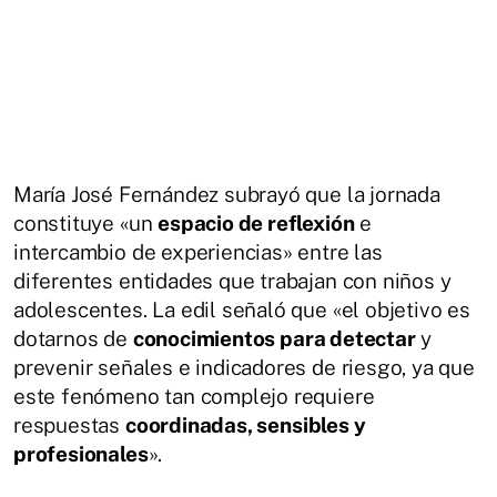
María José Fernández subrayó que la jornada
constituye «un
espacio de reflexión
e
intercambio de experiencias» entre las
diferentes entidades que trabajan con niños y
adolescentes. La edil señaló que «el objetivo es
dotarnos de
conocimientos para detectar
y
prevenir señales e indicadores de riesgo, ya que
este fenómeno tan complejo requiere
respuestas
coordinadas, sensibles y
profesionales
».