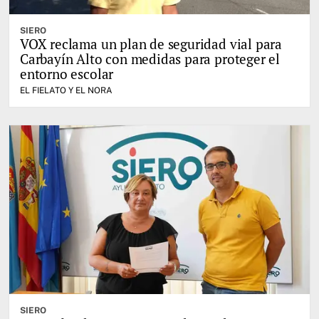
SIERO
VOX reclama un plan de seguridad vial para
Carbayín Alto con medidas para proteger el
entorno escolar
EL FIELATO Y EL NORA
SIERO