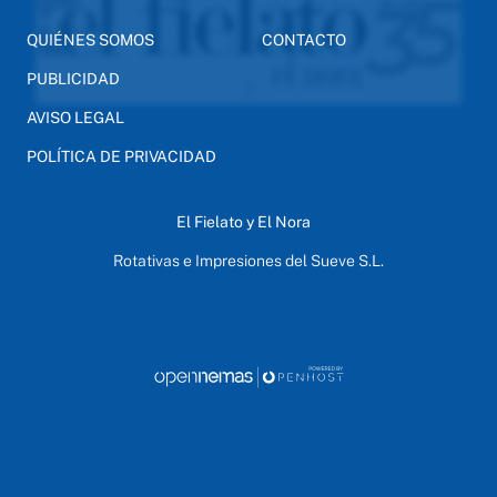
QUIÉNES SOMOS
CONTACTO
PUBLICIDAD
AVISO LEGAL
POLÍTICA DE PRIVACIDAD
El Fielato y El Nora
Rotativas e Impresiones del Sueve S.L.