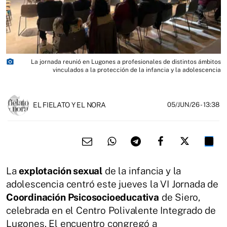
photo_camera
La jornada reunió en Lugones a profesionales de distintos ámbitos
vinculados a la protección de la infancia y la adolescencia
EL FIELATO Y EL NORA
05/JUN/26
- 13:38
La
explotación sexual
de la infancia y la
adolescencia centró este jueves la VI Jornada de
Coordinación Psicosocioeducativa
de Siero,
celebrada en el Centro Polivalente Integrado de
Lugones. El encuentro congregó a