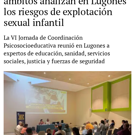
ámbitos analizan en Lugones
los riesgos de explotación
sexual infantil
La VI Jornada de Coordinación
Psicosocioeducativa reunió en Lugones a
expertos de educación, sanidad, servicios
sociales, justicia y fuerzas de seguridad