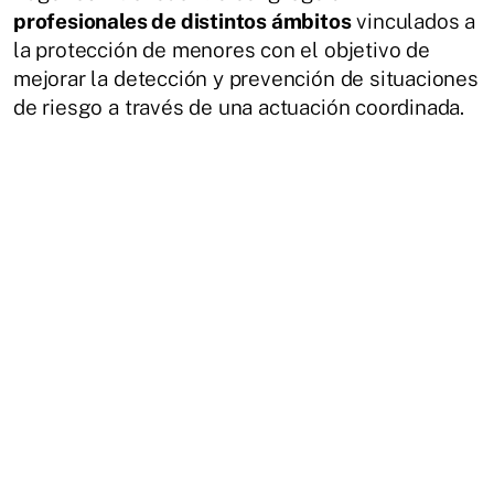
profesionales de distintos ámbitos
vinculados a
la protección de menores con el objetivo de
mejorar la detección y prevención de situaciones
de riesgo a través de una actuación coordinada.