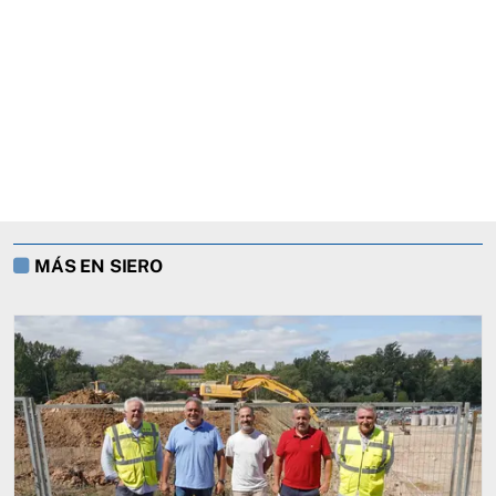
MÁS EN SIERO