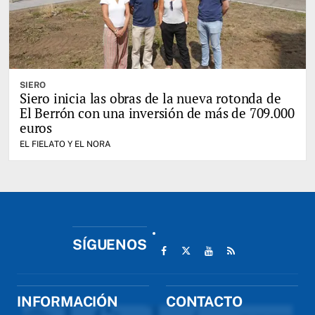
SIERO
Siero inicia las obras de la nueva rotonda de
El Berrón con una inversión de más de 709.000
euros
EL FIELATO Y EL NORA
SÍGUENOS
INFORMACIÓN
CONTACTO