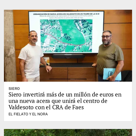
SIERO
Siero invertirá más de un millón de euros en
una nueva acera que unirá el centro de
Valdesoto con el CRA de Faes
EL FIELATO Y EL NORA