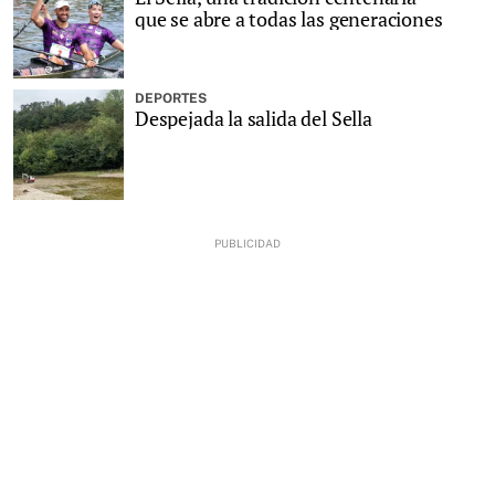
que se abre a todas las generaciones
DEPORTES
Despejada la salida del Sella