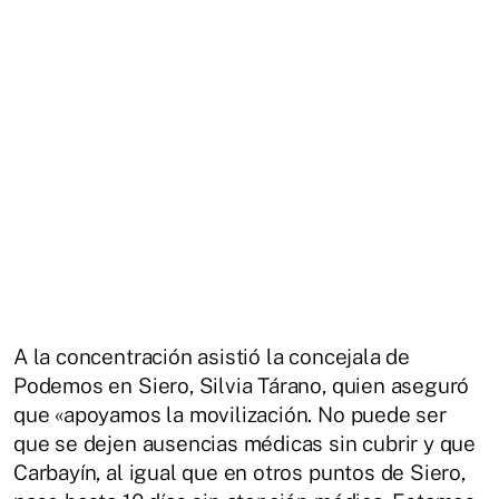
A la concentración asistió la concejala de
Podemos en Siero, Silvia Tárano, quien aseguró
que «apoyamos la movilización. No puede ser
que se dejen ausencias médicas sin cubrir y que
Carbayín, al igual que en otros puntos de Siero,