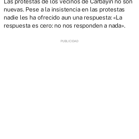
Las protestas de los vecinos de Carbayín no son
nuevas. Pese a la insistencia en las protestas
nadie les ha ofrecido aun una respuesta: «La
respuesta es cero: no nos responden a nada».