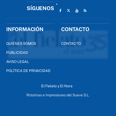
SÍGUENOS
INFORMACIÓN
CONTACTO
QUIÉNES SOMOS
CONTACTO
PUBLICIDAD
AVISO LEGAL
POLÍTICA DE PRIVACIDAD
El Fielato y El Nora
Rotativas e Impresiones del Sueve S.L.