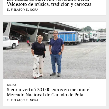
Valdesoto de música, tradición y carrozas
EL FIELATO Y EL NORA
SIERO
Siero invertirá 30.000 euros en mejorar el
Mercado Nacional de Ganado de Pola
EL FIELATO Y EL NORA