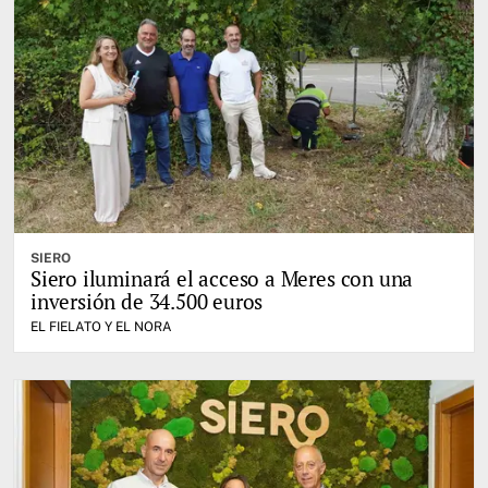
SIERO
Siero iluminará el acceso a Meres con una
inversión de 34.500 euros
EL FIELATO Y EL NORA