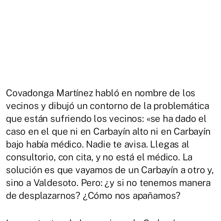
Covadonga Martínez habló en nombre de los
vecinos y dibujó un contorno de la problemática
que están sufriendo los vecinos: «se ha dado el
caso en el que ni en Carbayín alto ni en Carbayín
bajo había médico. Nadie te avisa. Llegas al
consultorio, con cita, y no está el médico. La
solución es que vayamos de un Carbayín a otro y,
sino a Valdesoto. Pero: ¿y si no tenemos manera
de desplazarnos? ¿Cómo nos apañamos?