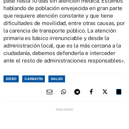
pase hasta 10 días sin atención médica. Estamos
hablando de población envejecida en gran parte
que requiere atención constante y que tiene
dificultades de movilidad, entre otras causas, por
la carencia de transporte público. La atención
primaria es básico irrenunciable y desde la
administración local, que es la más cercana a la
ciudadanía, debemos defenderla e interceder
ante el resto de administraciones responsables».
SIERO
CARBAYÍN
SALUD