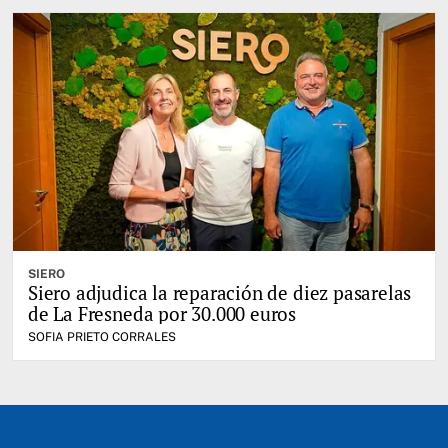
SIERO
Siero adjudica la reparación de diez pasarelas
de La Fresneda por 30.000 euros
SOFIA PRIETO CORRALES