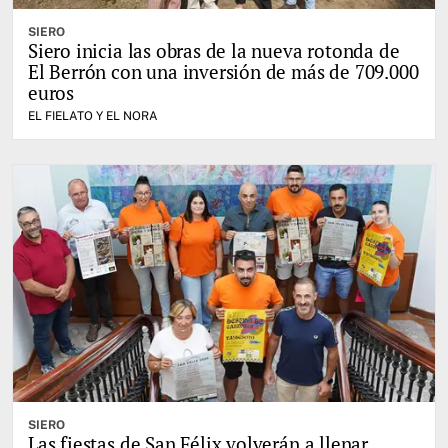
SIERO
Siero inicia las obras de la nueva rotonda de
El Berrón con una inversión de más de 709.000
euros
EL FIELATO Y EL NORA
SIERO
Las fiestas de San Félix volverán a llenar