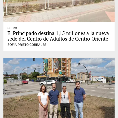
SIERO
El Principado destina 1,15 millones a la nueva
sede del Centro de Adultos de Centro Oriente
SOFIA PRIETO CORRALES