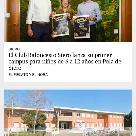
SIERO
El Club Baloncesto Siero lanza su primer
campus para niños de 6 a 12 años en Pola de
Siero
EL FIELATO Y EL NORA