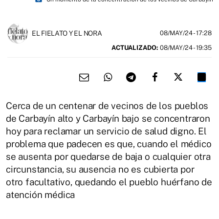
EL FIELATO Y EL NORA
08/MAY/24
- 17:28
ACTUALIZADO:
08/MAY/24 - 19:35
Cerca de un centenar de vecinos de los pueblos
de Carbayín alto y Carbayín bajo se concentraron
hoy para reclamar un servicio de salud digno. El
problema que padecen es que, cuando el médico
se ausenta por quedarse de baja o cualquier otra
circunstancia, su ausencia no es cubierta por
otro facultativo, quedando el pueblo huérfano de
atención médica