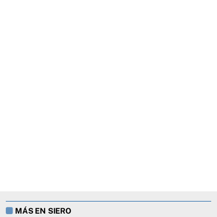
MÁS EN SIERO