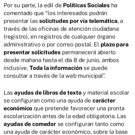
Por su parte, la edil de
Políticas Sociales
ha
comentado que “los interesados podrán
presentar las
solicitudes por vía telemática
, a
través de las oficinas de atención ciudadana
(registro), en registros de cualquier órgano
administrativo o por correo postal. El
plazo para
presentar solicitudes
permanecerá abierto
desde mañana hasta el día 8 de junio, ambos
inclusive.
Toda la información
se puede
consultar a través de la web municipal”.
Las
ayudas de libros de texto
y material escolar
se configuran como una ayuda de
carácter
económico
que pretende favorecer una pronta
escolarización antes de la edad obligatoria. Las
ayudas de comedor
se configuran tanto como
una ayuda de carácter económico, sobre la base