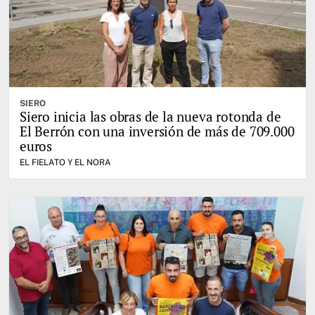
SIERO
Siero inicia las obras de la nueva rotonda de
El Berrón con una inversión de más de 709.000
euros
EL FIELATO Y EL NORA