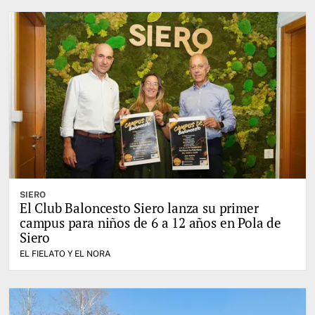
SIERO
El Club Baloncesto Siero lanza su primer
campus para niños de 6 a 12 años en Pola de
Siero
EL FIELATO Y EL NORA