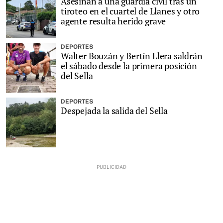
Asesinan a una guardia civil tras un
tiroteo en el cuartel de Llanes y otro
agente resulta herido grave
DEPORTES
Walter Bouzán y Bertín Llera saldrán
el sábado desde la primera posición
del Sella
DEPORTES
Despejada la salida del Sella