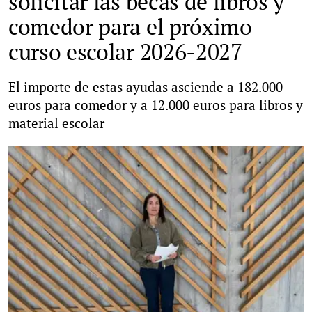
solicitar las becas de libros y
comedor para el próximo
curso escolar 2026-2027
El importe de estas ayudas asciende a 182.000
euros para comedor y a 12.000 euros para libros y
material escolar