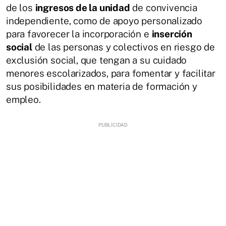
de los
ingresos de la unidad
de convivencia
independiente, como de apoyo personalizado
para favorecer la incorporación e
inserción
social
de las personas y colectivos en riesgo de
exclusión social, que tengan a su cuidado
menores escolarizados, para fomentar y facilitar
sus posibilidades en materia de formación y
empleo.