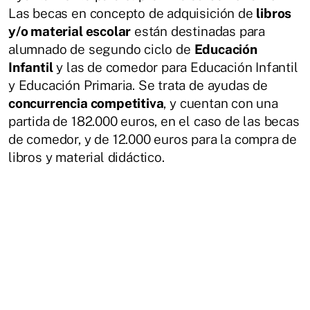
Las becas en concepto de adquisición de
libros
y/o material escolar
están destinadas para
alumnado de segundo ciclo de
Educación
Infantil
y las de comedor para Educación Infantil
y Educación Primaria. Se trata de ayudas de
concurrencia competitiva
, y cuentan con una
partida de 182.000 euros, en el caso de las becas
de comedor, y de 12.000 euros para la compra de
libros y material didáctico.