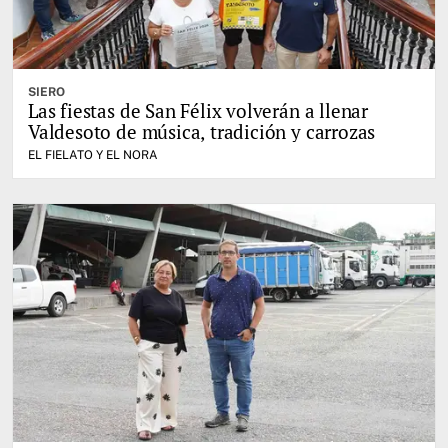
SIERO
Las fiestas de San Félix volverán a llenar
Valdesoto de música, tradición y carrozas
EL FIELATO Y EL NORA