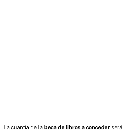
La cuantía de la
beca de libros a conceder
será