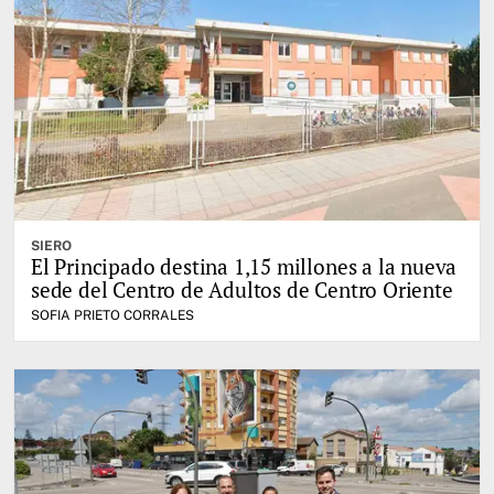
SIERO
El Principado destina 1,15 millones a la nueva
sede del Centro de Adultos de Centro Oriente
SOFIA PRIETO CORRALES