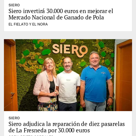
SIERO
Siero invertirá 30.000 euros en mejorar el
Mercado Nacional de Ganado de Pola
EL FIELATO Y EL NORA
SIERO
Siero adjudica la reparación de diez pasarelas
de La Fresneda por 30.000 euros