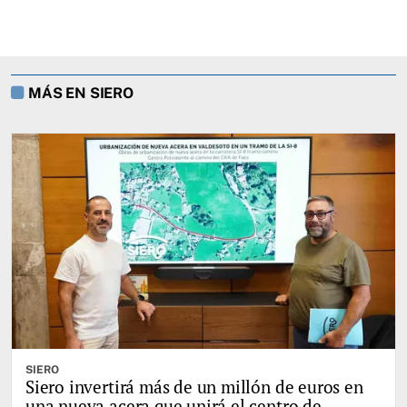
MÁS EN SIERO
SIERO
Siero invertirá más de un millón de euros en
una nueva acera que unirá el centro de