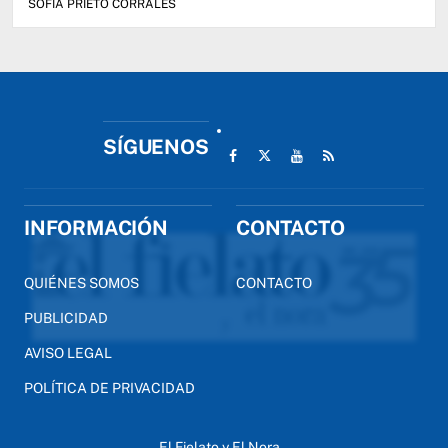
SOFIA PRIETO CORRALES
SÍGUENOS
INFORMACIÓN
CONTACTO
QUIÉNES SOMOS
CONTACTO
PUBLICIDAD
AVISO LEGAL
POLÍTICA DE PRIVACIDAD
El Fielato y El Nora