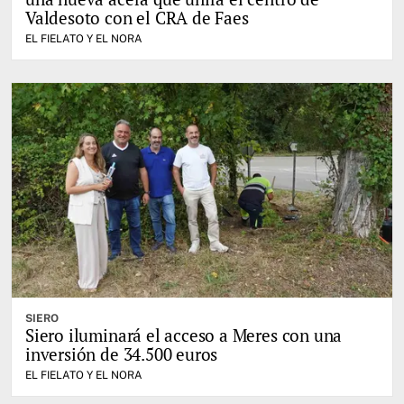
Valdesoto con el CRA de Faes
EL FIELATO Y EL NORA
SIERO
Siero iluminará el acceso a Meres con una
inversión de 34.500 euros
EL FIELATO Y EL NORA