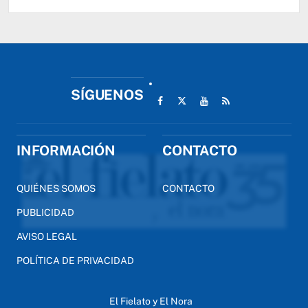
SÍGUENOS
INFORMACIÓN
CONTACTO
QUIÉNES SOMOS
CONTACTO
PUBLICIDAD
AVISO LEGAL
POLÍTICA DE PRIVACIDAD
El Fielato y El Nora