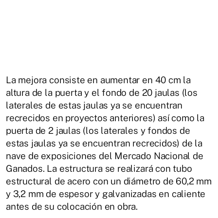
La mejora consiste en aumentar en 40 cm la
altura de la puerta y el fondo de 20 jaulas (los
laterales de estas jaulas ya se encuentran
recrecidos en proyectos anteriores) así como la
puerta de 2 jaulas (los laterales y fondos de
estas jaulas ya se encuentran recrecidos) de la
nave de exposiciones del Mercado Nacional de
Ganados. La estructura se realizará con tubo
estructural de acero con un diámetro de 60,2 mm
y 3,2 mm de espesor y galvanizadas en caliente
antes de su colocación en obra.