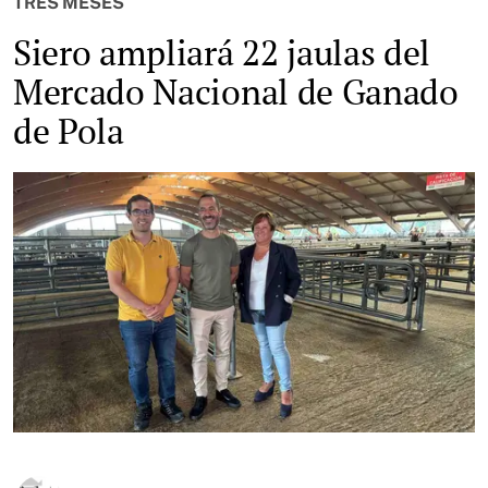
TRES MESES
Siero ampliará 22 jaulas del
Mercado Nacional de Ganado
de Pola