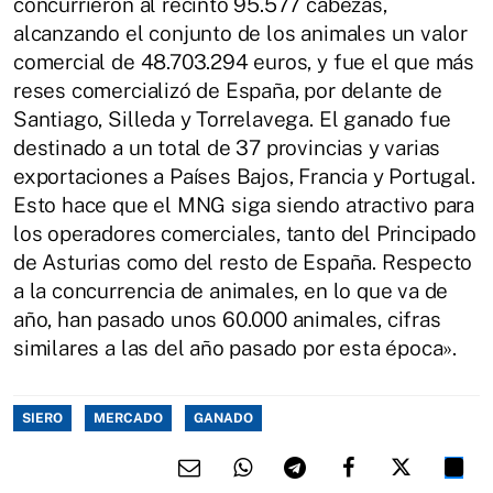
concurrieron al recinto 95.577 cabezas,
alcanzando el conjunto de los animales un valor
comercial de 48.703.294 euros, y fue el que más
reses comercializó de España, por delante de
Santiago, Silleda y Torrelavega. El ganado fue
destinado a un total de 37 provincias y varias
exportaciones a Países Bajos, Francia y Portugal.
Esto hace que el MNG siga siendo atractivo para
los operadores comerciales, tanto del Principado
de Asturias como del resto de España. Respecto
a la concurrencia de animales, en lo que va de
año, han pasado unos 60.000 animales, cifras
similares a las del año pasado por esta época».
SIERO
MERCADO
GANADO