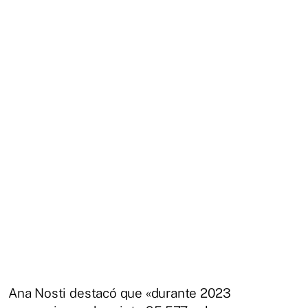
Ana Nosti destacó que «durante 2023