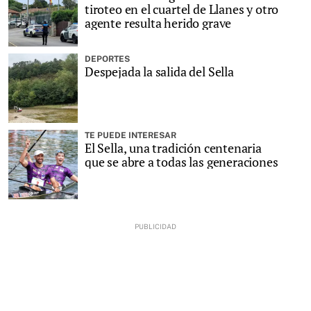
tiroteo en el cuartel de Llanes y otro
agente resulta herido grave
DEPORTES
Despejada la salida del Sella
TE PUEDE INTERESAR
El Sella, una tradición centenaria
que se abre a todas las generaciones