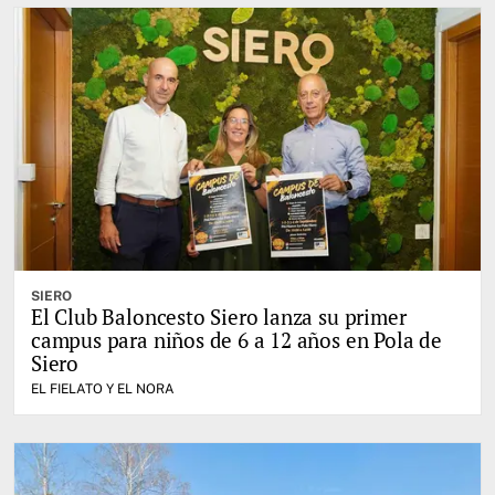
SIERO
El Club Baloncesto Siero lanza su primer
campus para niños de 6 a 12 años en Pola de
Siero
EL FIELATO Y EL NORA