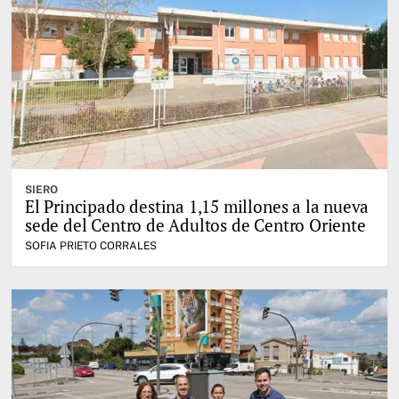
SIERO
El Principado destina 1,15 millones a la nueva
sede del Centro de Adultos de Centro Oriente
SOFIA PRIETO CORRALES