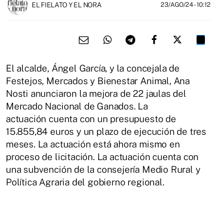
EL FIELATO Y EL NORA
23/AGO/24
- 10:12
El alcalde, Ángel García, y la concejala de
Festejos, Mercados y Bienestar Animal, Ana
Nosti anunciaron la mejora de 22 jaulas del
Mercado Nacional de Ganados. La
actuación cuenta con un presupuesto de
15.855,84 euros y un plazo de ejecución de tres
meses. La actuación está ahora mismo en
proceso de licitación. La actuación cuenta con
una subvención de la consejería Medio Rural y
Política Agraria del gobierno regional.