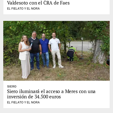
Valdesoto con el CRA de Faes
EL FIELATO Y EL NORA
SIERO
Siero iluminará el acceso a Meres con una
inversión de 34.500 euros
EL FIELATO Y EL NORA