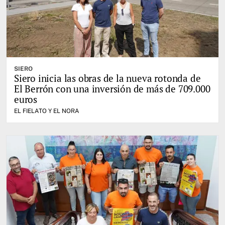
SIERO
Siero inicia las obras de la nueva rotonda de
El Berrón con una inversión de más de 709.000
euros
EL FIELATO Y EL NORA