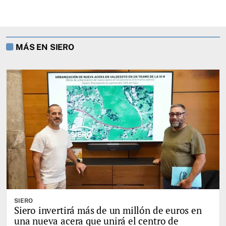
MÁS EN SIERO
SIERO
Siero invertirá más de un millón de euros en
una nueva acera que unirá el centro de