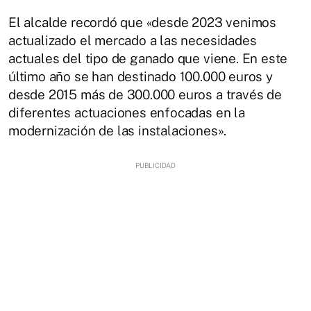
El alcalde recordó que «desde 2023 venimos
actualizado el mercado a las necesidades
actuales del tipo de ganado que viene. En este
último año se han destinado 100.000 euros y
desde 2015 más de 300.000 euros a través de
diferentes actuaciones enfocadas en la
modernización de las instalaciones».