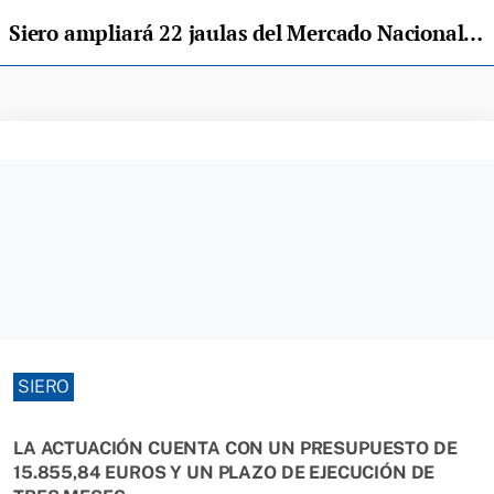
Siero ampliará 22 jaulas del Mercado Nacional de Ganado de Pola
SIERO
LA ACTUACIÓN CUENTA CON UN PRESUPUESTO DE
15.855,84 EUROS Y UN PLAZO DE EJECUCIÓN DE