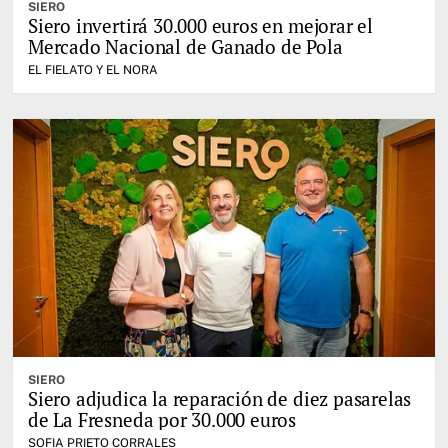
SIERO
Siero invertirá 30.000 euros en mejorar el
Mercado Nacional de Ganado de Pola
EL FIELATO Y EL NORA
SIERO
Siero adjudica la reparación de diez pasarelas
de La Fresneda por 30.000 euros
SOFIA PRIETO CORRALES