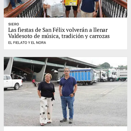
SIERO
Las fiestas de San Félix volverán a llenar
Valdesoto de música, tradición y carrozas
EL FIELATO Y EL NORA