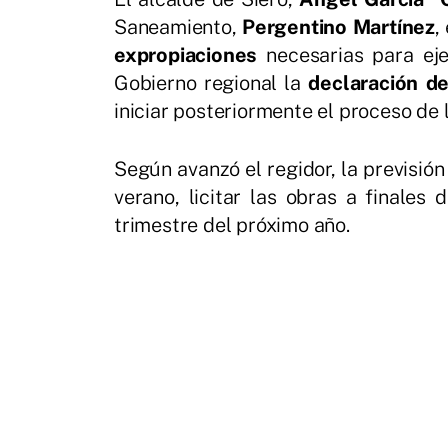
Saneamiento,
Pergentino Martínez
,
expropiaciones
necesarias para ejec
Gobierno regional la
declaración d
iniciar posteriormente el proceso de l
Según avanzó el regidor, la previsión
verano, licitar las obras a finales 
trimestre del próximo año.