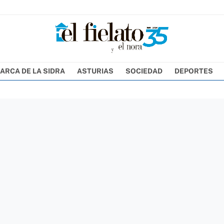
ARCA DE LA SIDRA
ASTURIAS
SOCIEDAD
DEPORTES