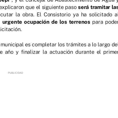
 explicaron que el siguiente paso
será tramitar la
utar la obra. El Consistorio ya ha solicitado a
e urgente ocupación de los terrenos
para pode
icitación.
 municipal es completar los trámites a lo largo de
de año y finalizar la actuación durante el prime