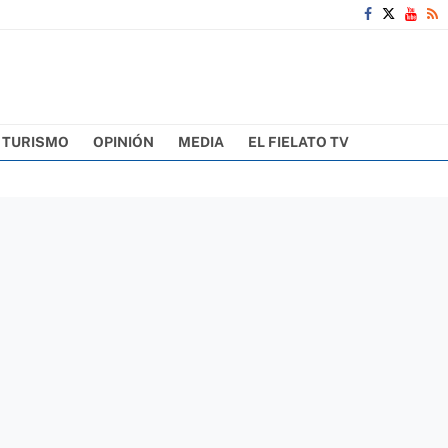
TURISMO
OPINIÓN
MEDIA
EL FIELATO TV