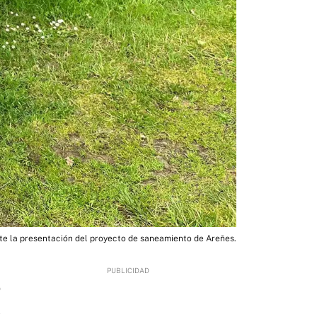
nte la presentación del proyecto de saneamiento de Areñes.
0