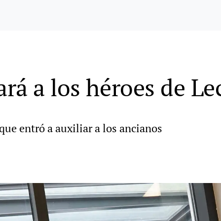
rá a los héroes de Le
que entró a auxiliar a los ancianos