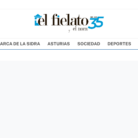
ARCA DE LA SIDRA
ASTURIAS
SOCIEDAD
DEPORTES