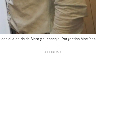
 con el alcalde de Siero y el concejal Pergentino Martínez.
6