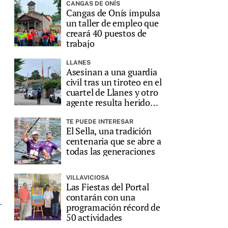
CANGAS DE ONÍS
Cangas de Onís impulsa
un taller de empleo que
creará 40 puestos de
trabajo
LLANES
Asesinan a una guardia
civil tras un tiroteo en el
cuartel de Llanes y otro
agente resulta herido
grave
TE PUEDE INTERESAR
El Sella, una tradición
centenaria que se abre a
todas las generaciones
VILLAVICIOSA
Las Fiestas del Portal
contarán con una
programación récord de
50 actividades