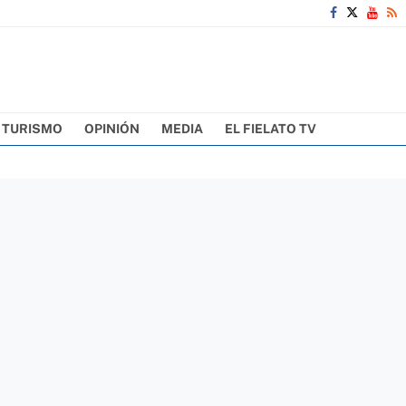
TURISMO
OPINIÓN
MEDIA
EL FIELATO TV