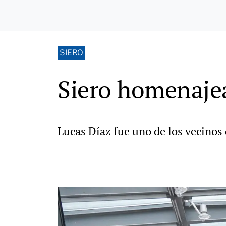
SIERO
Siero homenajea
Lucas Díaz fue uno de los vecinos 