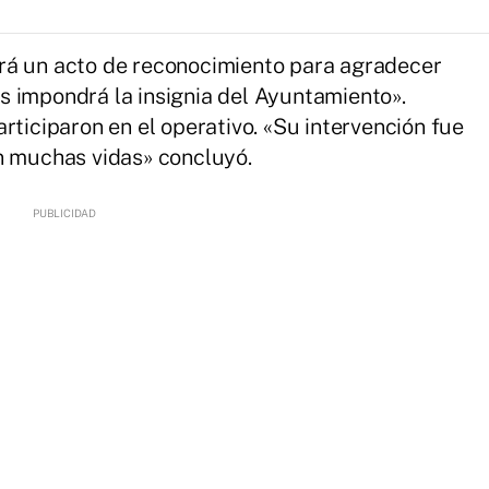
rá un acto de reconocimiento para agradecer
s impondrá la insignia del Ayuntamiento».
rticiparon en el operativo. «Su intervención fue
n muchas vidas» concluyó.