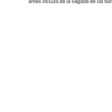
antes incluso de la llegada de los b