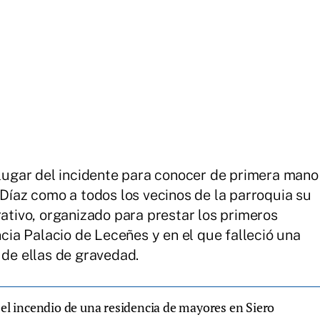
l lugar del incidente para conocer de primera mano
 Díaz como a todos los vecinos de la parroquia su
rativo, organizado para prestar los primeros
ncia Palacio de Leceñes y en el que falleció una
s de ellas de gravedad.
 el incendio de una residencia de mayores en Siero